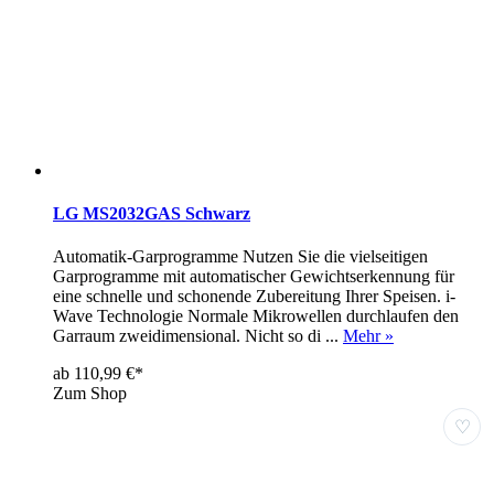
LG MS2032GAS Schwarz
Automatik-Garprogramme Nutzen Sie die vielseitigen
Garprogramme mit automatischer Gewichtserkennung für
eine schnelle und schonende Zubereitung Ihrer Speisen. i-
Wave Technologie Normale Mikrowellen durchlaufen den
Garraum zweidimensional. Nicht so di ...
Mehr »
ab 110,99 €*
Zum Shop
♡