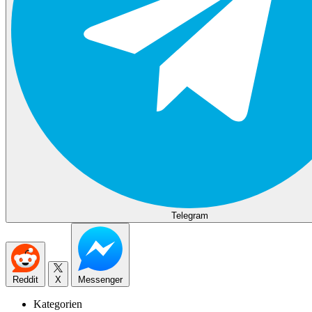
Telegram
Reddit
X
Messenger
Kategorien