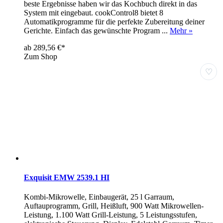
beste Ergebnisse haben wir das Kochbuch direkt in das
System mit eingebaut. cookControl8 bietet 8
Automatikprogramme für die perfekte Zubereitung deiner
Gerichte. Einfach das gewünschte Program ...
Mehr »
ab 289,56 €*
Zum Shop
♡
Exquisit EMW 2539.1 HI
Kombi-Mikrowelle, Einbaugerät, 25 l Garraum,
Auftauprogramm, Grill, Heißluft, 900 Watt Mikrowellen-
Leistung, 1.100 Watt Grill-Leistung, 5 Leistungsstufen,