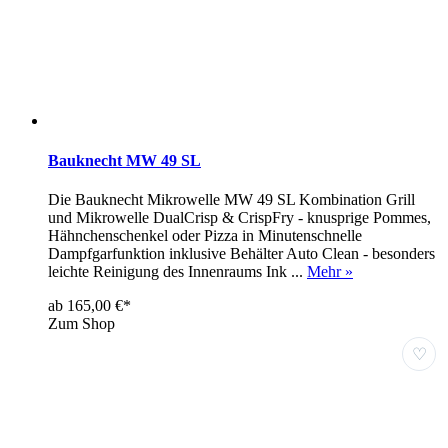
Bauknecht MW 49 SL
Die Bauknecht Mikrowelle MW 49 SL Kombination Grill
und Mikrowelle DualCrisp & CrispFry - knusprige Pommes,
Hähnchenschenkel oder Pizza in Minutenschnelle
Dampfgarfunktion inklusive Behälter Auto Clean - besonders
leichte Reinigung des Innenraums Ink ...
Mehr »
ab 165,00 €*
Zum Shop
♡