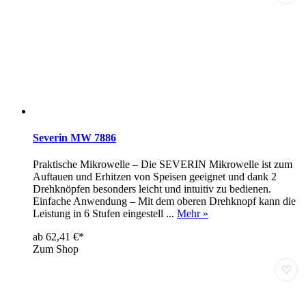
Severin MW 7886
Praktische Mikrowelle – Die SEVERIN Mikrowelle ist zum
Auftauen und Erhitzen von Speisen geeignet und dank 2
Drehknöpfen besonders leicht und intuitiv zu bedienen.
Einfache Anwendung – Mit dem oberen Drehknopf kann die
Leistung in 6 Stufen eingestell ...
Mehr »
ab 62,41 €*
Zum Shop
♡