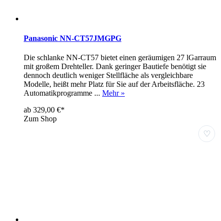
Panasonic NN-CT57JMGPG
Die schlanke NN-CT57 bietet einen geräumigen 27 lGarraum
mit großem Drehteller. Dank geringer Bautiefe benötigt sie
dennoch deutlich weniger Stellfläche als vergleichbare
Modelle, heißt mehr Platz für Sie auf der Arbeitsfläche. 23
Automatikprogramme ...
Mehr »
ab 329,00 €*
Zum Shop
♡