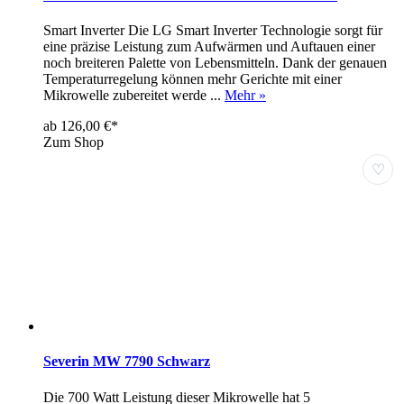
Smart Inverter Die LG Smart Inverter Technologie sorgt für
eine präzise Leistung zum Aufwärmen und Auftauen einer
noch breiteren Palette von Lebensmitteln. Dank der genauen
Temperaturregelung können mehr Gerichte mit einer
Mikrowelle zubereitet werde ...
Mehr »
ab 126,00 €*
Zum Shop
♡
Severin MW 7790 Schwarz
Die 700 Watt Leistung dieser Mikrowelle hat 5