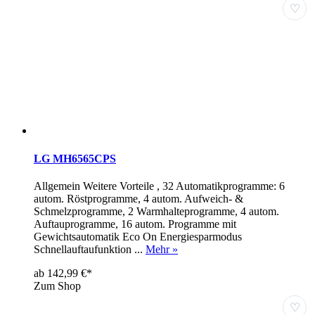
♡
LG MH6565CPS
Allgemein Weitere Vorteile , 32 Automatikprogramme: 6
autom. Röstprogramme, 4 autom. Aufweich- &
Schmelzprogramme, 2 Warmhalteprogramme, 4 autom.
Auftauprogramme, 16 autom. Programme mit
Gewichtsautomatik Eco On Energiesparmodus
Schnellauftaufunktion ...
Mehr »
ab 142,99 €*
Zum Shop
♡