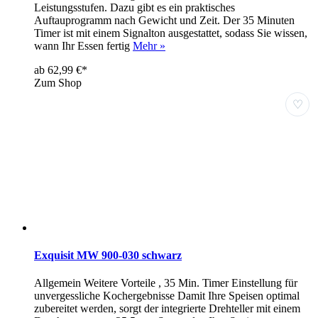
Leistungsstufen. Dazu gibt es ein praktisches
Auftauprogramm nach Gewicht und Zeit. Der 35 Minuten
Timer ist mit einem Signalton ausgestattet, sodass Sie wissen,
wann Ihr Essen fertig
Mehr »
ab 62,99 €*
Zum Shop
♡
Exquisit MW 900-030 schwarz
Allgemein Weitere Vorteile , 35 Min. Timer Einstellung für
unvergessliche Kochergebnisse Damit Ihre Speisen optimal
zubereitet werden, sorgt der integrierte Drehteller mit einem