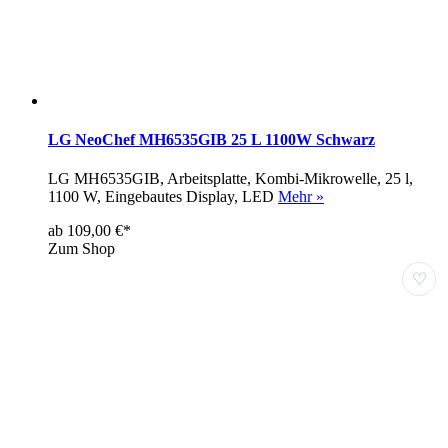
LG NeoChef MH6535GIB 25 L 1100W Schwarz
LG MH6535GIB, Arbeitsplatte, Kombi-Mikrowelle, 25 l,
1100 W, Eingebautes Display, LED
Mehr »
ab 109,00 €*
Zum Shop
♡