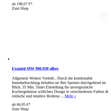
ab 198,07 €*
Zum Shop
♡
Exquisit MW 900-030 silber
Allgemein Weitere Vorteile , Durch die komfortable
Innenbeleuchtung behalten sie Ihre Speisen durchgehend im
Blick. 35 Min. Timer Einstellung für unvergessliche
Kochergebnisse schlichtes Design in verschiedenen Farben &
einfache und intuitive Bedienu ...
Mehr »
ab 66,95 €*
Zum Shop