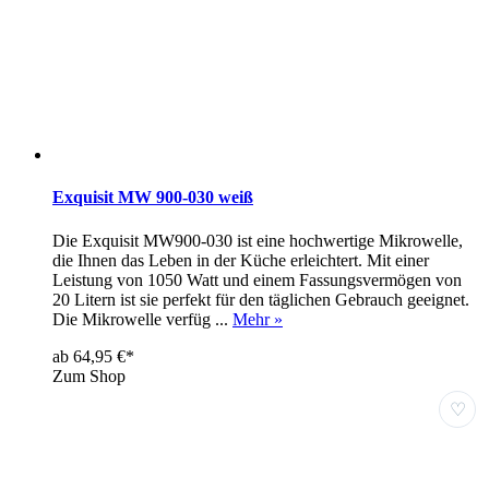
Exquisit MW 900-030 weiß
Die Exquisit MW900-030 ist eine hochwertige Mikrowelle,
die Ihnen das Leben in der Küche erleichtert. Mit einer
Leistung von 1050 Watt und einem Fassungsvermögen von
20 Litern ist sie perfekt für den täglichen Gebrauch geeignet.
Die Mikrowelle verfüg ...
Mehr »
ab 64,95 €*
Zum Shop
♡