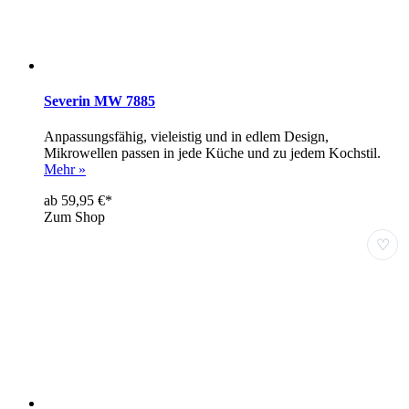
Severin MW 7885
Anpassungsfähig, vieleistig und in edlem Design,
Mikrowellen passen in jede Küche und zu jedem Kochstil.
Mehr »
ab 59,95 €*
Zum Shop
♡