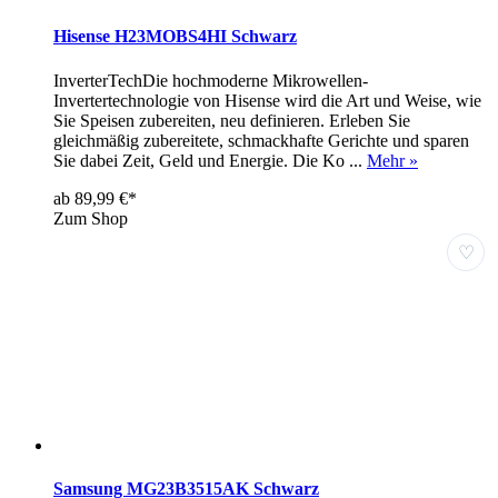
Hisense H23MOBS4HI Schwarz
InverterTechDie hochmoderne Mikrowellen-
Invertertechnologie von Hisense wird die Art und Weise, wie
Sie Speisen zubereiten, neu definieren. Erleben Sie
gleichmäßig zubereitete, schmackhafte Gerichte und sparen
Sie dabei Zeit, Geld und Energie. Die Ko ...
Mehr »
ab 89,99 €*
Zum Shop
♡
Samsung MG23B3515AK Schwarz