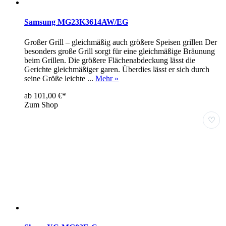
Samsung MG23K3614AW/EG
Großer Grill – gleichmäßig auch größere Speisen grillen Der
besonders große Grill sorgt für eine gleichmäßige Bräunung
beim Grillen. Die größere Flächenabdeckung lässt die
Gerichte gleichmäßiger garen. Überdies lässt er sich durch
seine Größe leichte ...
Mehr »
ab 101,00 €*
Zum Shop
♡