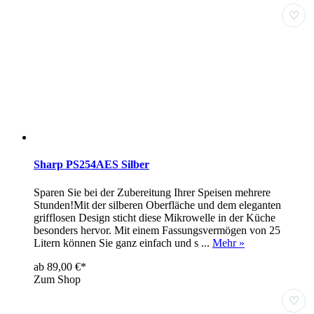
♡
Sharp PS254AES Silber
Sparen Sie bei der Zubereitung Ihrer Speisen mehrere
Stunden!Mit der silberen Oberfläche und dem eleganten
grifflosen Design sticht diese Mikrowelle in der Küche
besonders hervor. Mit einem Fassungsvermögen von 25
Litern können Sie ganz einfach und s ...
Mehr »
ab 89,00 €*
Zum Shop
♡