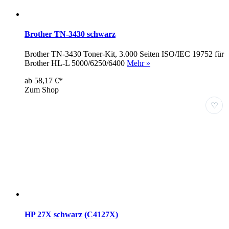
Brother TN-3430 schwarz
Brother TN-3430 Toner-Kit, 3.000 Seiten ISO/IEC 19752 für
Brother HL-L 5000/6250/6400
Mehr »
ab 58,17 €*
Zum Shop
♡
HP 27X schwarz (C4127X)