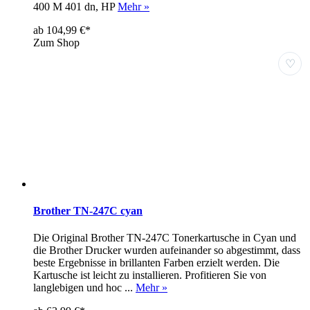
400 M 401 dn, HP
Mehr »
ab 104,99 €*
Zum Shop
♡
Brother TN-247C cyan
Die Original Brother TN-247C Tonerkartusche in Cyan und
die Brother Drucker wurden aufeinander so abgestimmt, dass
beste Ergebnisse in brillanten Farben erzielt werden. Die
Kartusche ist leicht zu installieren. Profitieren Sie von
langlebigen und hoc ...
Mehr »