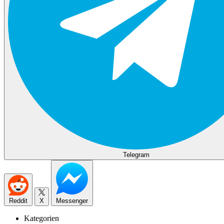
Telegram
Reddit
X
Messenger
Kategorien