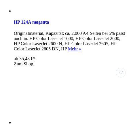
HP 124A magenta
Originalmaterial, Kapazität: ca. 2.000 A4-Seiten bei 5% passt
auch in: HP Color LaserJet 1600, HP Color LaserJet 2600,
HP Color LaserJet 2600 N, HP Color LaserJet 2605, HP
Color LaserJet 2605 DN, HP
Mehr »
ab 35,48 €*
Zum Shop
♡