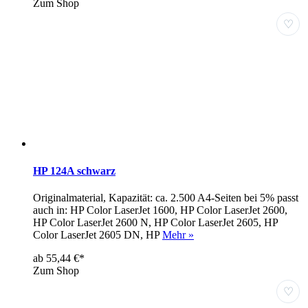
Zum Shop
♡
HP 124A schwarz
Originalmaterial, Kapazität: ca. 2.500 A4-Seiten bei 5% passt
auch in: HP Color LaserJet 1600, HP Color LaserJet 2600,
HP Color LaserJet 2600 N, HP Color LaserJet 2605, HP
Color LaserJet 2605 DN, HP
Mehr »
ab 55,44 €*
Zum Shop
♡