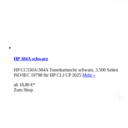
HP 304A schwarz
HP CC530A/304A Tonerkartusche schwarz, 3.500 Seiten
ISO/IEC 19798 für HP CLJ CP 2025
Mehr »
ab 18,80 €*
Zum Shop
♡