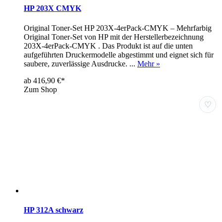
HP 203X CMYK
Original Toner-Set HP 203X-4erPack-CMYK – Mehrfarbig
Original Toner-Set von HP mit der Herstellerbezeichnung
203X-4erPack-CMYK . Das Produkt ist auf die unten
aufgeführten Druckermodelle abgestimmt und eignet sich für
saubere, zuverlässige Ausdrucke. ...
Mehr »
ab 416,90 €*
Zum Shop
♡
HP 312A schwarz