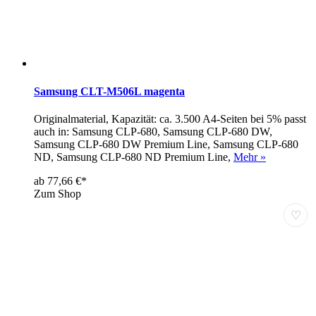
Samsung CLT-M506L magenta
Originalmaterial, Kapazität: ca. 3.500 A4-Seiten bei 5% passt
auch in: Samsung CLP-680, Samsung CLP-680 DW,
Samsung CLP-680 DW Premium Line, Samsung CLP-680
ND, Samsung CLP-680 ND Premium Line,
Mehr »
ab 77,66 €*
Zum Shop
♡