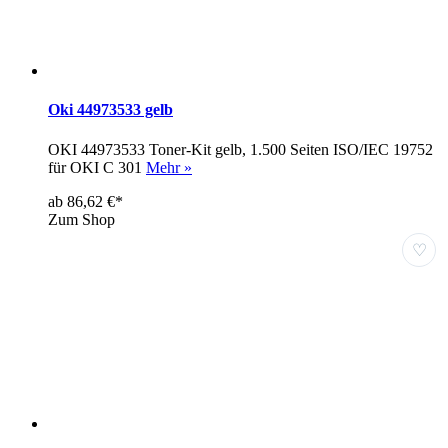
Oki 44973533 gelb
OKI 44973533 Toner-Kit gelb, 1.500 Seiten ISO/IEC 19752
für OKI C 301
Mehr »
ab 86,62 €*
Zum Shop
♡