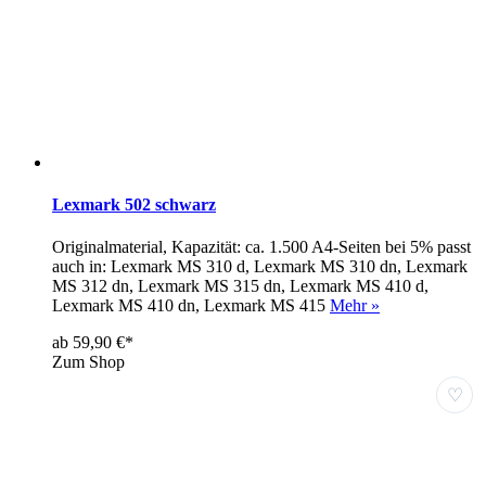
Lexmark 502 schwarz
Originalmaterial, Kapazität: ca. 1.500 A4-Seiten bei 5% passt
auch in: Lexmark MS 310 d, Lexmark MS 310 dn, Lexmark
MS 312 dn, Lexmark MS 315 dn, Lexmark MS 410 d,
Lexmark MS 410 dn, Lexmark MS 415
Mehr »
ab 59,90 €*
Zum Shop
♡