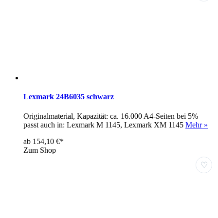
Lexmark 24B6035 schwarz
Originalmaterial, Kapazität: ca. 16.000 A4-Seiten bei 5%
passt auch in: Lexmark M 1145, Lexmark XM 1145
Mehr »
ab 154,10 €*
Zum Shop
♡