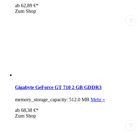
ab 62,89 €*
Zum Shop
♡
Gigabyte GeForce GT 710 2 GB GDDR3
memory_storage_capacity: 512.0 MB
Mehr »
ab 68,38 €*
Zum Shop
♡