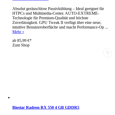
Absolut geräuschlose Passivkühlung – Ideal geeignet für
HTPCs und Multimedia-Center. AUTO-EXTREME-
Technologie für Premium-Qualität und höchste
Zuverlässigkeit. GPU Tweak II verfügt über eine neue,
intuitive Benutzeroberfläche und macht Performance-Op ...
Mehr »
ab 85,99 €*
Zum Shop
♡
Biostar Radeon RX 550 4 GB GDDR5