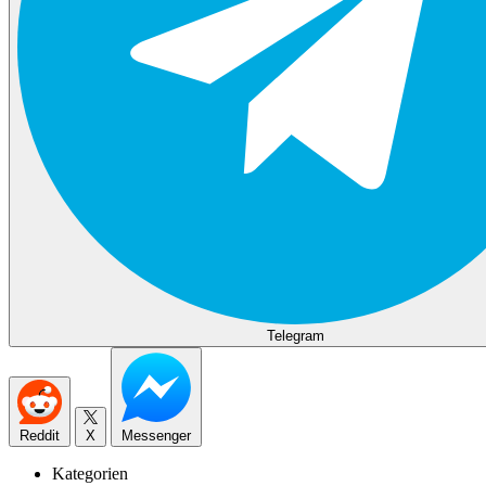
Telegram
Reddit
X
Messenger
Kategorien