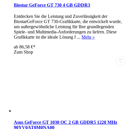
Biostar GeForce GT 730 4 GB GDDR3
Entdecken Sie die Leistung und Zuverlässigkeit der
BiostarGeForce GT 730-Grafikkarte, die entwickelt wurde,
um außergewöhnliche Leistung für Ihre grundlegenden
Spiele- und Multimedia-Anforderungen zu liefern. Diese
Grafikkarte ist die ideale Lösung f ...
Mehr »
ab 86,58 €*
Zum Shop
♡
Asus GeForce GT 1030 OC 2 GB GDDR5 1228 MHz
90YV0AT0M0NA00