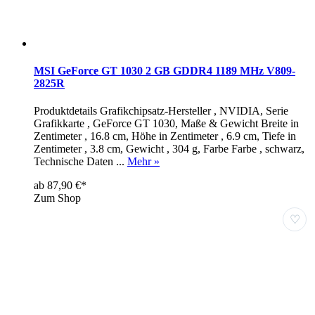
MSI GeForce GT 1030 2 GB GDDR4 1189 MHz V809-
2825R
Produktdetails Grafikchipsatz-Hersteller , NVIDIA, Serie
Grafikkarte , GeForce GT 1030, Maße & Gewicht Breite in
Zentimeter , 16.8 cm, Höhe in Zentimeter , 6.9 cm, Tiefe in
Zentimeter , 3.8 cm, Gewicht , 304 g, Farbe Farbe , schwarz,
Technische Daten ...
Mehr »
ab 87,90 €*
Zum Shop
♡