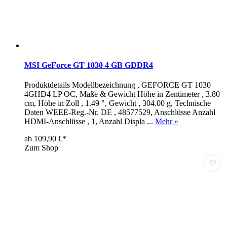
MSI GeForce GT 1030 4 GB GDDR4
Produktdetails Modellbezeichnung , GEFORCE GT 1030
4GHD4 LP OC, Maße & Gewicht Höhe in Zentimeter , 3.80
cm, Höhe in Zoll , 1.49 ", Gewicht , 304.00 g, Technische
Daten WEEE-Reg.-Nr. DE , 48577529, Anschlüsse Anzahl
HDMI-Anschlüsse , 1, Anzahl Displa ...
Mehr »
ab 109,90 €*
Zum Shop
♡