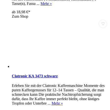
Tasse(n), Fassu ...
Mehr »
ab 18,98 €*
Zum Shop
♡
Clatronic KA 3473 schwarz
Erleben Sie mit der Clatronic Kaffeemaschine Momente des
puren Kaffeegenusses für 12–14 Tassen – Qualität, die man
schmecken kann Die praktische Nachtropfsicherung sorgt
dafür, dass Ihr Kaffee immer perfekt bleibt, ohne lästiges
Tropfen oder Unterbre ...
Mehr »