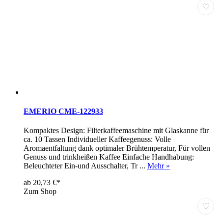
♡
EMERIO CME-122933
Kompaktes Design: Filterkaffeemaschine mit Glaskanne für
ca. 10 Tassen Individueller Kaffeegenuss: Volle
Aromaentfaltung dank optimaler Brühtemperatur, Für vollen
Genuss und trinkheißen Kaffee Einfache Handhabung:
Beleuchteter Ein-und Ausschalter, Tr ...
Mehr »
ab 20,73 €*
Zum Shop
♡