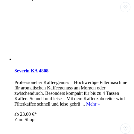
♡
Severin KA 4808
Professioneller Kaffeegenuss – Hochwertige Filtermaschine
für aromatischen Kaffeegenuss am Morgen oder
zwischendurch. Besonders kompakt für bis zu 4 Tassen
Kaffee. Schnell und leise – Mit dem Kaffeezubereiter wird
Filterkaffee schnell und leise gebrü ...
Mehr »
ab 23,00 €*
Zum Shop
♡