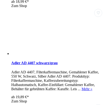
ab 18,99 €*
Zum Shop
♡
Adler AD 4407 schwarz/grau
Adler AD 4407, Filterkaffeemaschine, Gemahlener Kaffee,
550 W, Schwarz, Silber Adler AD 4407. Produkttyp:
Filterkaffeemaschine, Kaffeezubereitungstyp:
Halbautomatisch, Kaffee-Einfüllart: Gemahlener Kaffee,
Behälter für gebrühten Kaffee: Karaffe. Leis ...
Mehr »
ab 19,89 €*
Zum Shop