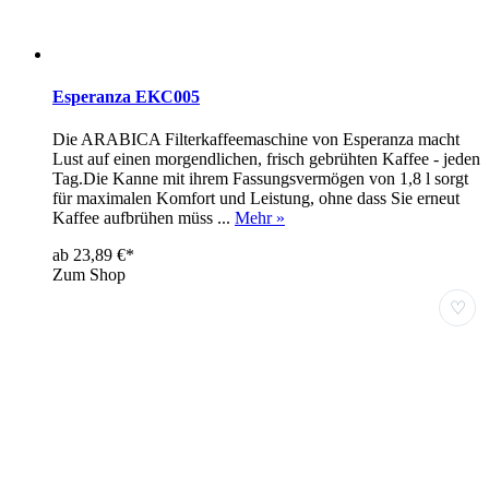
Esperanza EKC005
Die ARABICA Filterkaffeemaschine von Esperanza macht
Lust auf einen morgendlichen, frisch gebrühten Kaffee - jeden
Tag.Die Kanne mit ihrem Fassungsvermögen von 1,8 l sorgt
für maximalen Komfort und Leistung, ohne dass Sie erneut
Kaffee aufbrühen müss ...
Mehr »
ab 23,89 €*
Zum Shop
♡