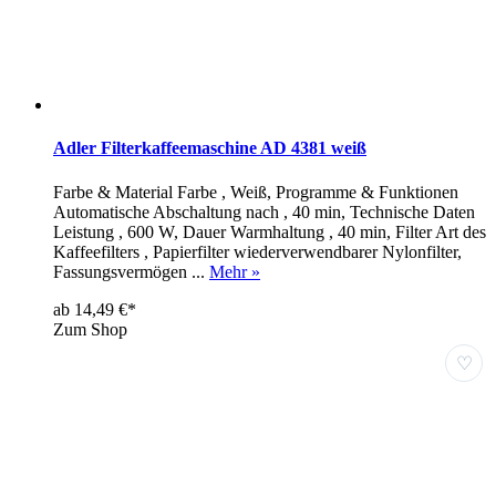
Adler Filterkaffeemaschine AD 4381 weiß
Farbe & Material Farbe , Weiß, Programme & Funktionen
Automatische Abschaltung nach , 40 min, Technische Daten
Leistung , 600 W, Dauer Warmhaltung , 40 min, Filter Art des
Kaffeefilters , Papierfilter wiederverwendbarer Nylonfilter,
Fassungsvermögen ...
Mehr »
ab 14,49 €*
Zum Shop
♡