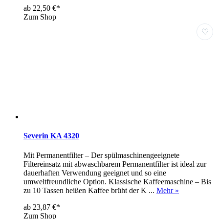
ab 22,50 €*
Zum Shop
♡
Severin KA 4320
Mit Permanentfilter – Der spülmaschinengeeignete
Filtereinsatz mit abwaschbarem Permanentfilter ist ideal zur
dauerhaften Verwendung geeignet und so eine
umweltfreundliche Option. Klassische Kaffeemaschine – Bis
zu 10 Tassen heißen Kaffee brüht der K ...
Mehr »
ab 23,87 €*
Zum Shop