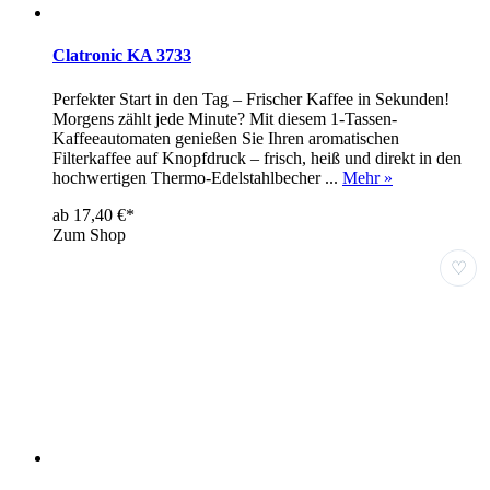
Clatronic KA 3733
Perfekter Start in den Tag – Frischer Kaffee in Sekunden!
Morgens zählt jede Minute? Mit diesem 1-Tassen-
Kaffeeautomaten genießen Sie Ihren aromatischen
Filterkaffee auf Knopfdruck – frisch, heiß und direkt in den
hochwertigen Thermo-Edelstahlbecher ...
Mehr »
ab 17,40 €*
Zum Shop
♡