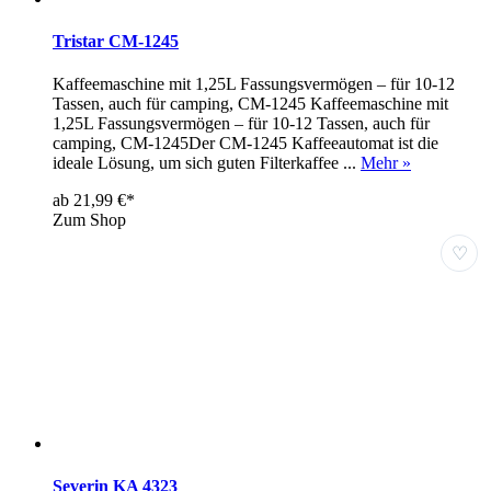
Tristar CM-1245
Kaffeemaschine mit 1,25L Fassungsvermögen – für 10-12
Tassen, auch für camping, CM-1245 Kaffeemaschine mit
1,25L Fassungsvermögen – für 10-12 Tassen, auch für
camping, CM-1245Der CM-1245 Kaffeeautomat ist die
ideale Lösung, um sich guten Filterkaffee ...
Mehr »
ab 21,99 €*
Zum Shop
♡
Severin KA 4323