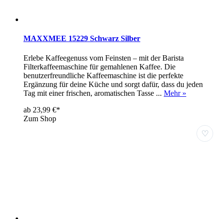
MAXXMEE 15229 Schwarz Silber
Erlebe Kaffeegenuss vom Feinsten – mit der Barista
Filterkaffeemaschine für gemahlenen Kaffee. Die
benutzerfreundliche Kaffeemaschine ist die perfekte
Ergänzung für deine Küche und sorgt dafür, dass du jeden
Tag mit einer frischen, aromatischen Tasse ...
Mehr »
ab 23,99 €*
Zum Shop
♡