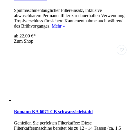
Spülmaschinentauglicher Filtereinsatz, inklusive
abwaschbarem Permanentfilter zur dauerhaften Verwendung.
Tropfverschluss für sichere Kannenentnahme auch während
des Brühvorganges.
Mehr »
ab 22,00 €*
Zum Shop
♡
Bomann KA 6071 CB schwarz/edelstahl
Genießen Sie perfekten Filterkaffee: Diese
Filterkaffeemaschine bereitet bis zu 12 - 14 Tassen (ca. 1,5