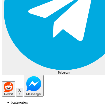
Telegram
Reddit
X
Messenger
Kategorien