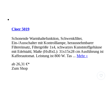
Cloer 5019
Schonende Warmhaltefunktion, Schwenkfilter,
Ein-/Ausschalter mit Kontrolllampe, herausnehmbarer
Filtereinsatz, Filtergröße 1x4, schwarzes Kunststoffgehäuse
mit Edelstahl, Maße (HxBxL): 31x15x28 cm Ausführung ist
Kaffeeautomat. Leistung ist 800 W. Tas ...
Mehr »
ab 26,31 €*
Zum Shop
♡