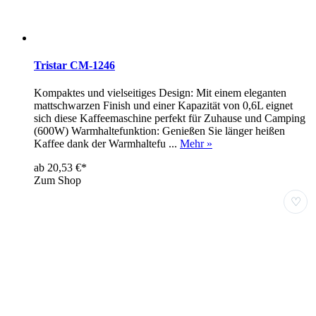
Tristar CM-1246
Kompaktes und vielseitiges Design: Mit einem eleganten
mattschwarzen Finish und einer Kapazität von 0,6L eignet
sich diese Kaffeemaschine perfekt für Zuhause und Camping
(600W) Warmhaltefunktion: Genießen Sie länger heißen
Kaffee dank der Warmhaltefu ...
Mehr »
ab 20,53 €*
Zum Shop
♡