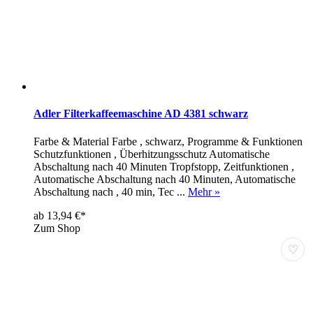
Adler Filterkaffeemaschine AD 4381 schwarz
Farbe & Material Farbe , schwarz, Programme & Funktionen
Schutzfunktionen , Überhitzungsschutz Automatische
Abschaltung nach 40 Minuten Tropfstopp, Zeitfunktionen ,
Automatische Abschaltung nach 40 Minuten, Automatische
Abschaltung nach , 40 min, Tec ...
Mehr »
ab 13,94 €*
Zum Shop
♡