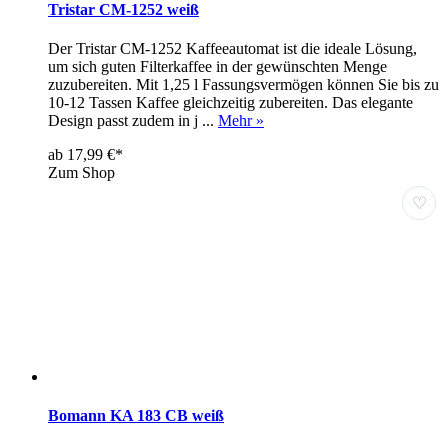
Tristar CM-1252 weiß
Der Tristar CM-1252 Kaffeeautomat ist die ideale Lösung,
um sich guten Filterkaffee in der gewünschten Menge
zuzubereiten. Mit 1,25 l Fassungsvermögen können Sie bis zu
10-12 Tassen Kaffee gleichzeitig zubereiten. Das elegante
Design passt zudem in j ...
Mehr »
ab 17,99 €*
Zum Shop
♡
Bomann KA 183 CB weiß