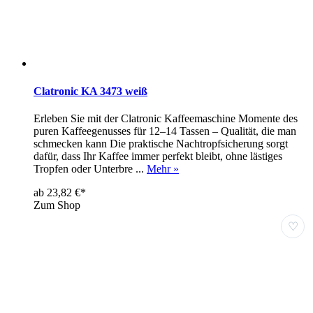
Clatronic KA 3473 weiß
Erleben Sie mit der Clatronic Kaffeemaschine Momente des
puren Kaffeegenusses für 12–14 Tassen – Qualität, die man
schmecken kann Die praktische Nachtropfsicherung sorgt
dafür, dass Ihr Kaffee immer perfekt bleibt, ohne lästiges
Tropfen oder Unterbre ...
Mehr »
ab 23,82 €*
Zum Shop
♡