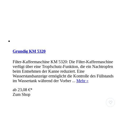
Grundig KM 5320
Filter-Kaffeemaschine KM 5320: Die Filter-Kaffeemaschine
verfügt über eine Tropfschutz-Funktion, die ein Nachtropfen
beim Entnehmen der Kanne reduziert. Eine
Wasserstandsanzeige ermöglicht die Kontrolle des Füllstands
im Wassertank während der Vorber ...
Mehr »
ab 23,08 €*
Zum Shop
♡