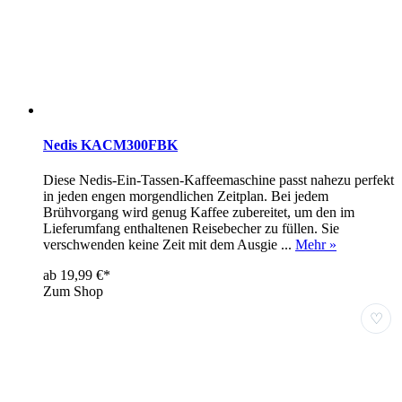
Nedis KACM300FBK
Diese Nedis-Ein-Tassen-Kaffeemaschine passt nahezu perfekt
in jeden engen morgendlichen Zeitplan. Bei jedem
Brühvorgang wird genug Kaffee zubereitet, um den im
Lieferumfang enthaltenen Reisebecher zu füllen. Sie
verschwenden keine Zeit mit dem Ausgie ...
Mehr »
ab 19,99 €*
Zum Shop
♡