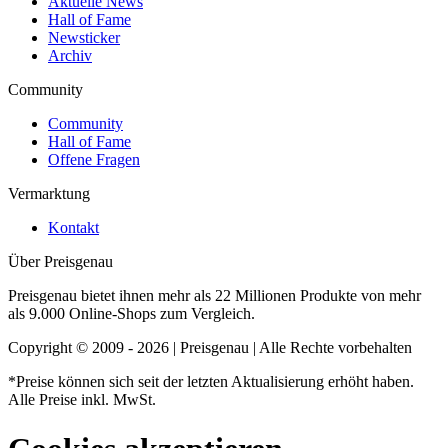
Aktuelle News
Hall of Fame
Newsticker
Archiv
Community
Community
Hall of Fame
Offene Fragen
Vermarktung
Kontakt
Über Preisgenau
Preisgenau bietet ihnen mehr als 22 Millionen Produkte von mehr
als 9.000 Online-Shops zum Vergleich.
Copyright © 2009 - 2026 | Preisgenau | Alle Rechte vorbehalten
*Preise können sich seit der letzten Aktualisierung erhöht haben.
Alle Preise inkl. MwSt.