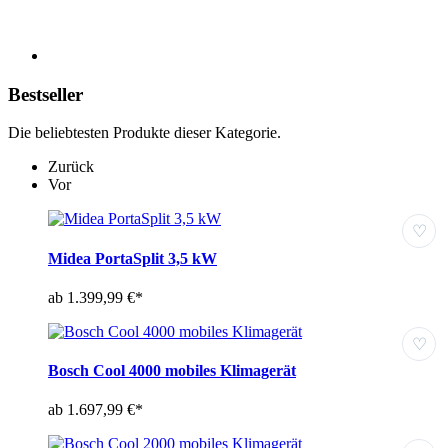
Bestseller
Die beliebtesten Produkte dieser Kategorie.
Zurück
Vor
♡
Midea PortaSplit 3,5 kW
ab 1.399,99 €*
♡
Bosch Cool 4000 mobiles Klimagerät
ab 1.697,99 €*