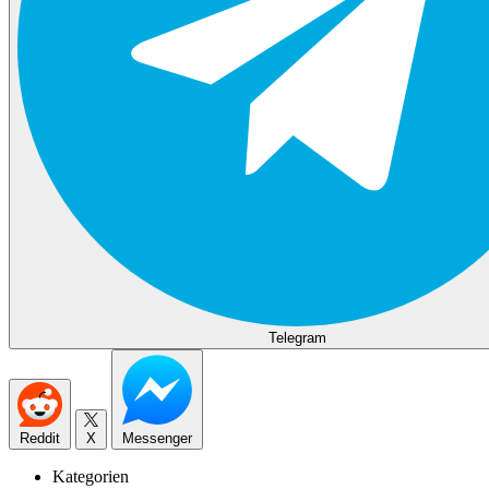
Telegram
Reddit
X
Messenger
Kategorien