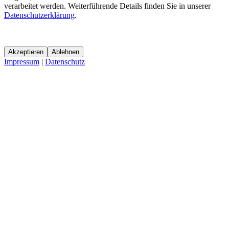
verarbeitet werden. Weiterführende Details finden Sie in unserer
Datenschutzerklärung
.
Akzeptieren
Ablehnen
Impressum
|
Datenschutz