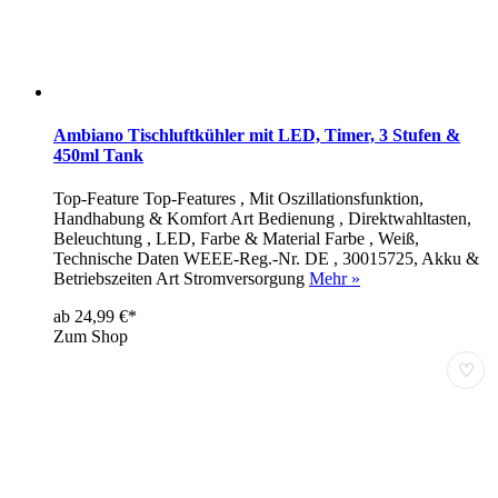
Ambiano Tischluftkühler mit LED, Timer, 3 Stufen &
450ml Tank
Top-Feature Top-Features , Mit Oszillationsfunktion,
Handhabung & Komfort Art Bedienung , Direktwahltasten,
Beleuchtung , LED, Farbe & Material Farbe , Weiß,
Technische Daten WEEE-Reg.-Nr. DE , 30015725, Akku &
Betriebszeiten Art Stromversorgung
Mehr »
ab 24,99 €*
Zum Shop
♡