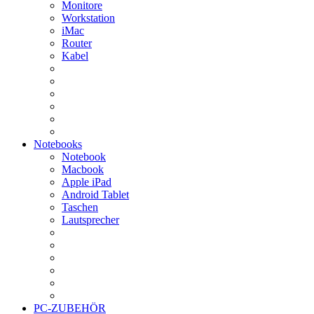
Monitore
Workstation
iMac
Router
Kabel
Notebooks
Notebook
Macbook
Apple iPad
Android Tablet
Taschen
Lautsprecher
PC-ZUBEHÖR