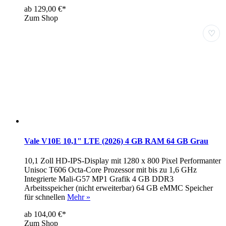
ab 129,00 €*
Zum Shop
♡
Vale V10E 10,1" LTE (2026) 4 GB RAM 64 GB Grau
10,1 Zoll HD-IPS-Display mit 1280 x 800 Pixel Performanter
Unisoc T606 Octa-Core Prozessor mit bis zu 1,6 GHz
Integrierte Mali-G57 MP1 Grafik 4 GB DDR3
Arbeitsspeicher (nicht erweiterbar) 64 GB eMMC Speicher
für schnellen
Mehr »
ab 104,00 €*
Zum Shop