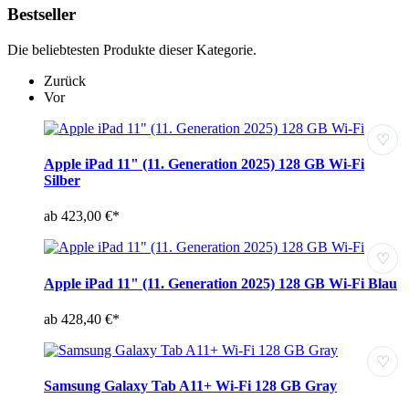
Bestseller
Die beliebtesten Produkte dieser Kategorie.
Zurück
Vor
♡
Apple iPad 11" (11. Generation 2025) 128 GB Wi-Fi
Silber
ab 423,00 €*
♡
Apple iPad 11" (11. Generation 2025) 128 GB Wi-Fi Blau
ab 428,40 €*
♡
Samsung Galaxy Tab A11+ Wi-Fi 128 GB Gray