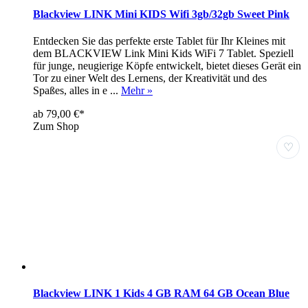
Blackview LINK Mini KIDS Wifi 3gb/32gb Sweet Pink
Entdecken Sie das perfekte erste Tablet für Ihr Kleines mit
dem BLACKVIEW Link Mini Kids WiFi 7 Tablet. Speziell
für junge, neugierige Köpfe entwickelt, bietet dieses Gerät ein
Tor zu einer Welt des Lernens, der Kreativität und des
Spaßes, alles in e ...
Mehr »
ab 79,00 €*
Zum Shop
♡
Blackview LINK 1 Kids 4 GB RAM 64 GB Ocean Blue