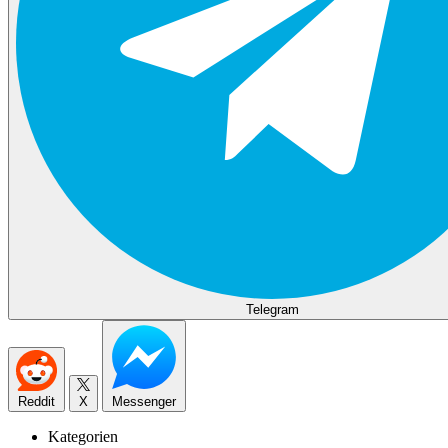
Telegram
Reddit
X
Messenger
Kategorien