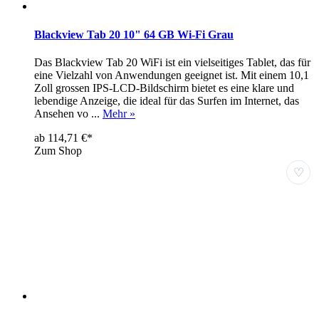
Blackview Tab 20 10" 64 GB Wi-Fi Grau
Das Blackview Tab 20 WiFi ist ein vielseitiges Tablet, das für
eine Vielzahl von Anwendungen geeignet ist. Mit einem 10,1
Zoll grossen IPS-LCD-Bildschirm bietet es eine klare und
lebendige Anzeige, die ideal für das Surfen im Internet, das
Ansehen vo ...
Mehr »
ab 114,71 €*
Zum Shop
♡