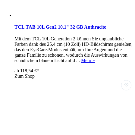
TCL TAB 10L Gen2 10,1" 32 GB Anthracite
Mit dem TCL 10L Generation 2 können Sie unglaubliche
Farben dank des 25,4 cm (10 Zoll) HD-Bildschirms genießen,
das den EyeCare-Modus enthält, um Ihre Augen und die
ganze Familie zu schonen, wodurch die Auswirkungen von
schädlichem blauem Licht auf d ...
Mehr »
ab 118,54 €*
Zum Shop
♡