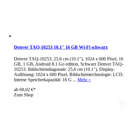
Denver TAQ-10253 10.1'' 16 GB Wi-Fi schwarz
Denver TAQ-10253, 25,6 cm (10.1"), 1024 x 600 Pixel, 16
GB, 1 GB, Android 8.1 Go edition, Schwarz Denver TAQ-
10253. Bildschirmdiagonale: 25,6 cm (10.1"), Display-
Auflösung: 1024 x 600 Pixel, Bildschirmtechnologie: LCD.
Interne Speicherkapazität: 16 G ...
Mehr »
ab 69,02 €*
Zum Shop
♡