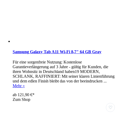
Samsung Galaxy Tab A11 Wi-Fi 8,7" 64 GB Gray
Für eine sorgenfreie Nutzung: Kostenlose
Garantieverlängerung auf 3 Jahre - gültig für Kunden, die
ihren Wohnsitz in Deutschland haben19 MODERN,
SCHLANK, RAFFINIERT: Mit seiner klaren Linienführung
und dem edlen Finish bleibt das von der beeindrucken ...
Mehr »
ab 121,90 €*
Zum Shop
♡