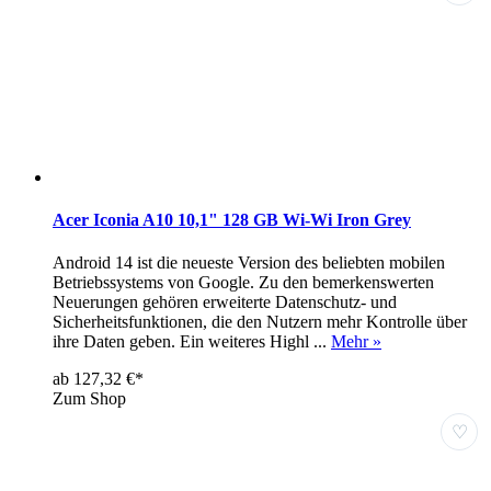
Acer Iconia A10 10,1" 128 GB Wi-Wi Iron Grey
Android 14 ist die neueste Version des beliebten mobilen
Betriebssystems von Google. Zu den bemerkenswerten
Neuerungen gehören erweiterte Datenschutz- und
Sicherheitsfunktionen, die den Nutzern mehr Kontrolle über
ihre Daten geben. Ein weiteres Highl ...
Mehr »
ab 127,32 €*
Zum Shop
♡