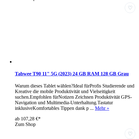
♡
Tabwee T90 11" 5G (2023) 24 GB RAM 128 GB Grau
Warum dieses Tablet wählen?Ideal fürProfis Studierende und
Kreative die mobile Produktivität und Vielseitigkeit
suchen.Empfohlen fürNotizen Zeichnen Produktivität GPS-
Navigation und Multimedia-Unterhaltung.Tastatur
inklusiveKomfortables Tippen dank p ...
Mehr »
ab 107,28 €*
Zum Shop
♡