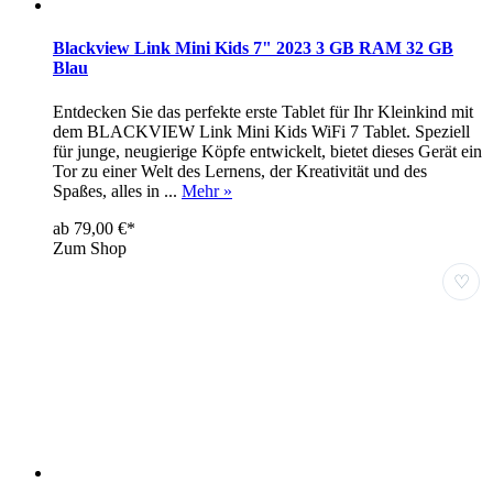
Blackview Link Mini Kids 7" 2023 3 GB RAM 32 GB
Blau
Entdecken Sie das perfekte erste Tablet für Ihr Kleinkind mit
dem BLACKVIEW Link Mini Kids WiFi 7 Tablet. Speziell
für junge, neugierige Köpfe entwickelt, bietet dieses Gerät ein
Tor zu einer Welt des Lernens, der Kreativität und des
Spaßes, alles in ...
Mehr »
ab 79,00 €*
Zum Shop
♡