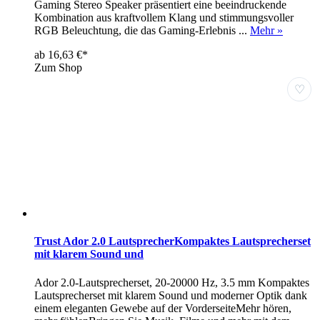
Gaming Stereo Speaker präsentiert eine beeindruckende
Kombination aus kraftvollem Klang und stimmungsvoller
RGB Beleuchtung, die das Gaming-Erlebnis ...
Mehr »
ab 16,63 €*
Zum Shop
♡
Trust Ador 2.0 LautsprecherKompaktes Lautsprecherset
mit klarem Sound und
Ador 2.0-Lautsprecherset, 20-20000 Hz, 3.5 mm Kompaktes
Lautsprecherset mit klarem Sound und moderner Optik dank
einem eleganten Gewebe auf der VorderseiteMehr hören,