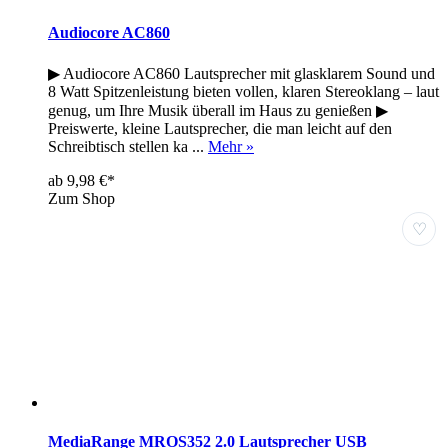
Audiocore AC860
▶ Audiocore AC860 Lautsprecher mit glasklarem Sound und
8 Watt Spitzenleistung bieten vollen, klaren Stereoklang – laut
genug, um Ihre Musik überall im Haus zu genießen ▶
Preiswerte, kleine Lautsprecher, die man leicht auf den
Schreibtisch stellen ka ...
Mehr »
ab 9,98 €*
Zum Shop
♡
MediaRange MROS352 2.0 Lautsprecher USB