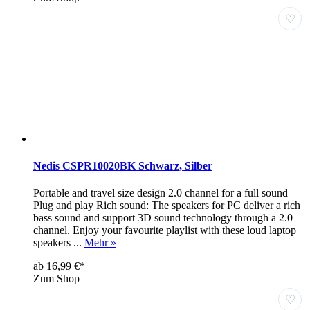
♡
Nedis CSPR10020BK Schwarz, Silber
Portable and travel size design 2.0 channel for a full sound
Plug and play Rich sound: The speakers for PC deliver a rich
bass sound and support 3D sound technology through a 2.0
channel. Enjoy your favourite playlist with these loud laptop
speakers ...
Mehr »
ab 16,99 €*
Zum Shop
♡