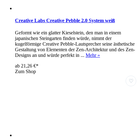
Creative Labs Creative Pebble 2.0 System weiß
Geformt wie ein glatter Kieselstein, den man in einem
japanischen Steingarten finden würde, nimmt der
kugelförmige Creative Pebble-Lautsprecher seine ästhetische
Gestaltung von Elementen der Zen-Architektur und des Zen-
Designs an und würde perfekt in ...
Mehr »
ab 21,26 €*
Zum Shop
♡