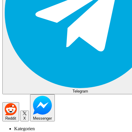
Telegram
Reddit
X
Messenger
Kategorien