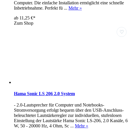
Computer. Die einfache Installation ermöglicht eine schnelle
Inbetriebnahme. Perfekt fü ...
Mehr »
ab 11,25 €*
Zum Shop
♡
Hama Sonic LS 206 2.0 System
- 2.0-Lautsprecher für Computer und Notebooks-
Stromversorgung erfolgt bequem über den USB-Anschluss-
beleuchteter Lautstärkeregler zur individuellen, stufenlosen
Einstellung der Lautstärke Hama Sonic LS-206, 2.0 Kanäle, 6
W, 50 - 20000 Hz, 4 Ohm, Sc ...
Mehr »