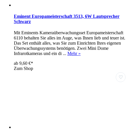
Eminent Europameisterschaft 3513, 6W Lautsprecher
Schwarz
Mit Eminents Kameraüberwachungsset Europameisterschaft
6110 behalten Sie alles im Auge, was Ihnen lieb und teuer ist.
Das Set enthält alles, was Sie zum Einrichten Ihres eigenen
Überwachungssystems benötigen. Zwei Mini Dome
Infrarotkameras und ein di ...
Mehr »
ab 9,60 €*
Zum Shop
♡