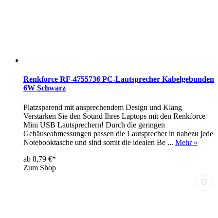
Renkforce RF-4755736 PC-Lautsprecher Kabelgebunden
6W Schwarz
Platzsparend mit ansprechendem Design und Klang
Verstärken Sie den Sound Ihres Laptops mit den Renkforce
Mini USB Lautsprechern! Durch die geringen
Gehäuseabmessungen passen die Lautsprecher in nahezu jede
Notebooktasche und sind somit die idealen Be ...
Mehr »
ab 8,79 €*
Zum Shop
♡