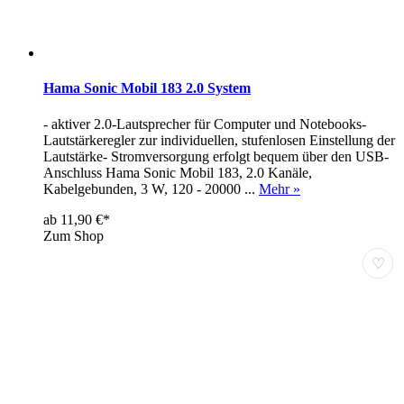
Hama Sonic Mobil 183 2.0 System
- aktiver 2.0-Lautsprecher für Computer und Notebooks-
Lautstärkeregler zur individuellen, stufenlosen Einstellung der
Lautstärke- Stromversorgung erfolgt bequem über den USB-
Anschluss Hama Sonic Mobil 183, 2.0 Kanäle,
Kabelgebunden, 3 W, 120 - 20000 ...
Mehr »
ab 11,90 €*
Zum Shop
♡