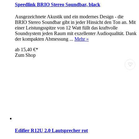
Speedlink BRIO Stereo Soundbar, black
Ausgezeichnete Akustik und ein modernes Design - die
BRIO Stereo Soundbar gibt in jeder Hinsicht den Ton an. Mit
einer Leistungsspitze von 12 Watt füllt das kraftvolle
Soundsystem jeden Raum mit exzellenter Audioqualität. Dank
der kompakten Abmessung ...
Mehr »
ab 15,40 €*
Zum Shop
♡
Edifier R12U 2.0 Lautsprecher rot