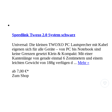
Speedlink Twoxo 2.0 System schwarz
Universal: Die kleinen TWOXO PC Lautsprecher mit Kabel
eigenen sich für alle Geräte – von PC bis Notebook sind
keine Grenzen gesetzt Klein & Kompakt: Mit einer
Kantenlänge von gerade einmal 6 Zentimetern und einem
leichten Gewicht von 188g verfügen d ...
Mehr »
ab 7,00 €*
Zum Shop
♡