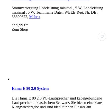
Stromversorgung Ladeleistung minimal , 5 W, Ladeleistung
maximal , 5 W, Technische Daten WEEE-Reg.-Nr. DE ,
86390622,
Mehr »
ab 9,99 €*
Zum Shop
♡
Hama E 80 2.0 System
Die Hama E 80 2.0 PC-Lautsprecher sind kabelgebundene
Lautsprecher in klassischem Schwarz. Sie bieten eine klare
Klangwiedergabe und sind ideal für den Einsatz am