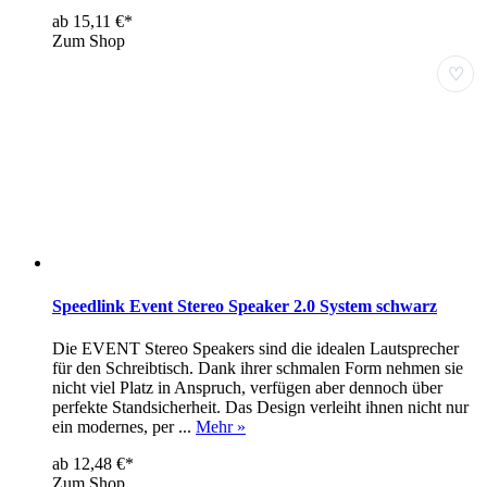
ab 15,11 €*
Zum Shop
♡
Speedlink Event Stereo Speaker 2.0 System schwarz
Die EVENT Stereo Speakers sind die idealen Lautsprecher
für den Schreibtisch. Dank ihrer schmalen Form nehmen sie
nicht viel Platz in Anspruch, verfügen aber dennoch über
perfekte Standsicherheit. Das Design verleiht ihnen nicht nur
ein modernes, per ...
Mehr »
ab 12,48 €*
Zum Shop