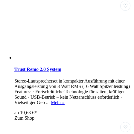
♡
Trust Remo 2.0 System
Stereo-Lautsprecherset in kompakter Ausführung mit einer
Ausgangsleistung von 8 Watt RMS (16 Watt Spitzenleistung)
Features: · Fortschrittliche Technologie für satten, kräftigen
Sound · USB-Betrieb – kein Netzanschluss erforderlich ·
Vielseitiger Geb ...
Mehr »
ab 19,63 €*
Zum Shop
♡