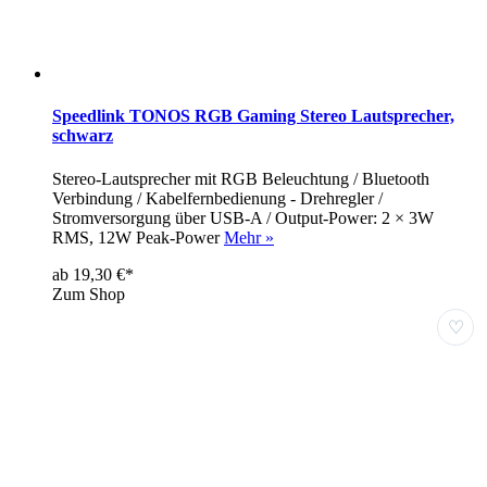
Speedlink TONOS RGB Gaming Stereo Lautsprecher,
schwarz
Stereo-Lautsprecher mit RGB Beleuchtung / Bluetooth
Verbindung / Kabelfernbedienung - Drehregler /
Stromversorgung über USB-A / Output-Power: 2 × 3W
RMS, 12W Peak-Power
Mehr »
ab 19,30 €*
Zum Shop
♡