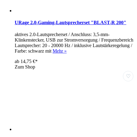
URage 2.0-Gaming-Lautsprecherset "BLAST-R 200"
aktives 2.0-Lautsprecherset / Anschluss: 3,5-mm-
Klinkenstecker, USB zur Stromversorgung / Frequenzbereich
Lautsprecher: 20 - 20000 Hz / inklusive Lautstärkeregelung /
Farbe: schwarz mit
Mehr »
ab 14,75 €*
Zum Shop
♡