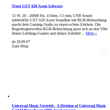
Trust GXT 620 Axon Schwarz
12 W, 20 - 20000 Hz, 4 Ohm, 3.5 mm, USB Sound
erlebenDie GXT 620 Axon Soundbar mit RGB-Beleuchtung
macht dein Gaming-Audio zu einem echten Erlebnis. Die
Regenbogenwellen-RGB-Beleuchtung passt sich an den Vibe
deiner Lieblings-Games und deines Zubehör ...
Mehr »
ab 29,99 €*
Zum Shop
♡
Universal Music Vertrieb - A Division of Universal Music