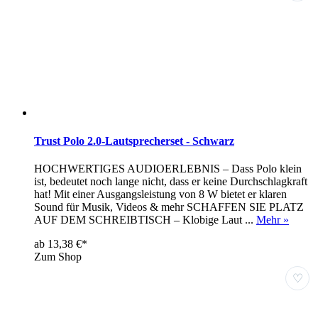
Trust Polo 2.0-Lautsprecherset - Schwarz
HOCHWERTIGES AUDIOERLEBNIS – Dass Polo klein
ist, bedeutet noch lange nicht, dass er keine Durchschlagkraft
hat! Mit einer Ausgangsleistung von 8 W bietet er klaren
Sound für Musik, Videos & mehr SCHAFFEN SIE PLATZ
AUF DEM SCHREIBTISCH – Klobige Laut ...
Mehr »
ab 13,38 €*
Zum Shop
♡