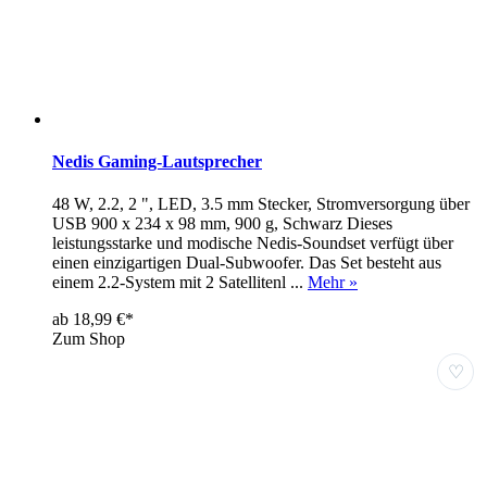
Nedis Gaming-Lautsprecher
48 W, 2.2, 2 ", LED, 3.5 mm Stecker, Stromversorgung über
USB 900 x 234 x 98 mm, 900 g, Schwarz Dieses
leistungsstarke und modische Nedis-Soundset verfügt über
einen einzigartigen Dual-Subwoofer. Das Set besteht aus
einem 2.2-System mit 2 Satellitenl ...
Mehr »
ab 18,99 €*
Zum Shop
♡