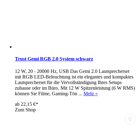
Trust Gemi RGB 2.0 System schwarz
12 W, 20 - 20000 Hz, USB Das Gemi 2.0 Lautsprecherset
mit RGB LED-Beleuchtung ist ein elegantes und kompaktes
Lautsprecherset für die Vervollständigung Ihres Setups
zuhause oder im Büro. Mit 12 W Spitzenleistung (6 W RMS)
können Sie Filme, Gaming-Tön ...
Mehr »
ab 22,15 €*
Zum Shop
♡