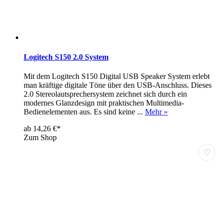
Logitech S150 2.0 System
Mit dem Logitech S150 Digital USB Speaker System erlebt
man kräftige digitale Töne über den USB-Anschluss. Dieses
2.0 Stereolautsprechersystem zeichnet sich durch ein
modernes Glanzdesign mit praktischen Multimedia-
Bedienelementen aus. Es sind keine ...
Mehr »
ab 14,26 €*
Zum Shop
♡