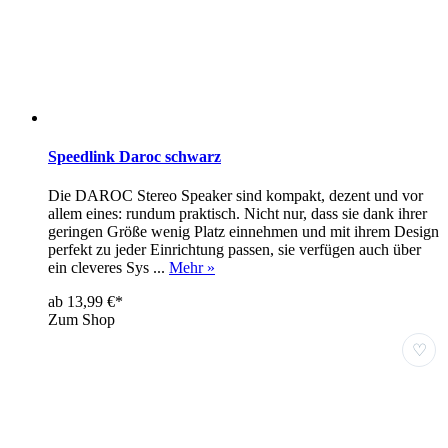
Speedlink Daroc schwarz
Die DAROC Stereo Speaker sind kompakt, dezent und vor
allem eines: rundum praktisch. Nicht nur, dass sie dank ihrer
geringen Größe wenig Platz einnehmen und mit ihrem Design
perfekt zu jeder Einrichtung passen, sie verfügen auch über
ein cleveres Sys ...
Mehr »
ab 13,99 €*
Zum Shop
♡