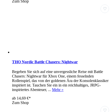
Zum Shop
♡
THQ Nordic Battle Chasers: Nightwar
Begeben Sie sich auf eine unvergessliche Reise mit Battle
Chasers: Nightwar für Xbox One, einem fesselnden
Rollenspiel, das von der goldenen Ära der Konsolenklassiker
inspiriert ist. Tauchen Sie ein in ein reichhaltiges, JRPG-
inspiriertes Abenteuer, ...
Mehr »
ab 14,69 €*
Zum Shop
♡