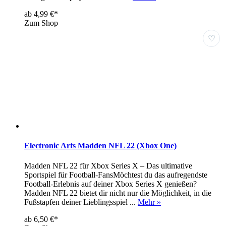
ab 4,99 €*
Zum Shop
♡
Electronic Arts Madden NFL 22 (Xbox One)
Madden NFL 22 für Xbox Series X – Das ultimative
Sportspiel für Football-FansMöchtest du das aufregendste
Football-Erlebnis auf deiner Xbox Series X genießen?
Madden NFL 22 bietet dir nicht nur die Möglichkeit, in die
Fußstapfen deiner Lieblingsspiel ...
Mehr »
ab 6,50 €*