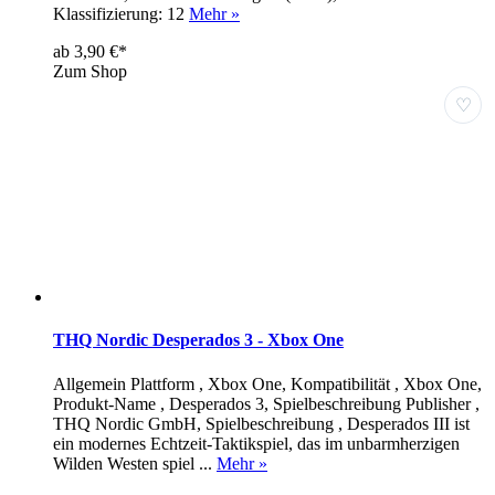
Klassifizierung: 12
Mehr »
ab 3,90 €*
Zum Shop
♡
THQ Nordic Desperados 3 - Xbox One
Allgemein Plattform , Xbox One, Kompatibilität , Xbox One,
Produkt-Name , Desperados 3, Spielbeschreibung Publisher ,
THQ Nordic GmbH, Spielbeschreibung , Desperados III ist
ein modernes Echtzeit-Taktikspiel, das im unbarmherzigen
Wilden Westen spiel ...
Mehr »