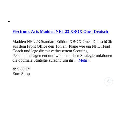
Electronic Arts Madden NFL 23 XBOX One | Deutsch
Madden NFL 23 Standard Edition XBOX One | DeutschGib
aus dem Front Office den Ton an- Plane wie ein NFL-Head
Coach und lege dir mit verbessertem Scouting,
Personalmanagement und wöchentlichen Strategiefunktionen
die optimale Strategie zurecht, um ihr ...
Mehr »
ab 9,89 €*
Zum Shop
♡