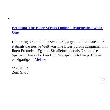
Bethesda The Elder Scrolls Online + Morrowind Xbox
One
Die preisgekrönte Elder Scrolls-Saga geht online! Erleben Sie
erstmals die riesige Welt von The Elder Scrolls zusammen mit
Ihren Freunden. Egal ob Sie alleine oder als Gruppe die
Spielwelt Tamriel erkunden. Das Spiel bietet für jeden ein
einzigartige ...
Mehr »
ab 4,20 €*
Zum Shop
♡