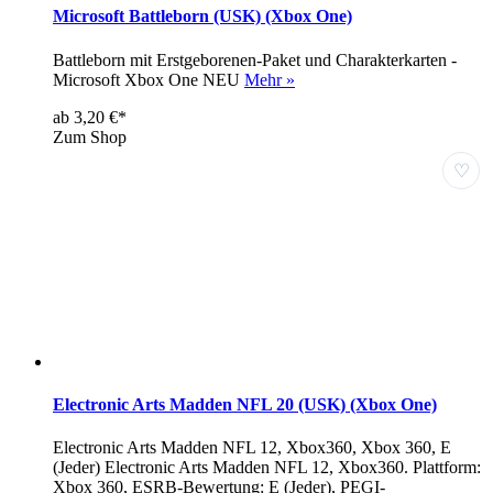
Microsoft Battleborn (USK) (Xbox One)
Battleborn mit Erstgeborenen-Paket und Charakterkarten -
Microsoft Xbox One NEU
Mehr »
ab 3,20 €*
Zum Shop
♡
Electronic Arts Madden NFL 20 (USK) (Xbox One)
Electronic Arts Madden NFL 12, Xbox360, Xbox 360, E
(Jeder) Electronic Arts Madden NFL 12, Xbox360. Plattform:
Xbox 360, ESRB-Bewertung: E (Jeder), PEGI-