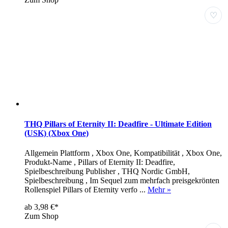
♡
THQ Pillars of Eternity II: Deadfire - Ultimate Edition
(USK) (Xbox One)
Allgemein Plattform , Xbox One, Kompatibilität , Xbox One,
Produkt-Name , Pillars of Eternity II: Deadfire,
Spielbeschreibung Publisher , THQ Nordic GmbH,
Spielbeschreibung , Im Sequel zum mehrfach preisgekrönten
Rollenspiel Pillars of Eternity verfo ...
Mehr »
ab 3,98 €*
Zum Shop