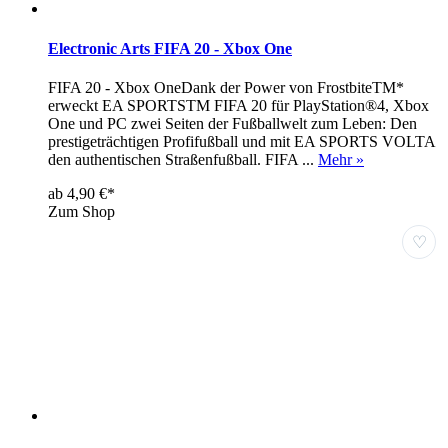
Electronic Arts FIFA 20 - Xbox One
FIFA 20 - Xbox OneDank der Power von FrostbiteTM*
erweckt EA SPORTSTM FIFA 20 für PlayStation®4, Xbox
One und PC zwei Seiten der Fußballwelt zum Leben: Den
prestigeträchtigen Profifußball und mit EA SPORTS VOLTA
den authentischen Straßenfußball. FIFA ...
Mehr »
ab 4,90 €*
Zum Shop
♡