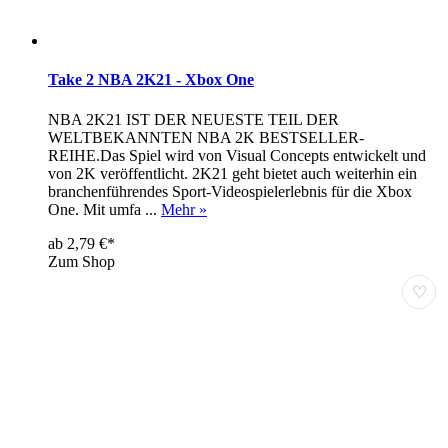
Take 2 NBA 2K21 - Xbox One
NBA 2K21 IST DER NEUESTE TEIL DER
WELTBEKANNTEN NBA 2K BESTSELLER-
REIHE.Das Spiel wird von Visual Concepts entwickelt und
von 2K veröffentlicht. 2K21 geht bietet auch weiterhin ein
branchenführendes Sport-Videospielerlebnis für die Xbox
One. Mit umfa ...
Mehr »
ab 2,79 €*
Zum Shop
♡