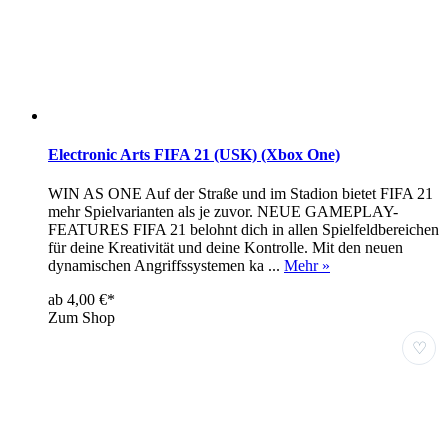
Electronic Arts FIFA 21 (USK) (Xbox One)
WIN AS ONE Auf der Straße und im Stadion bietet FIFA 21
mehr Spielvarianten als je zuvor. NEUE GAMEPLAY-
FEATURES FIFA 21 belohnt dich in allen Spielfeldbereichen
für deine Kreativität und deine Kontrolle. Mit den neuen
dynamischen Angriffssystemen ka ...
Mehr »
ab 4,00 €*
Zum Shop
♡