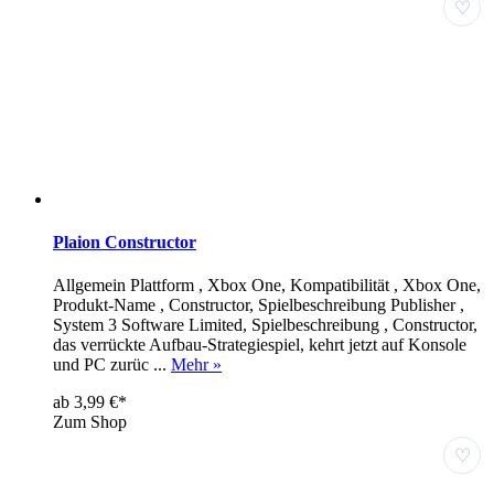
♡
Plaion Constructor
Allgemein Plattform , Xbox One, Kompatibilität , Xbox One,
Produkt-Name , Constructor, Spielbeschreibung Publisher ,
System 3 Software Limited, Spielbeschreibung , Constructor,
das verrückte Aufbau-Strategiespiel, kehrt jetzt auf Konsole
und PC zurüc ...
Mehr »
ab 3,99 €*
Zum Shop
♡