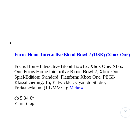
Focus Home Interactive Blood Bowl 2 (USK) (Xbox One)
Focus Home Interactive Blood Bowl 2, Xbox One, Xbox
One Focus Home Interactive Blood Bowl 2, Xbox One.
Spiel-Edition: Standard, Plattform: Xbox One, PEGI-
Klassifizierung: 16, Entwickler: Cyanide Studio,
Freigabedatum (TT/MM/JJ):
Mehr »
ab 5,34 €*
Zum Shop
♡