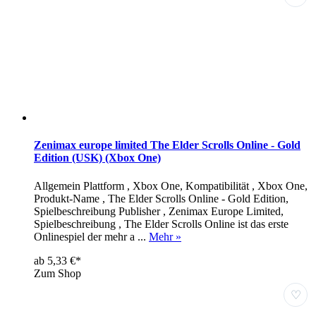
Zenimax europe limited The Elder Scrolls Online - Gold
Edition (USK) (Xbox One)
Allgemein Plattform , Xbox One, Kompatibilität , Xbox One,
Produkt-Name , The Elder Scrolls Online - Gold Edition,
Spielbeschreibung Publisher , Zenimax Europe Limited,
Spielbeschreibung , The Elder Scrolls Online ist das erste
Onlinespiel der mehr a ...
Mehr »
ab 5,33 €*
Zum Shop
♡