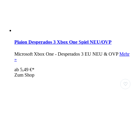
Plaion Desperados 3 Xbox One Spiel NEU/OVP
Microsoft Xbox One - Desperados 3 EU NEU & OVP
Mehr
»
ab 5,49 €*
Zum Shop
♡