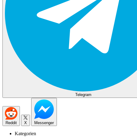
Telegram
Reddit
X
Messenger
Kategorien