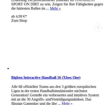
SPORT ON DIRT zu sein. Zeigen Sie Ihre Fähigkeiten gegen
die härtesten Bullen im ...
Mehr »
ab 4,99 €*
Zum Shop
♡
Bigben Interactive Handball 16 (Xbox One)
Alle 68 offiziellen Teams aus den 3 größten europäischen
Ligen in der ersten Handballsimulationder nächsten
Generation! Genieße ein verbessertes und intuitives System
mit an die 30 Angriffs- undVerteidigungstaktiken. Das
flüssige Gameplay und die übe ...
Mehr »