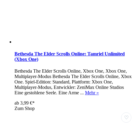
Bethesda The Elder Scrolls Online: Tamriel Unlimited
(Xbox One)
Bethesda The Elder Scrolls Online, Xbox One, Xbox One,
Multiplayer-Modus Bethesda The Elder Scrolls Online, Xbox
One. Spiel-Edition: Standard, Plattform: Xbox One,
Multiplayer-Modus, Entwickler: ZeniMax Online Studios
Eine gestohlene Seele. Eine Arme ...
Mehr »
ab 3,99 €*
Zum Shop
♡