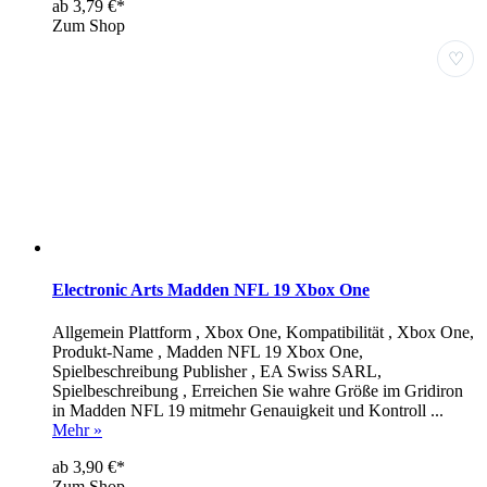
ab 3,79 €*
Zum Shop
♡
Electronic Arts Madden NFL 19 Xbox One
Allgemein Plattform , Xbox One, Kompatibilität , Xbox One,
Produkt-Name , Madden NFL 19 Xbox One,
Spielbeschreibung Publisher , EA Swiss SARL,
Spielbeschreibung , Erreichen Sie wahre Größe im Gridiron
in Madden NFL 19 mitmehr Genauigkeit und Kontroll ...
Mehr »
ab 3,90 €*
Zum Shop