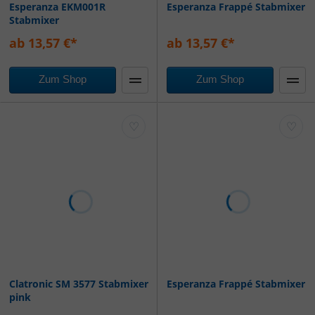
Esperanza EKM001R
Esperanza Frappé Stabmixer
Stabmixer
ab 13,57 €*
ab 13,57 €*
Zum Shop
Zum Shop
♡
♡
Clatronic SM 3577 Stabmixer
Esperanza Frappé Stabmixer
pink