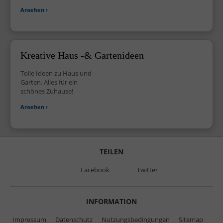
Ansehen ›
Kreative Haus -& Gartenideen
Tolle Ideen zu Haus und
Garten. Alles für ein
schönes Zuhause!
Ansehen ›
TEILEN
Facebook
Twitter
INFORMATION
Impressum
Datenschutz
Nutzungsbedingungen
Sitemap