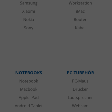
Samsung
Workstation
Xiaomi
iMac
Nokia
Router
Sony
Kabel
NOTEBOOKS
PC-ZUBEHÖR
Notebook
PC-Maus
Macbook
Drucker
Apple iPad
Lautsprecher
Android Tablet
Webcam