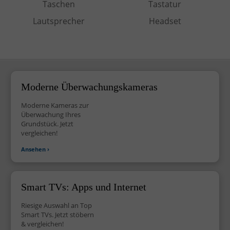
Taschen
Tastatur
Lautsprecher
Headset
Moderne
Überwachungskameras
Moderne Kameras zur
Überwachung Ihres
Grundstück. Jetzt
vergleichen!
Ansehen ›
Smart TVs: Apps und Internet
Riesige Auswahl an Top
Smart TVs. Jetzt stöbern
& vergleichen!