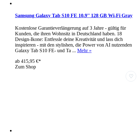
Samsung Galaxy Tab S10 FE 10.9'' 128 GB Wi-Fi Gray
Kostenlose Garantieverlängerung auf 3 Jahre - gültig für
Kunden, die ihren Wohnsitz in Deutschland haben. 18
Design-Ikone: Entfessle deine Kreativität und lass dich
inspirieren - mit den stylishen, die Power von AI nutzenden
Galaxy Tab S10 FE- und Ta ...
Mehr »
ab 415,95 €*
Zum Shop
♡