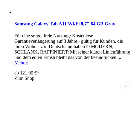
Samsung Galaxy Tab A11 Wi-Fi 8,7" 64 GB Gray
Für eine sorgenfreie Nutzung: Kostenlose
Garantieverlängerung auf 3 Jahre - gültig für Kunden, die
ihren Wohnsitz in Deutschland haben19 MODERN,
SCHLANK, RAFFINIERT: Mit seiner klaren Linienführung
und dem edlen Finish bleibt das von der beeindrucken ...
Mehr »
ab 121,90 €*
Zum Shop
♡