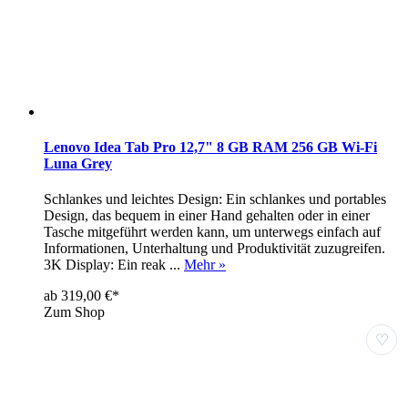
Lenovo Idea Tab Pro 12,7" 8 GB RAM 256 GB Wi-Fi
Luna Grey
Schlankes und leichtes Design: Ein schlankes und portables
Design, das bequem in einer Hand gehalten oder in einer
Tasche mitgeführt werden kann, um unterwegs einfach auf
Informationen, Unterhaltung und Produktivität zuzugreifen.
3K Display: Ein reak ...
Mehr »
ab 319,00 €*
Zum Shop
♡