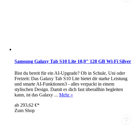
Samsung Galaxy Tab S10 Lite 10,9" 128 GB Wi-Fi Silver
Bist du bereit für ein AI-Upgrade? Ob in Schule, Uni oder
Freizeit: Das Galaxy Tab S10 Lite bietet dir starke Leistung
und smarte AI-Funktionen3 - alles verpackt in einem
stylischen Design. Damit es dich fast überallhin begleiten
kann, ist das Galaxy ...
Mehr »
ab 293,62 €*
Zum Shop
♡