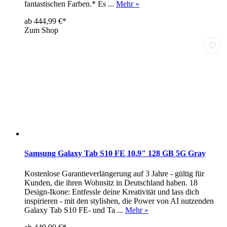
fantastischen Farben.* Es ...
Mehr »
ab 444,99 €*
Zum Shop
♡
Samsung Galaxy Tab S10 FE 10.9" 128 GB 5G Gray
Kostenlose Garantieverlängerung auf 3 Jahre - gültig für
Kunden, die ihren Wohnsitz in Deutschland haben. 18
Design-Ikone: Entfessle deine Kreativität und lass dich
inspirieren - mit den stylishen, die Power von AI nutzenden
Galaxy Tab S10 FE- und Ta ...
Mehr »