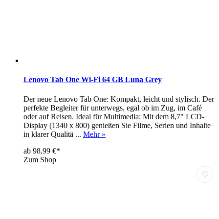
Lenovo Tab One Wi-Fi 64 GB Luna Grey
Der neue Lenovo Tab One: Kompakt, leicht und stylisch. Der
perfekte Begleiter für unterwegs, egal ob im Zug, im Café
oder auf Reisen. Ideal für Multimedia: Mit dem 8,7" LCD-
Display (1340 x 800) genießen Sie Filme, Serien und Inhalte
in klarer Qualitä ...
Mehr »
ab 98,99 €*
Zum Shop
♡