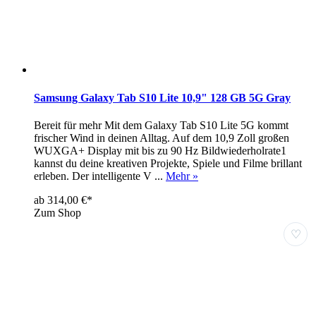
Samsung Galaxy Tab S10 Lite 10,9" 128 GB 5G Gray
Bereit für mehr Mit dem Galaxy Tab S10 Lite 5G kommt
frischer Wind in deinen Alltag. Auf dem 10,9 Zoll großen
WUXGA+ Display mit bis zu 90 Hz Bildwiederholrate1
kannst du deine kreativen Projekte, Spiele und Filme brillant
erleben. Der intelligente V ...
Mehr »
ab 314,00 €*
Zum Shop
♡