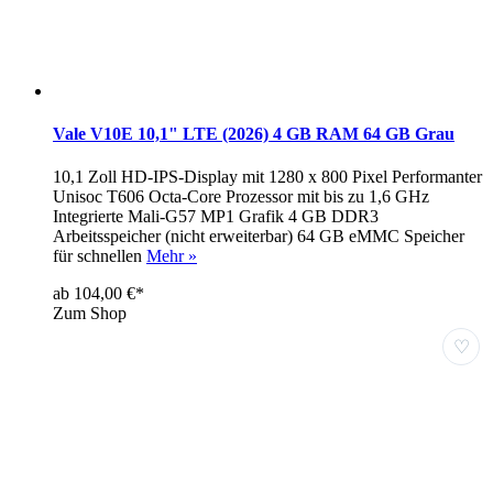
Vale V10E 10,1" LTE (2026) 4 GB RAM 64 GB Grau
10,1 Zoll HD-IPS-Display mit 1280 x 800 Pixel Performanter
Unisoc T606 Octa-Core Prozessor mit bis zu 1,6 GHz
Integrierte Mali-G57 MP1 Grafik 4 GB DDR3
Arbeitsspeicher (nicht erweiterbar) 64 GB eMMC Speicher
für schnellen
Mehr »
ab 104,00 €*
Zum Shop
♡