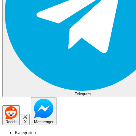
Telegram
Reddit
X
Messenger
Kategorien