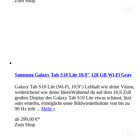
Zum Shop
♡
Samsung Galaxy Tab S10 Lite 10,9" 128 GB Wi-Fi Gray
Galaxy Tab S10 Lite (Wi-Fi, 10,9") Lebhaft wie deine Vision,
weitreichend wie deine IdeenWährend du auf dem 10,9 Zoll
großen Display des Galaxy Tab S10 Lite etwas schaust, liest
oder erstellst, ermöglicht seine Bildwiederholrate von bis zu
90 Hz reib ...
Mehr »
ab 299,00 €*
Zum Shop
♡