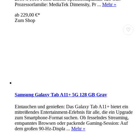
Prozessorfamilie: MediaTek Dimensity, Pr ...
Mehr »
ab 229,00 €*
Zum Shop
♡
Samsung Galaxy Tab A11+ 5G 128 GB Gray
Eintauchen und genießen: Das Galaxy Tab A11+ bietet ein
mitreißendes Entertainment-Erlebnis für alle, die ein Upgrade
zum Smartphone-Format suchen. Ob fesselndes Streaming,
entspanntes Browsen oder packende Gaming-Session: Auf
dem großen 90-Hz-Displa ...
Mehr »