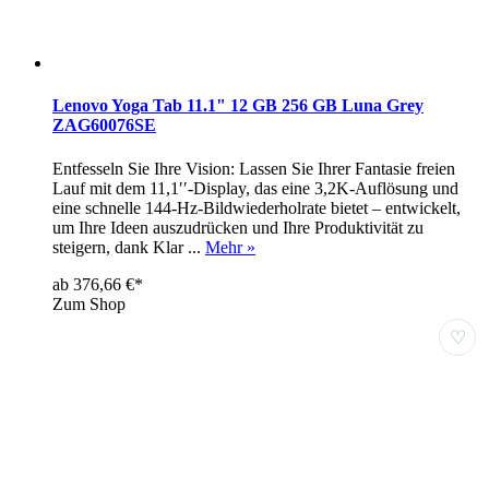
Lenovo Yoga Tab 11.1" 12 GB 256 GB Luna Grey
ZAG60076SE
Entfesseln Sie Ihre Vision: Lassen Sie Ihrer Fantasie freien
Lauf mit dem 11,1′′-Display, das eine 3,2K-Auflösung und
eine schnelle 144-Hz-Bildwiederholrate bietet – entwickelt,
um Ihre Ideen auszudrücken und Ihre Produktivität zu
steigern, dank Klar ...
Mehr »
ab 376,66 €*
Zum Shop
♡