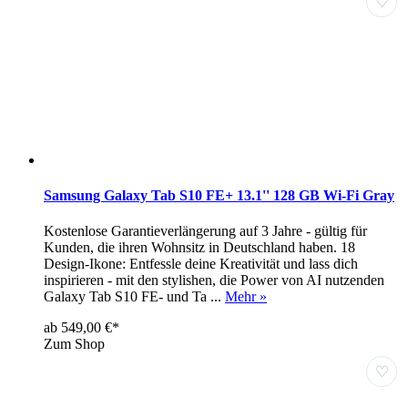
♡
Samsung Galaxy Tab S10 FE+ 13.1'' 128 GB Wi-Fi Gray
Kostenlose Garantieverlängerung auf 3 Jahre - gültig für
Kunden, die ihren Wohnsitz in Deutschland haben. 18
Design-Ikone: Entfessle deine Kreativität und lass dich
inspirieren - mit den stylishen, die Power von AI nutzenden
Galaxy Tab S10 FE- und Ta ...
Mehr »
ab 549,00 €*
Zum Shop
♡