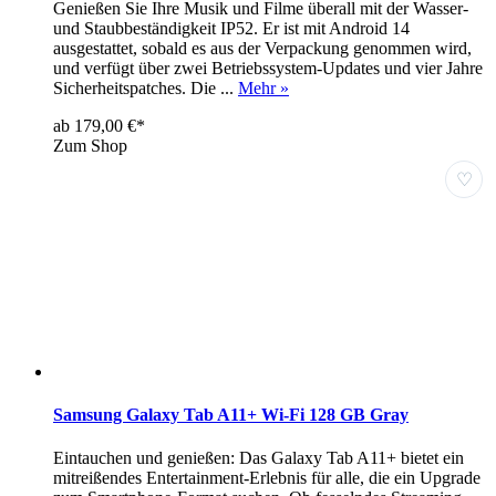
Genießen Sie Ihre Musik und Filme überall mit der Wasser-
und Staubbeständigkeit IP52. Er ist mit Android 14
ausgestattet, sobald es aus der Verpackung genommen wird,
und verfügt über zwei Betriebssystem-Updates und vier Jahre
Sicherheitspatches. Die ...
Mehr »
ab 179,00 €*
Zum Shop
♡
Samsung Galaxy Tab A11+ Wi-Fi 128 GB Gray
Eintauchen und genießen: Das Galaxy Tab A11+ bietet ein
mitreißendes Entertainment-Erlebnis für alle, die ein Upgrade