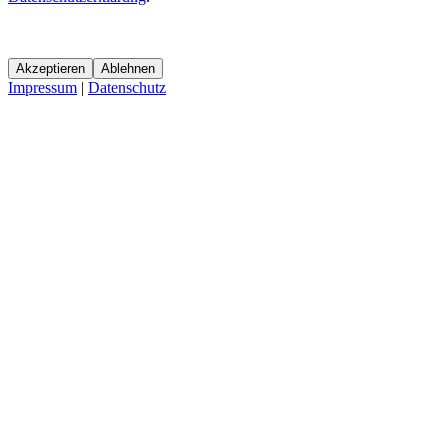
Akzeptieren
Ablehnen
Impressum
|
Datenschutz