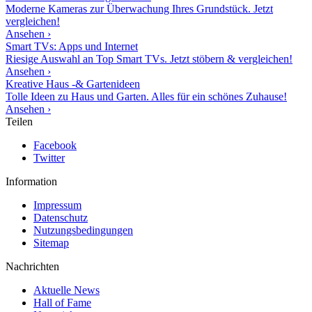
Moderne Kameras zur Überwachung Ihres Grundstück. Jetzt
vergleichen!
Ansehen ›
Smart TVs: Apps und Internet
Riesige Auswahl an Top Smart TVs. Jetzt stöbern & vergleichen!
Ansehen ›
Kreative Haus -& Gartenideen
Tolle Ideen zu Haus und Garten. Alles für ein schönes Zuhause!
Ansehen ›
Teilen
Facebook
Twitter
Information
Impressum
Datenschutz
Nutzungsbedingungen
Sitemap
Nachrichten
Aktuelle News
Hall of Fame