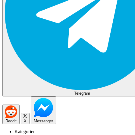
Telegram
Reddit
X
Messenger
Kategorien