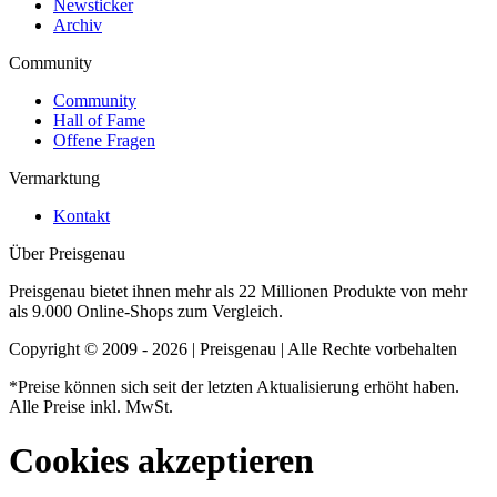
Newsticker
Archiv
Community
Community
Hall of Fame
Offene Fragen
Vermarktung
Kontakt
Über Preisgenau
Preisgenau bietet ihnen mehr als 22 Millionen Produkte von mehr
als 9.000 Online-Shops zum Vergleich.
Copyright © 2009 - 2026 | Preisgenau | Alle Rechte vorbehalten
*Preise können sich seit der letzten Aktualisierung erhöht haben.
Alle Preise inkl. MwSt.
Cookies akzeptieren