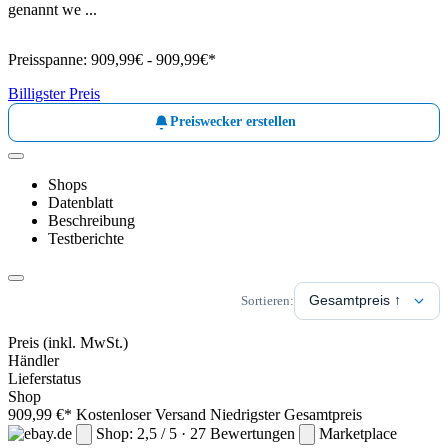
genannt we ...
Preisspanne:
909,99€ - 909,99€*
Billigster Preis
Preiswecker erstellen
Shops
Datenblatt
Beschreibung
Testberichte
Sortieren:
Preis
(inkl. MwSt.)
Händler
Lieferstatus
Shop
909,99 €*
Kostenloser Versand
Niedrigster Gesamtpreis
Shop: 2,5 / 5 · 27 Bewertungen
Marketplace