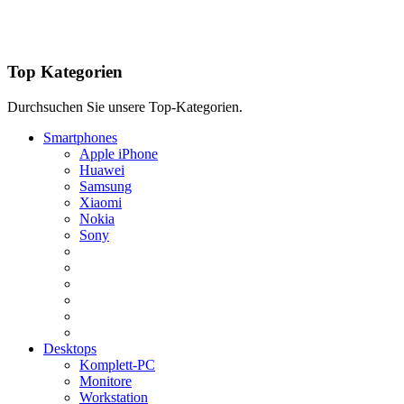
Top Kategorien
Durchsuchen Sie unsere Top-Kategorien.
Smartphones
Apple iPhone
Huawei
Samsung
Xiaomi
Nokia
Sony
Desktops
Komplett-PC
Monitore
Workstation