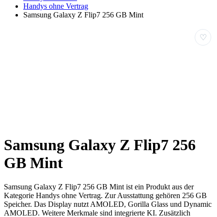
Handys ohne Vertrag
Samsung Galaxy Z Flip7 256 GB Mint
♡
Samsung Galaxy Z Flip7 256
GB Mint
Samsung Galaxy Z Flip7 256 GB Mint ist ein Produkt aus der
Kategorie Handys ohne Vertrag. Zur Ausstattung gehören 256 GB
Speicher. Das Display nutzt AMOLED, Gorilla Glass und Dynamic
AMOLED. Weitere Merkmale sind integrierte KI. Zusätzlich