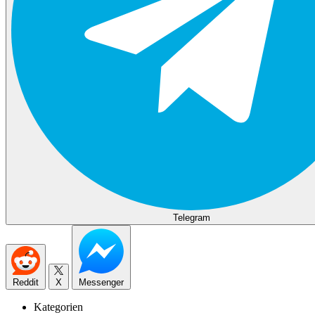
Telegram
Reddit
X
Messenger
Kategorien