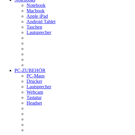
Notebook
Macbook
Apple iPad
Android Tablet
Taschen
Lautsprecher
PC-ZUBEHÖR
PC-Maus
Drucker
Lautsprecher
Webcam
Tastatur
Headset