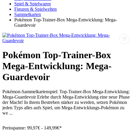
Spiel & Spielwaren
Figuren & Spielwelten
Sammelkarten
Pokémon Top-Trainer-Box Mega-Entwicklung: Mega-
Guardevoir
♡
Pokémon Top-Trainer-Box
Mega-Entwicklung: Mega-
Guardevoir
Pokémon-Sammelkartenspiel: Top-Trainer-Box Mega-Entwicklung:
Mega-Guardevoir Erlebe durch Mega-Entwicklung eine neue Phase
der Macht! In ihrem Bestreben stärker zu werden, setzen Pokémon
jeden Typs alles aufs Spiel, um Mega-Entwicklungs-Pokémon zu
we ...
Preisspanne:
99,97€ - 149,99€*