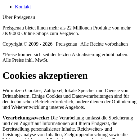
Kontakt
Über Preisgenau
Preisgenau bietet ihnen mehr als 22 Millionen Produkte von mehr
als 9.000 Online-Shops zum Vergleich.
Copyright © 2009 - 2026 | Preisgenau | Alle Rechte vorbehalten
*Preise können sich seit der letzten Aktualisierung erhöht haben.
Alle Preise inkl. MwSt.
Cookies akzeptieren
Wir nutzen Cookies, Zählpixel, lokale Speicher und Dienste von
Drittanbietern. Einige Cookies und Datenverarbeitungen sind für
den technischen Betrieb erforderlich, andere dienen der Optimierung
und Weiterentwicklung unseres Angebots.
Verarbeitungszwecke:
Die Verarbeitung umfasst die Speicherung
und den Zugriff auf Informationen auf Ihrem Endgerät, die
Bereitstellung personalisierter Inhalte, Reichweiten- und
Leistungsanalyse von Inhalten, Zielgruppenforschung sowie die