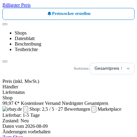
Billigster Preis
Preiswecker erstellen
Shops
Datenblatt
Beschreibung
Testberichte
Sortieren:
Preis
(inkl. MwSt.)
Händler
Lieferstatus
Shop
99,97 €*
Kostenloser Versand
Niedrigster Gesamtpreis
Shop: 2,5 / 5 · 27 Bewertungen
Marketplace
Lieferbar:
1-5 Tage
Zustand: Neu
Daten vom 2026-08-09
Änderungen vorbehalten