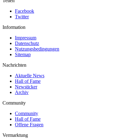
Teilen
Facebook
Twitter
Information
Impressum
Datenschutz
Nutzungsbedingungen
Sitemap
Nachrichten
Aktuelle News
Hall of Fame
Newsticker
Archiv
Community
Community
Hall of Fame
Offene Fragen
Vermarktung