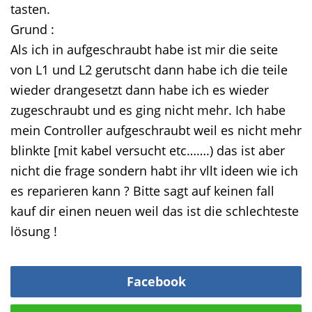
tasten.
Grund :
Als ich in aufgeschraubt habe ist mir die seite
von L1 und L2 gerutscht dann habe ich die teile
wieder drangesetzt dann habe ich es wieder
zugeschraubt und es ging nicht mehr. Ich habe
mein Controller aufgeschraubt weil es nicht mehr
blinkte [mit kabel versucht etc…….) das ist aber
nicht die frage sondern habt ihr vllt ideen wie ich
es reparieren kann ? Bitte sagt auf keinen fall
kauf dir einen neuen weil das ist die schlechteste
lösung !
Facebook