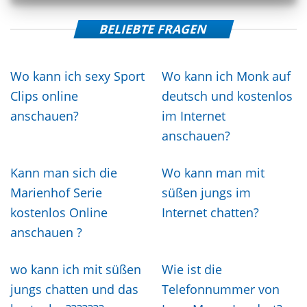
BELIEBTE FRAGEN
Wo kann ich sexy Sport
Wo kann ich Monk auf
Clips online
deutsch und kostenlos
anschauen?
im Internet
anschauen?
Kann man sich die
Wo kann man mit
Marienhof Serie
süßen jungs im
kostenlos Online
Internet chatten?
anschauen ?
wo kann ich mit süßen
Wie ist die
jungs chatten und das
Telefonnummer von