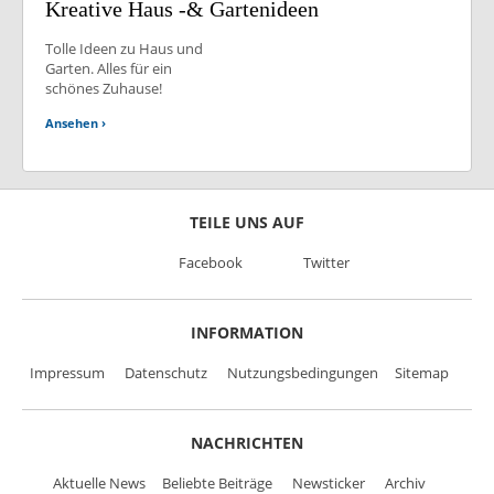
Kreative Haus -& Gartenideen
Tolle Ideen zu Haus und
Garten. Alles für ein
schönes Zuhause!
Ansehen ›
TEILE UNS AUF
Facebook
Twitter
INFORMATION
Impressum
Datenschutz
Nutzungsbedingungen
Sitemap
NACHRICHTEN
Aktuelle News
Beliebte Beiträge
Newsticker
Archiv