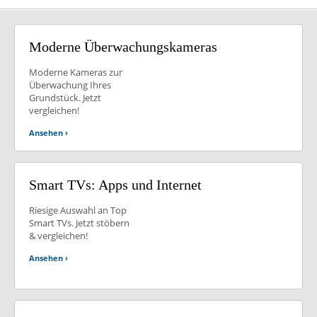
Moderne
Überwachungskameras
Moderne Kameras zur
Überwachung Ihres
Grundstück. Jetzt
vergleichen!
Ansehen ›
Smart TVs: Apps und Internet
Riesige Auswahl an Top
Smart TVs. Jetzt stöbern
& vergleichen!
Ansehen ›