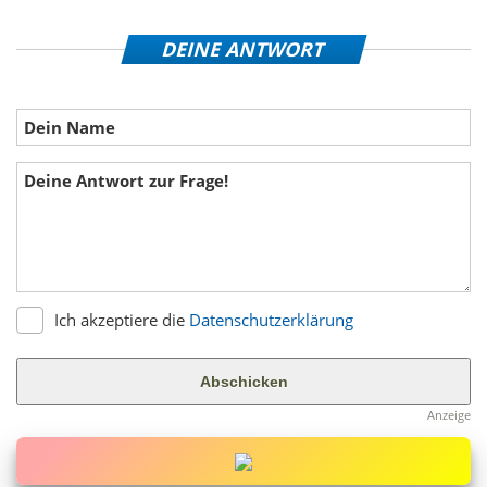
DEINE ANTWORT
Ich akzeptiere die
Datenschutzerklärung