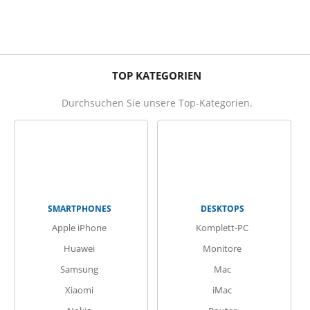
TOP KATEGORIEN
Durchsuchen Sie unsere Top-Kategorien.
SMARTPHONES
DESKTOPS
Apple iPhone
Komplett-PC
Huawei
Monitore
Samsung
Mac
Xiaomi
iMac