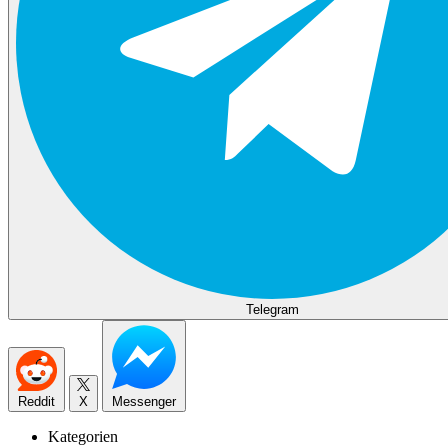
Telegram
Reddit
X
Messenger
Kategorien