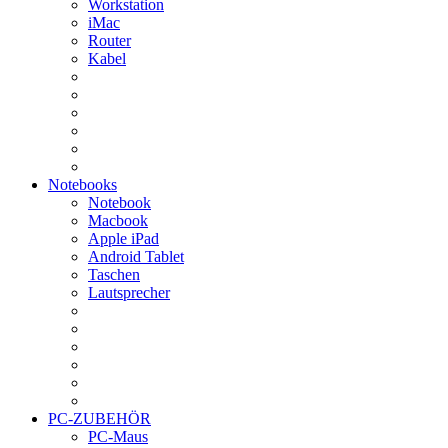
Workstation
iMac
Router
Kabel
Notebooks
Notebook
Macbook
Apple iPad
Android Tablet
Taschen
Lautsprecher
PC-ZUBEHÖR
PC-Maus