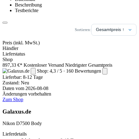
Beschreibung
Testberichte
Sortieren:
Preis
(inkl. MwSt.)
Händler
Lieferstatus
Shop
897,33 €*
Kostenloser Versand
Niedrigster Gesamtpreis
Shop: 4,3 / 5 · 160 Bewertungen
Lieferbar:
8-12 Tage
Zustand: Neu
Daten vom 2026-08-08
Änderungen vorbehalten
Zum Shop
Galaxus.de
Nikon D7500 Body
Lieferdetails