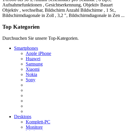
Aufnahmefunktionen , Gesichtserkennung, Objektiv Bauart
Objektiv , wechselbar, Bildschirm Anzahl Bildschirme , 1 St.,
Bildschirmdiagonale in Zoll , 3,2 ", Bildschirmdiagonale in Zen ...
Top Kategorien
Durchsuchen Sie unsere Top-Kategorien.
Smartphones
Apple iPhone
Huawei
Samsung
Xiaomi
Nokia
Sony
Desktops
Komplett-PC
Monitore