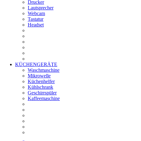
Drucker
Lautsprecher
Webcam
Tastatur
Headset
KÜCHENGERÄTE
Waschmaschine
Mikrowelle
Küchenhelfer
Kühlschrank
Geschirrspüler
Kaffeemaschine