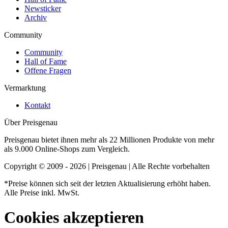
Newsticker
Archiv
Community
Community
Hall of Fame
Offene Fragen
Vermarktung
Kontakt
Über Preisgenau
Preisgenau bietet ihnen mehr als 22 Millionen Produkte von mehr
als 9.000 Online-Shops zum Vergleich.
Copyright © 2009 - 2026 | Preisgenau | Alle Rechte vorbehalten
*Preise können sich seit der letzten Aktualisierung erhöht haben.
Alle Preise inkl. MwSt.
Cookies akzeptieren