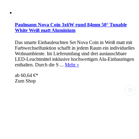
Paulmann Nova Coin 3x6W rund 84mm 50° Tunable
White Weiß matt Aluminium
Das smarte Einbauleuchten Set Nova Coin in Weiß matt mit
Farbwechselfunktion schafft in jedem Raum ein individuelles
Wohnambiente. Im Lieferumfang sind drei austauschbare
LED-Leuchtmittel inklusive hochwertigen Alu-Einbauringen
enthalten. Durch die S ...
Mehr »
ab 60,64 €*
Zum Shop
♡