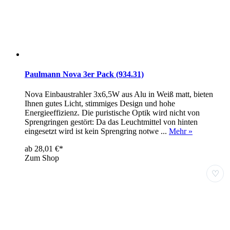
Paulmann Nova 3er Pack (934.31)
Nova Einbaustrahler 3x6,5W aus Alu in Weiß matt, bieten
Ihnen gutes Licht, stimmiges Design und hohe
Energieeffizienz. Die puristische Optik wird nicht von
Sprengringen gestört: Da das Leuchtmittel von hinten
eingesetzt wird ist kein Sprengring notwe ...
Mehr »
ab 28,01 €*
Zum Shop
♡