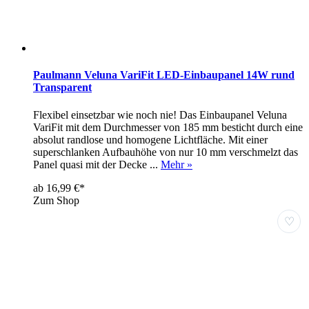
Paulmann Veluna VariFit LED-Einbaupanel 14W rund
Transparent
Flexibel einsetzbar wie noch nie! Das Einbaupanel Veluna
VariFit mit dem Durchmesser von 185 mm besticht durch eine
absolut randlose und homogene Lichtfläche. Mit einer
superschlanken Aufbauhöhe von nur 10 mm verschmelzt das
Panel quasi mit der Decke ...
Mehr »
ab 16,99 €*
Zum Shop
♡