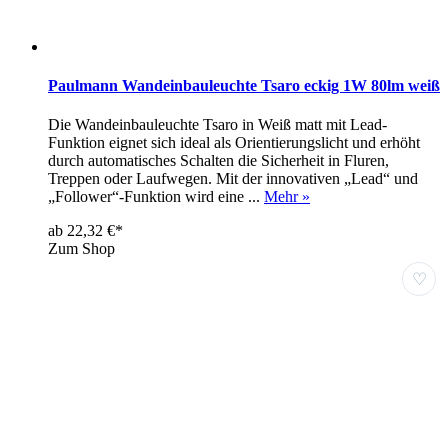
Paulmann Wandeinbauleuchte Tsaro eckig 1W 80lm weiß
Die Wandeinbauleuchte Tsaro in Weiß matt mit Lead-
Funktion eignet sich ideal als Orientierungslicht und erhöht
durch automatisches Schalten die Sicherheit in Fluren,
Treppen oder Laufwegen. Mit der innovativen „Lead“ und
„Follower“-Funktion wird eine ...
Mehr »
ab 22,32 €*
Zum Shop
♡