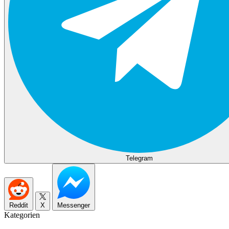
Telegram
Reddit
X
Messenger
Kategorien