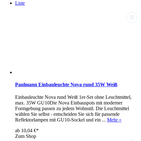
Liste
♡
Paulmann Einbauleuchte Nova rund 35W Weiß
Einbauleuchte Nova rund Weiß 1er-Set ohne Leuchtmittel,
max. 35W GU10Die Nova Einbauspots mit moderner
Formgebung passen zu jedem Wohnstil. Die Leuchtmittel
wählen Sie selbst - entscheiden Sie sich für passende
Reflektorlampen mit GU10-Sockel und ein ...
Mehr »
ab 10,04 €*
Zum Shop