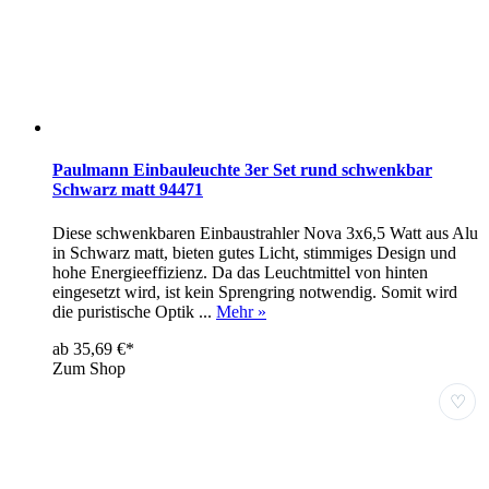
Paulmann Einbauleuchte 3er Set rund schwenkbar
Schwarz matt 94471
Diese schwenkbaren Einbaustrahler Nova 3x6,5 Watt aus Alu
in Schwarz matt, bieten gutes Licht, stimmiges Design und
hohe Energieeffizienz. Da das Leuchtmittel von hinten
eingesetzt wird, ist kein Sprengring notwendig. Somit wird
die puristische Optik ...
Mehr »
ab 35,69 €*
Zum Shop
♡