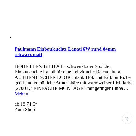
Paulmann Einbauleuchte Lanati 6W rund 84mm
schwarz matt
HOHE FLEXIBILITÄT - schwenkbarer Spot der
Einbauleuchte Lanati für eine individuelle Beleuchtung
AUTHENTISCHER LOOK - dank Holz mit Farbton Eiche
geölt und gemütliche Atmosphäre mit warmweißer Lichtfarbe
(2700 K) EINFACHE MONTAGE - mit geringer Einba ...
Mehr »
ab 18,74 €*
Zum Shop
♡