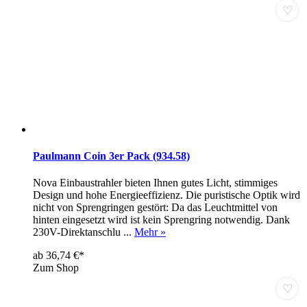
♡
Paulmann Coin 3er Pack (934.58)
Nova Einbaustrahler bieten Ihnen gutes Licht, stimmiges
Design und hohe Energieeffizienz. Die puristische Optik wird
nicht von Sprengringen gestört: Da das Leuchtmittel von
hinten eingesetzt wird ist kein Sprengring notwendig. Dank
230V-Direktanschlu ...
Mehr »
ab 36,74 €*
Zum Shop
♡