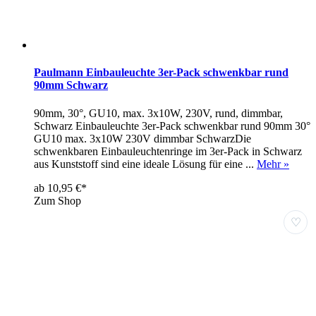
Paulmann Einbauleuchte 3er-Pack schwenkbar rund
90mm Schwarz
90mm, 30°, GU10, max. 3x10W, 230V, rund, dimmbar,
Schwarz Einbauleuchte 3er-Pack schwenkbar rund 90mm 30°
GU10 max. 3x10W 230V dimmbar SchwarzDie
schwenkbaren Einbauleuchtenringe im 3er-Pack in Schwarz
aus Kunststoff sind eine ideale Lösung für eine ...
Mehr »
ab 10,95 €*
Zum Shop
♡