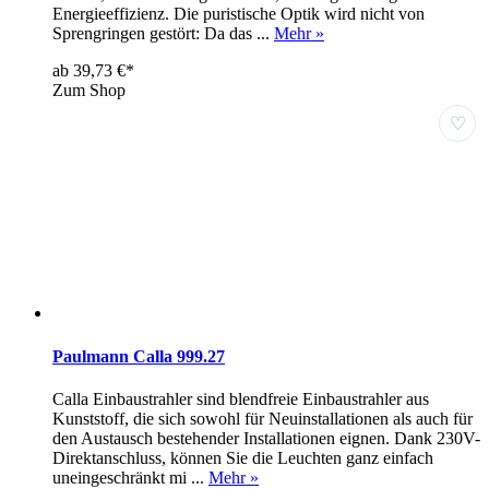
Energieeffizienz. Die puristische Optik wird nicht von
Sprengringen gestört: Da das ...
Mehr »
ab 39,73 €*
Zum Shop
♡
Paulmann Calla 999.27
Calla Einbaustrahler sind blendfreie Einbaustrahler aus
Kunststoff, die sich sowohl für Neuinstallationen als auch für
den Austausch bestehender Installationen eignen. Dank 230V-
Direktanschluss, können Sie die Leuchten ganz einfach
uneingeschränkt mi ...
Mehr »