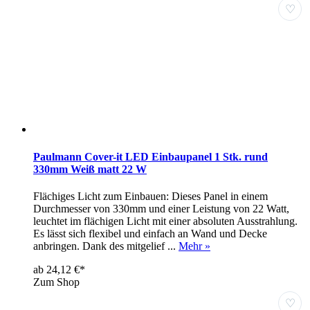
♡
Paulmann Cover-it LED Einbaupanel 1 Stk. rund
330mm Weiß matt 22 W
Flächiges Licht zum Einbauen: Dieses Panel in einem
Durchmesser von 330mm und einer Leistung von 22 Watt,
leuchtet im flächigen Licht mit einer absoluten Ausstrahlung.
Es lässt sich flexibel und einfach an Wand und Decke
anbringen. Dank des mitgelief ...
Mehr »
ab 24,12 €*
Zum Shop
♡