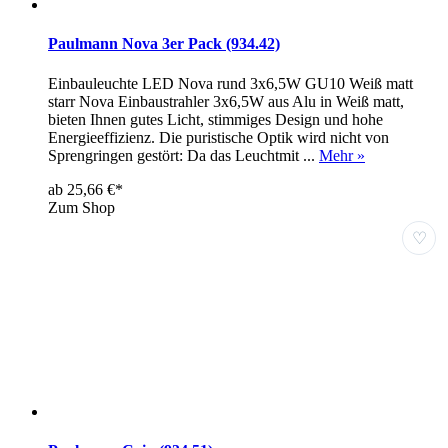
Paulmann Nova 3er Pack (934.42)
Einbauleuchte LED Nova rund 3x6,5W GU10 Weiß matt
starr Nova Einbaustrahler 3x6,5W aus Alu in Weiß matt,
bieten Ihnen gutes Licht, stimmiges Design und hohe
Energieeffizienz. Die puristische Optik wird nicht von
Sprengringen gestört: Da das Leuchtmit ...
Mehr »
ab 25,66 €*
Zum Shop
♡