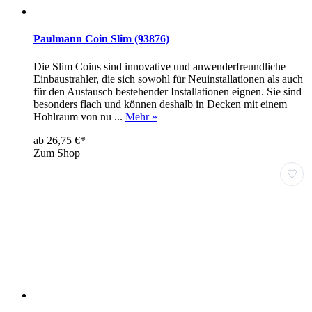
Paulmann Coin Slim (93876)
Die Slim Coins sind innovative und anwenderfreundliche
Einbaustrahler, die sich sowohl für Neuinstallationen als auch
für den Austausch bestehender Installationen eignen. Sie sind
besonders flach und können deshalb in Decken mit einem
Hohlraum von nu ...
Mehr »
ab 26,75 €*
Zum Shop
♡