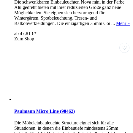
Die schwenkbaren Einbauleuchten Nova mini in der Farbe
Alu gedreht bieten mit ihrer reduzierten Größe ganz neue
Möglichkeiten. Sie eignen sich hervorragend für
Wintergärten, Spotbeleuchtung, Tresen- und
Balkonverkleidungen. Die einzigartigen 35mm Coi ...
Mehr »
ab 47,81 €*
Zum Shop
♡
Paulmann Micro Line (98462)
Die Möbeleinbauleuchte Structure eignet sich für alle
Situationen, in denen die Einbautiefe mindestens 25mm