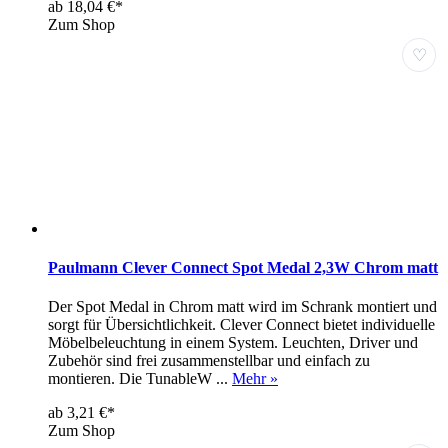
ab 18,04 €*
Zum Shop
♡
Paulmann Clever Connect Spot Medal 2,3W Chrom matt
Der Spot Medal in Chrom matt wird im Schrank montiert und
sorgt für Übersichtlichkeit. Clever Connect bietet individuelle
Möbelbeleuchtung in einem System. Leuchten, Driver und
Zubehör sind frei zusammenstellbar und einfach zu
montieren. Die TunableW ...
Mehr »
ab 3,21 €*
Zum Shop