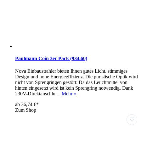
Paulmann Coin 3er Pack (934.60)
Nova Einbaustrahler bieten Ihnen gutes Licht, stimmiges
Design und hohe Energieeffizienz. Die puristische Optik wird
nicht von Sprengringen gestört: Da das Leuchtmittel von
hinten eingesetzt wird ist kein Sprengring notwendig. Dank
230V-Direktanschlu ...
Mehr »
ab 36,74 €*
Zum Shop
♡