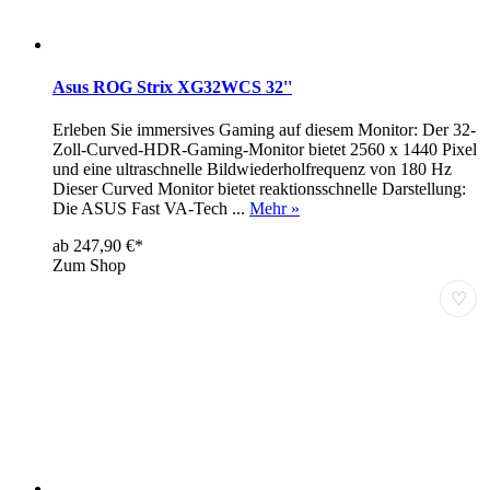
Asus ROG Strix XG32WCS 32''
Erleben Sie immersives Gaming auf diesem Monitor: Der 32-
Zoll-Curved-HDR-Gaming-Monitor bietet 2560 x 1440 Pixel
und eine ultraschnelle Bildwiederholfrequenz von 180 Hz
Dieser Curved Monitor bietet reaktionsschnelle Darstellung:
Die ASUS Fast VA-Tech ...
Mehr »
ab 247,90 €*
Zum Shop
♡