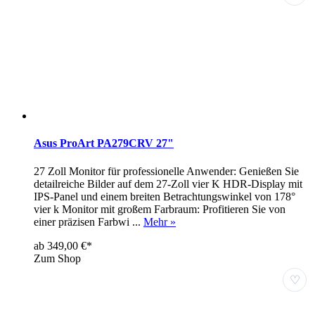
Asus ProArt PA279CRV 27"
27 Zoll Monitor für professionelle Anwender: Genießen Sie
detailreiche Bilder auf dem 27-Zoll vier K HDR-Display mit
IPS-Panel und einem breiten Betrachtungswinkel von 178°
vier k Monitor mit großem Farbraum: Profitieren Sie von
einer präzisen Farbwi ...
Mehr »
ab 349,00 €*
Zum Shop
♡