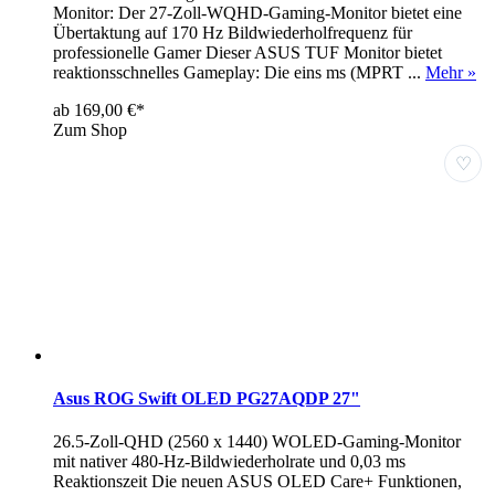
Monitor: Der 27-Zoll-WQHD-Gaming-Monitor bietet eine
Übertaktung auf 170 Hz Bildwiederholfrequenz für
professionelle Gamer Dieser ASUS TUF Monitor bietet
reaktionsschnelles Gameplay: Die eins ms (MPRT ...
Mehr »
ab 169,00 €*
Zum Shop
♡
Asus ROG Swift OLED PG27AQDP 27"
26.5-Zoll-QHD (2560 x 1440) WOLED-Gaming-Monitor
mit nativer 480-Hz-Bildwiederholrate und 0,03 ms
Reaktionszeit Die neuen ASUS OLED Care+ Funktionen,