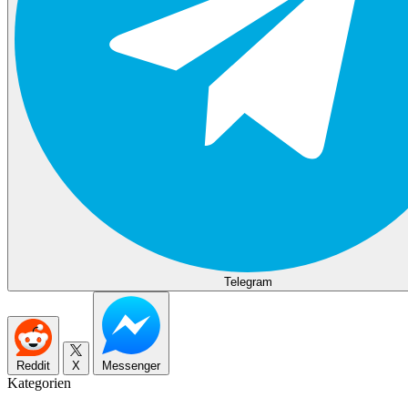
Telegram
Reddit
X
Messenger
Kategorien