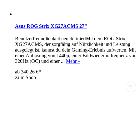
Asus ROG Strix XG27ACMS 27"
Benutzerfreundlichkeit neu definiertMit dem ROG Strix
XG27ACMS, der sorgfältig auf Nützlichkeit und Leistung
ausgelegt ist, kannst du dein Gaming-Erlebnis aufwerten. Mit
einer Auflösung von 1440p, einer Bildwiederholfrequenz von
320Hz (OC) und einer ...
Mehr »
ab 340,26 €*
Zum Shop
♡