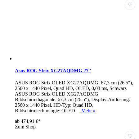
♡
Asus ROG Strix XG27AQDMG 27''
ASUS ROG Strix OLED XG27AQDMG, 67,3 cm (26.5"),
2560 x 1440 Pixel, Quad HD, OLED, 0,03 ms, Schwarz
ASUS ROG Strix OLED XG27AQDMG.
Bildschirmdiagonale: 67,3 cm (26.5"), Display-Auflösung:
2560 x 1440 Pixel, HD-Typ: Quad HD,
Bildschirmtechnologie: OLED ...
Mehr »
ab 474,91 €*
Zum Shop
♡