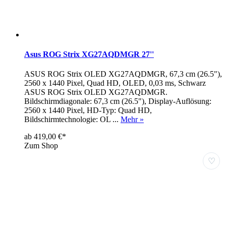
Asus ROG Strix XG27AQDMGR 27''
ASUS ROG Strix OLED XG27AQDMGR, 67,3 cm (26.5"),
2560 x 1440 Pixel, Quad HD, OLED, 0,03 ms, Schwarz
ASUS ROG Strix OLED XG27AQDMGR.
Bildschirmdiagonale: 67,3 cm (26.5"), Display-Auflösung:
2560 x 1440 Pixel, HD-Typ: Quad HD,
Bildschirmtechnologie: OL ...
Mehr »
ab 419,00 €*
Zum Shop
♡