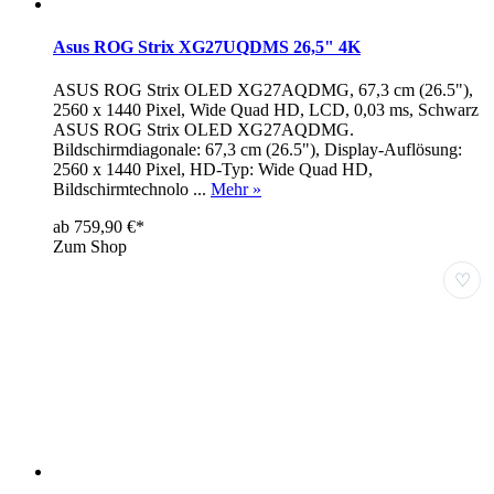
Asus ROG Strix XG27UQDMS 26,5" 4K
ASUS ROG Strix OLED XG27AQDMG, 67,3 cm (26.5"),
2560 x 1440 Pixel, Wide Quad HD, LCD, 0,03 ms, Schwarz
ASUS ROG Strix OLED XG27AQDMG.
Bildschirmdiagonale: 67,3 cm (26.5"), Display-Auflösung:
2560 x 1440 Pixel, HD-Typ: Wide Quad HD,
Bildschirmtechnolo ...
Mehr »
ab 759,90 €*
Zum Shop
♡