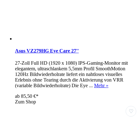
Asus VZ279HG Eye Care 27''
27-Zoll Full HD (1920 x 1080) IPS-Gaming-Monitor mit
elegantem, ultraschlankem 5,5mm Profil SmoothMotion
120Hz Bildwiederholrate liefert ein nahtloses visuelles
Erlebnis ohne Tearing durch die Aktivierung von VRR
(variable Bildwiederholrate) Die Eye ...
Mehr »
ab 85,50 €*
Zum Shop
♡