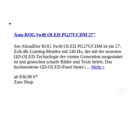
Asus ROG Swift OLED PG27UCDM 27"
See AheadDer ROG Swift OLED PG27UCDM ist ein 27-
Zoll-4K-Gaming-Monitor mit 240 Hz, der mit der neuesten
QD-OLED-Technologie der vierten Generation ausgestattet
ist und gestochen scharfe Bilder und Texte liefert. Das
hochmoderne QD-OLED-Panel bietet i ...
Mehr »
ab 836,90 €*
Zum Shop
♡