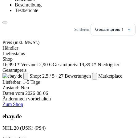
Beschreibung
Testberichte
Sortieren:
Preis
(inkl. MwSt.)
Händler
Lieferstatus
Shop
16,99 €*
Versand: 2,90 €
Gesamtpreis: 19,89 €*
Niedrigster
Gesamtpreis
Shop: 2,5 / 5 · 27 Bewertungen
Marketplace
Lieferbar:
1-5 Tage
Zustand: Neu
Daten vom 2026-08-06
Änderungen vorbehalten
Zum Shop
ebay.de
NHL 20 (USK) (PS4)