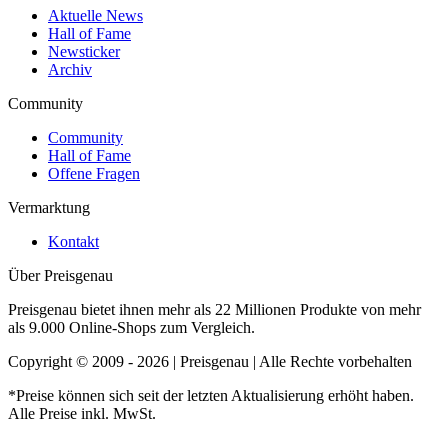
Aktuelle News
Hall of Fame
Newsticker
Archiv
Community
Community
Hall of Fame
Offene Fragen
Vermarktung
Kontakt
Über Preisgenau
Preisgenau bietet ihnen mehr als 22 Millionen Produkte von mehr
als 9.000 Online-Shops zum Vergleich.
Copyright © 2009 - 2026 | Preisgenau | Alle Rechte vorbehalten
*Preise können sich seit der letzten Aktualisierung erhöht haben.
Alle Preise inkl. MwSt.