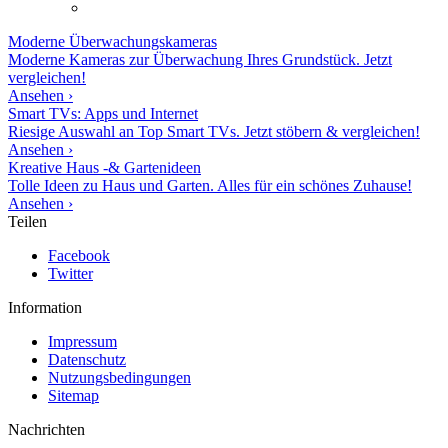
Moderne
Überwachungskameras
Moderne Kameras zur Überwachung Ihres Grundstück. Jetzt
vergleichen!
Ansehen ›
Smart TVs: Apps und Internet
Riesige Auswahl an Top Smart TVs. Jetzt stöbern & vergleichen!
Ansehen ›
Kreative Haus -& Gartenideen
Tolle Ideen zu Haus und Garten. Alles für ein schönes Zuhause!
Ansehen ›
Teilen
Facebook
Twitter
Information
Impressum
Datenschutz
Nutzungsbedingungen
Sitemap
Nachrichten