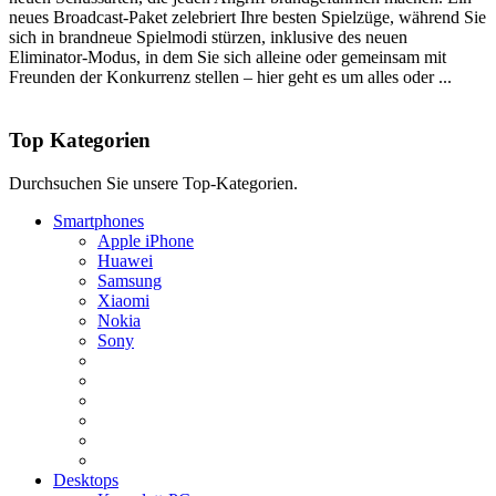
neues Broadcast-Paket zelebriert Ihre besten Spielzüge, während Sie
sich in brandneue Spielmodi stürzen, inklusive des neuen
Eliminator-Modus, in dem Sie sich alleine oder gemeinsam mit
Freunden der Konkurrenz stellen – hier geht es um alles oder ...
Top Kategorien
Durchsuchen Sie unsere Top-Kategorien.
Smartphones
Apple iPhone
Huawei
Samsung
Xiaomi
Nokia
Sony
Desktops