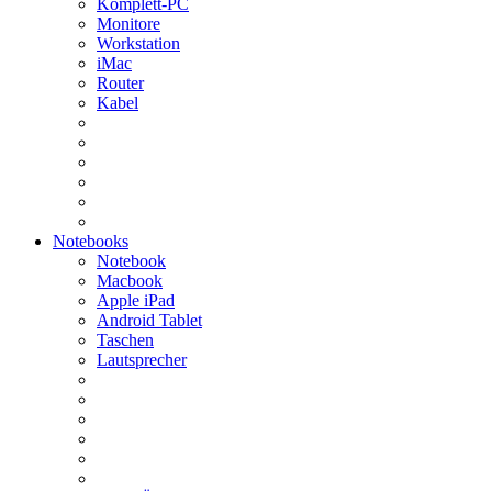
Komplett-PC
Monitore
Workstation
iMac
Router
Kabel
Notebooks
Notebook
Macbook
Apple iPad
Android Tablet
Taschen
Lautsprecher