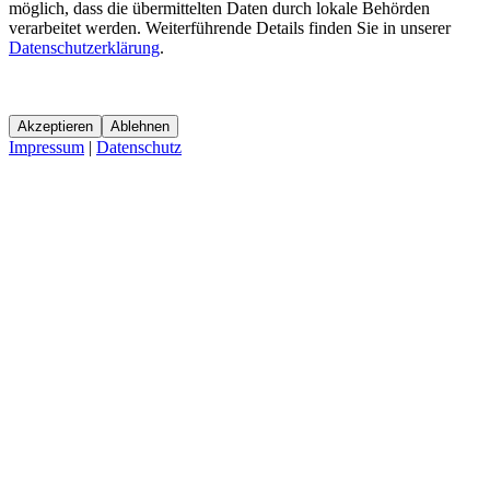
möglich, dass die übermittelten Daten durch lokale Behörden
verarbeitet werden. Weiterführende Details finden Sie in unserer
Datenschutzerklärung
.
Akzeptieren
Ablehnen
Impressum
|
Datenschutz