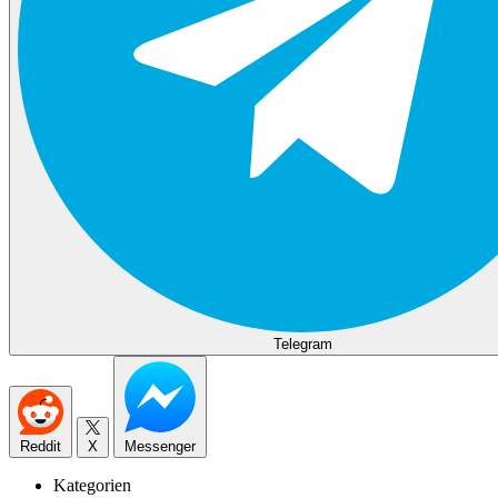
Telegram
Reddit
X
Messenger
Kategorien