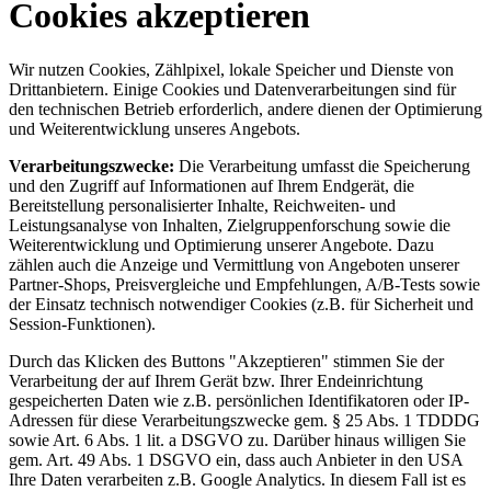
Cookies akzeptieren
Wir nutzen Cookies, Zählpixel, lokale Speicher und Dienste von
Drittanbietern. Einige Cookies und Datenverarbeitungen sind für
den technischen Betrieb erforderlich, andere dienen der Optimierung
und Weiterentwicklung unseres Angebots.
Verarbeitungszwecke:
Die Verarbeitung umfasst die Speicherung
und den Zugriff auf Informationen auf Ihrem Endgerät, die
Bereitstellung personalisierter Inhalte, Reichweiten- und
Leistungsanalyse von Inhalten, Zielgruppenforschung sowie die
Weiterentwicklung und Optimierung unserer Angebote. Dazu
zählen auch die Anzeige und Vermittlung von Angeboten unserer
Partner-Shops, Preisvergleiche und Empfehlungen, A/B-Tests sowie
der Einsatz technisch notwendiger Cookies (z.B. für Sicherheit und
Session-Funktionen).
Durch das Klicken des Buttons "Akzeptieren" stimmen Sie der
Verarbeitung der auf Ihrem Gerät bzw. Ihrer Endeinrichtung
gespeicherten Daten wie z.B. persönlichen Identifikatoren oder IP-
Adressen für diese Verarbeitungszwecke gem. § 25 Abs. 1 TDDDG
sowie Art. 6 Abs. 1 lit. a DSGVO zu. Darüber hinaus willigen Sie
gem. Art. 49 Abs. 1 DSGVO ein, dass auch Anbieter in den USA
Ihre Daten verarbeiten z.B. Google Analytics. In diesem Fall ist es