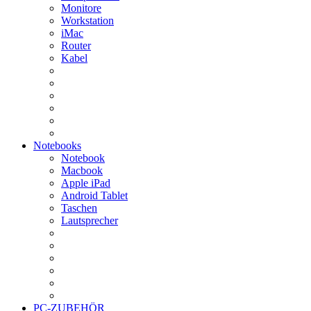
Monitore
Workstation
iMac
Router
Kabel
Notebooks
Notebook
Macbook
Apple iPad
Android Tablet
Taschen
Lautsprecher
PC-ZUBEHÖR