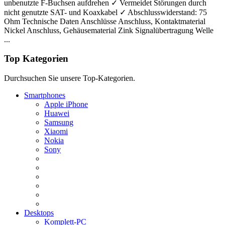
unbenutzte F-Buchsen aufdrehen ✓ Vermeidet Störungen durch
nicht genutzte SAT- und Koaxkabel ✓ Abschlusswiderstand: 75
Ohm Technische Daten Anschlüsse Anschluss, Kontaktmaterial
Nickel Anschluss, Gehäusematerial Zink Signalübertragung Welle
...
Top Kategorien
Durchsuchen Sie unsere Top-Kategorien.
Smartphones
Apple iPhone
Huawei
Samsung
Xiaomi
Nokia
Sony
Desktops
Komplett-PC