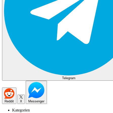
Telegram
Reddit
X
Messenger
Kategorien