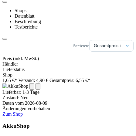
Shops
Datenblatt
Beschreibung
Testberichte
Sortieren:
Preis
(inkl. MwSt.)
Händler
Lieferstatus
Shop
1,65 €*
Versand: 4,90 €
Gesamtpreis: 6,55 €*
Lieferbar:
1-3 Tage
Zustand: Neu
Daten vom 2026-08-09
Änderungen vorbehalten
Zum Shop
AkkuShop