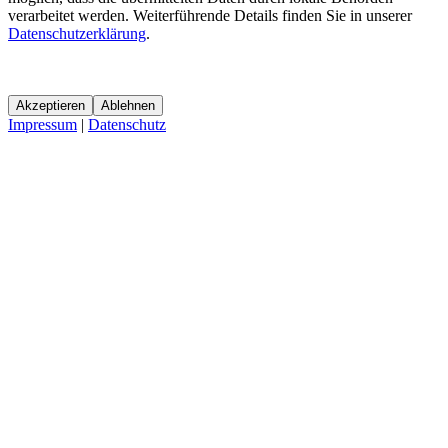
verarbeitet werden. Weiterführende Details finden Sie in unserer
Datenschutzerklärung
.
Akzeptieren
Ablehnen
Impressum
|
Datenschutz