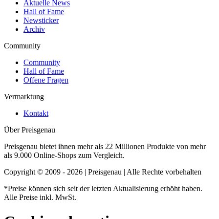
Aktuelle News
Hall of Fame
Newsticker
Archiv
Community
Community
Hall of Fame
Offene Fragen
Vermarktung
Kontakt
Über Preisgenau
Preisgenau bietet ihnen mehr als 22 Millionen Produkte von mehr
als 9.000 Online-Shops zum Vergleich.
Copyright © 2009 - 2026 | Preisgenau | Alle Rechte vorbehalten
*Preise können sich seit der letzten Aktualisierung erhöht haben.
Alle Preise inkl. MwSt.