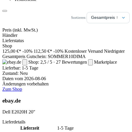
Sortieren:
Preis
(inkl. MwSt.)
Händler
Lieferstatus
Shop
125,00 €*
-10%
112,50 €*
-10%
Kostenloser Versand
Niedrigster
Gesamtpreis
Gutschein: SOMMER10DIMA
Shop: 2,5 / 5 · 27 Bewertungen
Marketplace
Lieferbar:
1-5 Tage
Zustand: Neu
Daten vom 2026-08-06
Änderungen vorbehalten
Zum Shop
ebay.de
Dell E2020H 20"
Lieferdetails
Lieferzeit
1-5 Tage