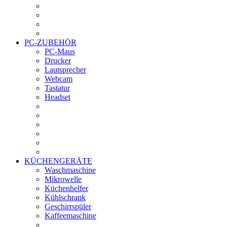
PC-ZUBEHÖR
PC-Maus
Drucker
Lautsprecher
Webcam
Tastatur
Headset
KÜCHENGERÄTE
Waschmaschine
Mikrowelle
Küchenhelfer
Kühlschrank
Geschirrspüler
Kaffeemaschine