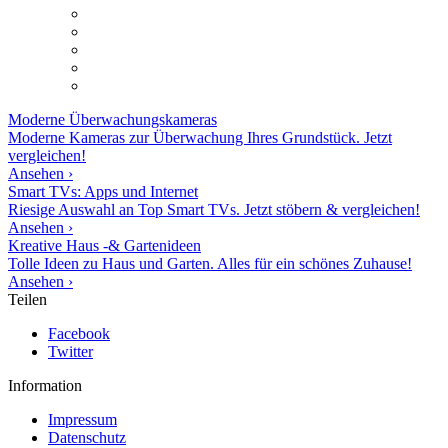
Moderne
Überwachungskameras
Moderne Kameras zur Überwachung Ihres Grundstück. Jetzt
vergleichen!
Ansehen ›
Smart TVs: Apps und Internet
Riesige Auswahl an Top Smart TVs. Jetzt stöbern & vergleichen!
Ansehen ›
Kreative Haus -& Gartenideen
Tolle Ideen zu Haus und Garten. Alles für ein schönes Zuhause!
Ansehen ›
Teilen
Facebook
Twitter
Information
Impressum
Datenschutz