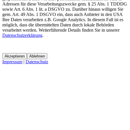
Adressen für diese Verarbeitungszwecke gem. § 25 Abs. 1 TDDDG
sowie Art. 6 Abs. 1 lit. a DSGVO zu. Darüber hinaus willigen Sie
gem. Art. 49 Abs. 1 DSGVO ein, dass auch Anbieter in den USA
Ihre Daten verarbeiten z.B. Google Analytics. In diesem Fall ist es
möglich, dass die übermittelten Daten durch lokale Behörden
verarbeitet werden. Weiterführende Details finden Sie in unserer
Datenschutzerklärung
.
Akzeptieren
Ablehnen
Impressum
|
Datenschutz