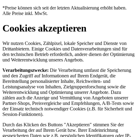
*Preise können sich seit der letzten Aktualisierung erhöht haben.
Alle Preise inkl. MwSt.
Cookies akzeptieren
Wir nutzen Cookies, Zählpixel, lokale Speicher und Dienste von
Drittanbietern. Einige Cookies und Datenverarbeitungen sind für
den technischen Betrieb erforderlich, andere dienen der Optimierung
und Weiterentwicklung unseres Angebots.
Verarbeitungszwecke:
Die Verarbeitung umfasst die Speicherung
und den Zugriff auf Informationen auf Ihrem Endgerät, die
Bereitstellung personalisierter Inhalte, Reichweiten- und
Leistungsanalyse von Inhalten, Zielgruppenforschung sowie die
Weiterentwicklung und Optimierung unserer Angebote. Dazu
zählen auch die Anzeige und Vermittlung von Angeboten unserer
Partner-Shops, Preisvergleiche und Empfehlungen, A/B-Tests sowie
der Einsatz technisch notwendiger Cookies (z.B. für Sicherheit und
Session-Funktionen).
Durch das Klicken des Buttons "Akzeptieren" stimmen Sie der
Verarbeitung der auf Ihrem Gerät bzw. Ihrer Endeinrichtung
gespeicherten Daten wie z.B. persönlichen Identifikatoren oder IP-