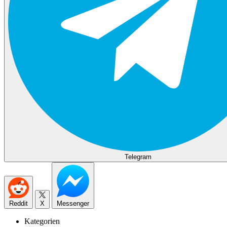
Telegram
Reddit
X
Messenger
Kategorien