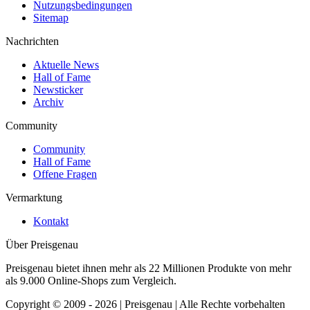
Nutzungsbedingungen
Sitemap
Nachrichten
Aktuelle News
Hall of Fame
Newsticker
Archiv
Community
Community
Hall of Fame
Offene Fragen
Vermarktung
Kontakt
Über Preisgenau
Preisgenau bietet ihnen mehr als 22 Millionen Produkte von mehr
als 9.000 Online-Shops zum Vergleich.
Copyright © 2009 - 2026 | Preisgenau | Alle Rechte vorbehalten