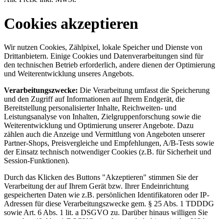
Cookies akzeptieren
Wir nutzen Cookies, Zählpixel, lokale Speicher und Dienste von
Drittanbietern. Einige Cookies und Datenverarbeitungen sind für
den technischen Betrieb erforderlich, andere dienen der Optimierung
und Weiterentwicklung unseres Angebots.
Verarbeitungszwecke:
Die Verarbeitung umfasst die Speicherung
und den Zugriff auf Informationen auf Ihrem Endgerät, die
Bereitstellung personalisierter Inhalte, Reichweiten- und
Leistungsanalyse von Inhalten, Zielgruppenforschung sowie die
Weiterentwicklung und Optimierung unserer Angebote. Dazu
zählen auch die Anzeige und Vermittlung von Angeboten unserer
Partner-Shops, Preisvergleiche und Empfehlungen, A/B-Tests sowie
der Einsatz technisch notwendiger Cookies (z.B. für Sicherheit und
Session-Funktionen).
Durch das Klicken des Buttons "Akzeptieren" stimmen Sie der
Verarbeitung der auf Ihrem Gerät bzw. Ihrer Endeinrichtung
gespeicherten Daten wie z.B. persönlichen Identifikatoren oder IP-
Adressen für diese Verarbeitungszwecke gem. § 25 Abs. 1 TDDDG
sowie Art. 6 Abs. 1 lit. a DSGVO zu. Darüber hinaus willigen Sie