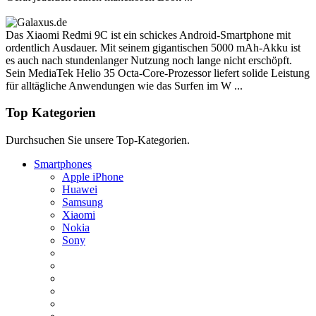
Das Xiaomi Redmi 9C ist ein schickes Android-Smartphone mit
ordentlich Ausdauer. Mit seinem gigantischen 5000 mAh-Akku ist
es auch nach stundenlanger Nutzung noch lange nicht erschöpft.
Sein MediaTek Helio 35 Octa-Core-Prozessor liefert solide Leistung
für alltägliche Anwendungen wie das Surfen im W ...
Top Kategorien
Durchsuchen Sie unsere Top-Kategorien.
Smartphones
Apple iPhone
Huawei
Samsung
Xiaomi
Nokia
Sony