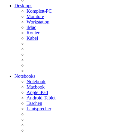
Desktops
Komplett-PC
Monitore
Workstation
iMac
Router
Kabel
Notebooks
Notebook
Macbook
Apple iPad
Android Tablet
Taschen
Lautsprecher