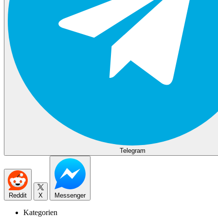
Telegram
Reddit
X
Messenger
Kategorien