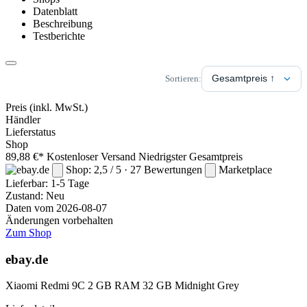
Datenblatt
Beschreibung
Testberichte
Sortieren:
Preis
(inkl. MwSt.)
Händler
Lieferstatus
Shop
89,88 €*
Kostenloser Versand
Niedrigster Gesamtpreis
Shop: 2,5 / 5 · 27 Bewertungen
Marketplace
Lieferbar:
1-5 Tage
Zustand: Neu
Daten vom 2026-08-07
Änderungen vorbehalten
Zum Shop
ebay.de
Xiaomi Redmi 9C 2 GB RAM 32 GB Midnight Grey