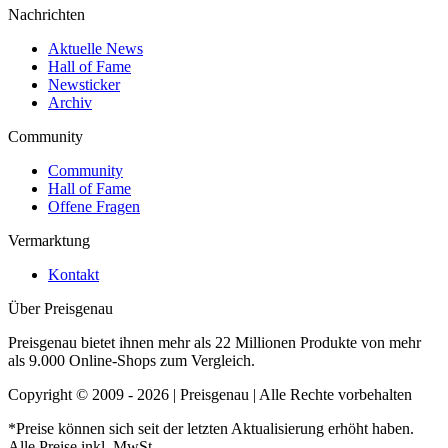
Nachrichten
Aktuelle News
Hall of Fame
Newsticker
Archiv
Community
Community
Hall of Fame
Offene Fragen
Vermarktung
Kontakt
Über Preisgenau
Preisgenau bietet ihnen mehr als 22 Millionen Produkte von mehr
als 9.000 Online-Shops zum Vergleich.
Copyright © 2009 - 2026 | Preisgenau | Alle Rechte vorbehalten
*Preise können sich seit der letzten Aktualisierung erhöht haben.
Alle Preise inkl. MwSt.