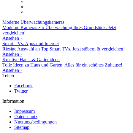
Moderne
Überwachungskameras
Moderne Kameras zur Überwachung Ihres Grundstück. Jetzt
vergleichen!
Ansehen ›
Smart TVs: Apps und Internet
Riesige Auswahl an Top Smart TVs. Jetzt stöbern & vergleichen!
Ansehen ›
Kreative Haus -& Gartenideen
Tolle Ideen zu Haus und Garten. Alles für ein schönes Zuhause!
Ansehen ›
Teilen
Facebook
Twitter
Information
Impressum
Datenschutz
Nutzungsbedingungen
Sitemap