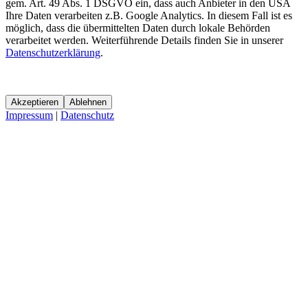
gem. Art. 49 Abs. 1 DSGVO ein, dass auch Anbieter in den USA
Ihre Daten verarbeiten z.B. Google Analytics. In diesem Fall ist es
möglich, dass die übermittelten Daten durch lokale Behörden
verarbeitet werden. Weiterführende Details finden Sie in unserer
Datenschutzerklärung
.
Akzeptieren
Ablehnen
Impressum
|
Datenschutz