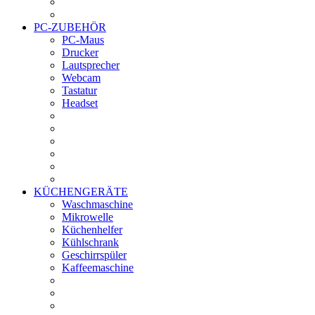
PC-ZUBEHÖR
PC-Maus
Drucker
Lautsprecher
Webcam
Tastatur
Headset
KÜCHENGERÄTE
Waschmaschine
Mikrowelle
Küchenhelfer
Kühlschrank
Geschirrspüler
Kaffeemaschine