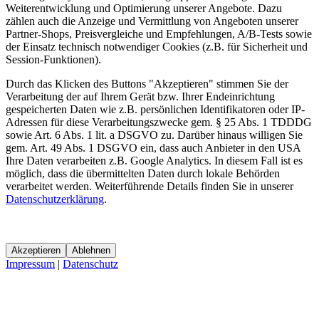
Weiterentwicklung und Optimierung unserer Angebote. Dazu
zählen auch die Anzeige und Vermittlung von Angeboten unserer
Partner-Shops, Preisvergleiche und Empfehlungen, A/B-Tests sowie
der Einsatz technisch notwendiger Cookies (z.B. für Sicherheit und
Session-Funktionen).
Durch das Klicken des Buttons "Akzeptieren" stimmen Sie der
Verarbeitung der auf Ihrem Gerät bzw. Ihrer Endeinrichtung
gespeicherten Daten wie z.B. persönlichen Identifikatoren oder IP-
Adressen für diese Verarbeitungszwecke gem. § 25 Abs. 1 TDDDG
sowie Art. 6 Abs. 1 lit. a DSGVO zu. Darüber hinaus willigen Sie
gem. Art. 49 Abs. 1 DSGVO ein, dass auch Anbieter in den USA
Ihre Daten verarbeiten z.B. Google Analytics. In diesem Fall ist es
möglich, dass die übermittelten Daten durch lokale Behörden
verarbeitet werden. Weiterführende Details finden Sie in unserer
Datenschutzerklärung
.
Akzeptieren
Ablehnen
Impressum
|
Datenschutz