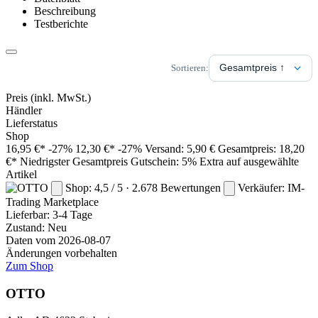
Beschreibung
Testberichte
Sortieren:
Preis
(inkl. MwSt.)
Händler
Lieferstatus
Shop
16,95 €*
-27%
12,30 €*
-27%
Versand: 5,90 €
Gesamtpreis: 18,20
€*
Niedrigster Gesamtpreis
Gutschein: 5% Extra auf ausgewählte
Artikel
Shop: 4,5 / 5 · 2.678 Bewertungen
Verkäufer: IM-
Trading
Marketplace
Lieferbar:
3-4 Tage
Zustand: Neu
Daten vom 2026-08-07
Änderungen vorbehalten
Zum Shop
OTTO