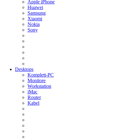
Apple iPhone
Huawei
Samsung
Xiaomi
Nokia
Sony
Desktops
Komplett-PC
Monitore
Workstation
iMac
Router
Kabel