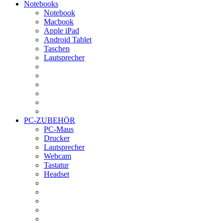
Notebooks
Notebook
Macbook
Apple iPad
Android Tablet
Taschen
Lautsprecher
PC-ZUBEHÖR
PC-Maus
Drucker
Lautsprecher
Webcam
Tastatur
Headset