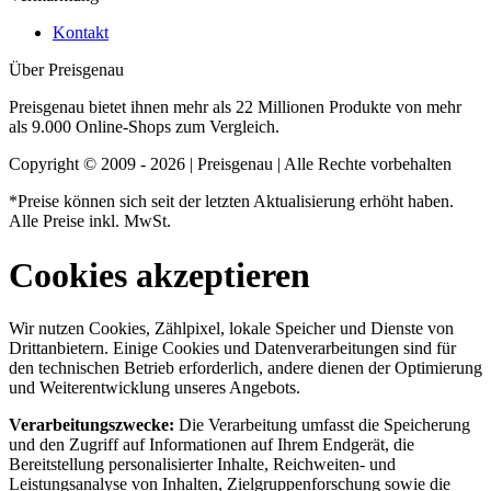
Kontakt
Über Preisgenau
Preisgenau bietet ihnen mehr als 22 Millionen Produkte von mehr
als 9.000 Online-Shops zum Vergleich.
Copyright © 2009 - 2026 | Preisgenau | Alle Rechte vorbehalten
*Preise können sich seit der letzten Aktualisierung erhöht haben.
Alle Preise inkl. MwSt.
Cookies akzeptieren
Wir nutzen Cookies, Zählpixel, lokale Speicher und Dienste von
Drittanbietern. Einige Cookies und Datenverarbeitungen sind für
den technischen Betrieb erforderlich, andere dienen der Optimierung
und Weiterentwicklung unseres Angebots.
Verarbeitungszwecke:
Die Verarbeitung umfasst die Speicherung
und den Zugriff auf Informationen auf Ihrem Endgerät, die
Bereitstellung personalisierter Inhalte, Reichweiten- und
Leistungsanalyse von Inhalten, Zielgruppenforschung sowie die