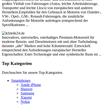
großen Vielfalt von Fahrzeugen (Autos, leichte Arbeitsfahrzeuge,
Transporter und leichte Lkws) von europäischen und anderen
Herstellern.Empfohlen für den Gebrauch in Motoren von Daimler-,
VW-, Opel-, GM-, Renault-Fahrzeugen, die zusätzliche
Anforderungen für Motoröle auferlegen (entsprechend der
Spezifikationen ...
Innovatives, universelles, esterhaltiges Premium-Motorenöl für
moderne Benzin- und Dieselmotoren mit und ohne Turboladung,
darunter „alte“ Marken und hohe Kilometerzahl. Entwickelt
entsprechend den Anforderungen europäischer Hersteller.
Eigenschaften: Ester-Technologie und eine synthetische Basis mi ...
Top Kategorien
Durchsuchen Sie unsere Top-Kategorien.
Smartphones
Apple iPhone
Huawei
Samsung
Xiaomi
Nokia