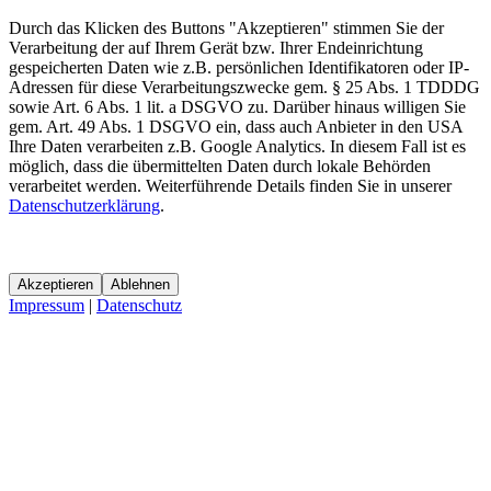
Durch das Klicken des Buttons "Akzeptieren" stimmen Sie der
Verarbeitung der auf Ihrem Gerät bzw. Ihrer Endeinrichtung
gespeicherten Daten wie z.B. persönlichen Identifikatoren oder IP-
Adressen für diese Verarbeitungszwecke gem. § 25 Abs. 1 TDDDG
sowie Art. 6 Abs. 1 lit. a DSGVO zu. Darüber hinaus willigen Sie
gem. Art. 49 Abs. 1 DSGVO ein, dass auch Anbieter in den USA
Ihre Daten verarbeiten z.B. Google Analytics. In diesem Fall ist es
möglich, dass die übermittelten Daten durch lokale Behörden
verarbeitet werden. Weiterführende Details finden Sie in unserer
Datenschutzerklärung
.
Akzeptieren
Ablehnen
Impressum
|
Datenschutz