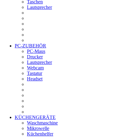
Taschen
Lautsprecher
PC-ZUBEHÖR
PC-Maus
Drucker
Lautsprecher
Webcam
Tastatur
Headset
KÜCHENGERÄTE
Waschmaschine
Mikrowelle
Küchenhelfer