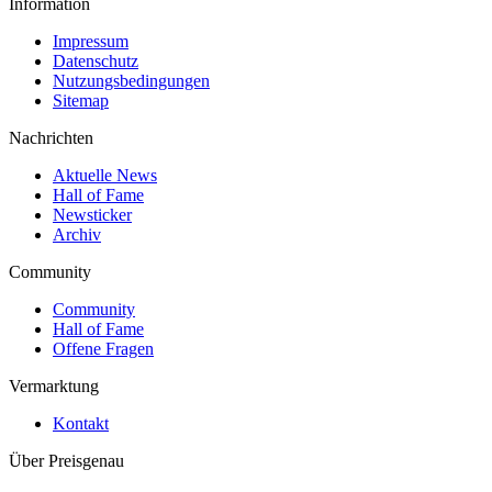
Information
Impressum
Datenschutz
Nutzungsbedingungen
Sitemap
Nachrichten
Aktuelle News
Hall of Fame
Newsticker
Archiv
Community
Community
Hall of Fame
Offene Fragen
Vermarktung
Kontakt
Über Preisgenau