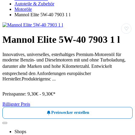
Autoteile & Zubehör
Motoröle
Mannol Elite 5W-40 7903 1 l
♡
Mannol Elite 5W-40 7903 1 l
Innovatives, universelles, esterhaltiges Premium-Motorenöl für
moderne Benzin- und Dieselmotoren mit und ohne Turboladung,
darunter alte Marken und hohe Kilometerzahl. Entwickelt
entsprechend den Anforderungen europäischer
Hersteller.Produkteigensc ...
Preisspanne:
9,30€ - 9,30€*
Billigster Preis
Preiswecker erstellen
Shops