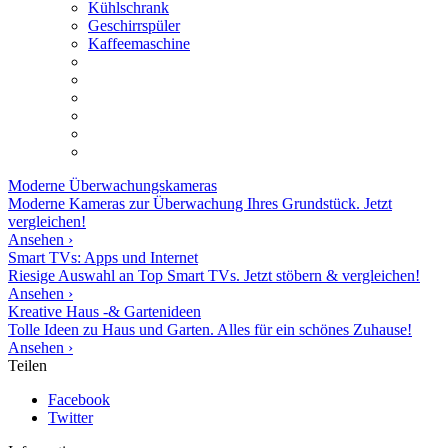
Kühlschrank
Geschirrspüler
Kaffeemaschine
Moderne
Überwachungskameras
Moderne Kameras zur Überwachung Ihres Grundstück. Jetzt
vergleichen!
Ansehen ›
Smart TVs: Apps und Internet
Riesige Auswahl an Top Smart TVs. Jetzt stöbern & vergleichen!
Ansehen ›
Kreative Haus -& Gartenideen
Tolle Ideen zu Haus und Garten. Alles für ein schönes Zuhause!
Ansehen ›
Teilen
Facebook
Twitter