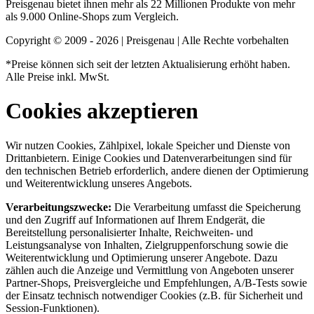
Preisgenau bietet ihnen mehr als 22 Millionen Produkte von mehr
als 9.000 Online-Shops zum Vergleich.
Copyright © 2009 - 2026 | Preisgenau | Alle Rechte vorbehalten
*Preise können sich seit der letzten Aktualisierung erhöht haben.
Alle Preise inkl. MwSt.
Cookies akzeptieren
Wir nutzen Cookies, Zählpixel, lokale Speicher und Dienste von
Drittanbietern. Einige Cookies und Datenverarbeitungen sind für
den technischen Betrieb erforderlich, andere dienen der Optimierung
und Weiterentwicklung unseres Angebots.
Verarbeitungszwecke:
Die Verarbeitung umfasst die Speicherung
und den Zugriff auf Informationen auf Ihrem Endgerät, die
Bereitstellung personalisierter Inhalte, Reichweiten- und
Leistungsanalyse von Inhalten, Zielgruppenforschung sowie die
Weiterentwicklung und Optimierung unserer Angebote. Dazu
zählen auch die Anzeige und Vermittlung von Angeboten unserer
Partner-Shops, Preisvergleiche und Empfehlungen, A/B-Tests sowie
der Einsatz technisch notwendiger Cookies (z.B. für Sicherheit und
Session-Funktionen).