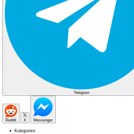
Telegram
Reddit
X
Messenger
Kategorien