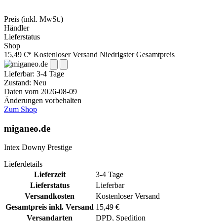
Preis
(inkl. MwSt.)
Händler
Lieferstatus
Shop
15,49 €*
Kostenloser Versand
Niedrigster Gesamtpreis
Lieferbar:
3-4 Tage
Zustand: Neu
Daten vom 2026-08-09
Änderungen vorbehalten
Zum Shop
miganeo.de
Intex Downy Prestige
Lieferdetails
Lieferzeit
3-4 Tage
Lieferstatus
Lieferbar
Versandkosten
Kostenloser Versand
Gesamtpreis inkl. Versand
15,49 €
Versandarten
DPD, Spedition