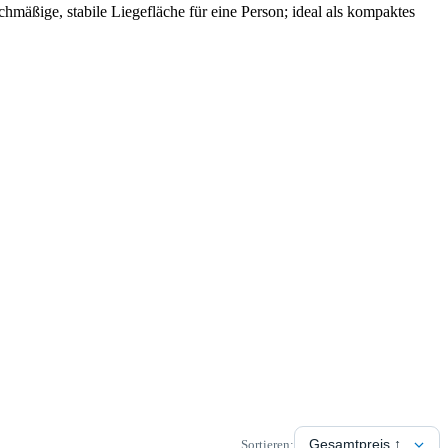
ge, stabile Liegefläche für eine Person; ideal als kompaktes
Sortieren: