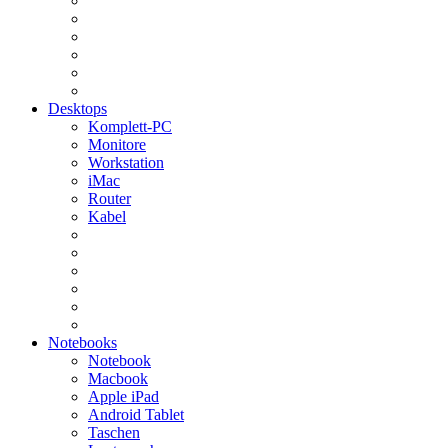
Desktops
Komplett-PC
Monitore
Workstation
iMac
Router
Kabel
Notebooks
Notebook
Macbook
Apple iPad
Android Tablet
Taschen