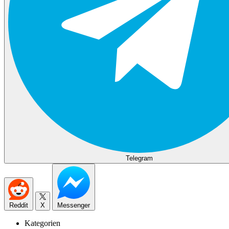
Telegram
Reddit
X
Messenger
Kategorien