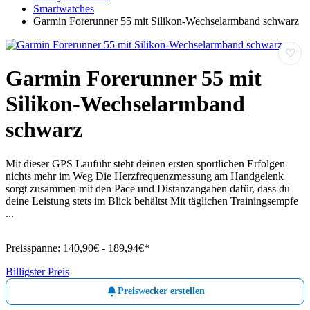
Smartwatches
Garmin Forerunner 55 mit Silikon-Wechselarmband schwarz
♡
Garmin Forerunner 55 mit
Silikon-Wechselarmband
schwarz
Mit dieser GPS Laufuhr steht deinen ersten sportlichen Erfolgen
nichts mehr im Weg Die Herzfrequenzmessung am Handgelenk
sorgt zusammen mit den Pace und Distanzangaben dafür, dass du
deine Leistung stets im Blick behältst Mit täglichen Trainingsempfe
...
Preisspanne:
140,90€ - 189,94€*
Billigster Preis
Preiswecker erstellen