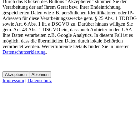
Durch das Klicken des Buttons "Akzeptieren" stimmen Sie der
Verarbeitung der auf Ihrem Gerät bzw. Ihrer Endeinrichtung
gespeicherten Daten wie z.B. persönlichen Identifikatoren oder IP-
Adressen für diese Verarbeitungszwecke gem. § 25 Abs. 1 TDDDG
sowie Art. 6 Abs. 1 lit. a DSGVO zu. Darüber hinaus willigen Sie
gem. Art. 49 Abs. 1 DSGVO ein, dass auch Anbieter in den USA
Ihre Daten verarbeiten z.B. Google Analytics. In diesem Fall ist es
möglich, dass die übermittelten Daten durch lokale Behörden
verarbeitet werden. Weiterführende Details finden Sie in unserer
Datenschutzerklärung
.
Akzeptieren
Ablehnen
Impressum
|
Datenschutz