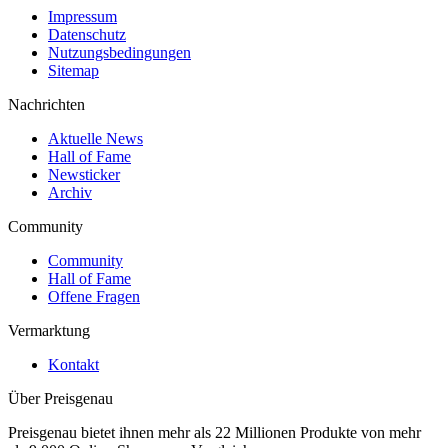
Impressum
Datenschutz
Nutzungsbedingungen
Sitemap
Nachrichten
Aktuelle News
Hall of Fame
Newsticker
Archiv
Community
Community
Hall of Fame
Offene Fragen
Vermarktung
Kontakt
Über Preisgenau
Preisgenau bietet ihnen mehr als 22 Millionen Produkte von mehr