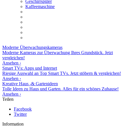
Geschirrspüler
Kaffeemaschine
Moderne
Überwachungskameras
Moderne Kameras zur Überwachung Ihres Grundstück. Jetzt
vergleichen!
Ansehen ›
Smart TVs: Apps und Internet
Riesige Auswahl an Top Smart TVs. Jetzt stöbern & vergleichen!
Ansehen ›
Kreative Haus -& Gartenideen
Tolle Ideen zu Haus und Garten. Alles für ein schönes Zuhause!
Ansehen ›
Teilen
Facebook
Twitter
Information