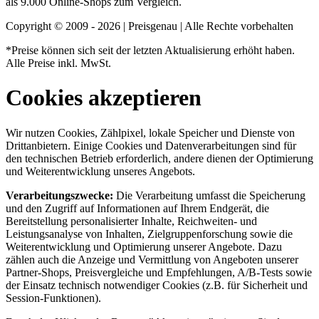
als 9.000 Online-Shops zum Vergleich.
Copyright © 2009 - 2026 | Preisgenau | Alle Rechte vorbehalten
*Preise können sich seit der letzten Aktualisierung erhöht haben.
Alle Preise inkl. MwSt.
Cookies akzeptieren
Wir nutzen Cookies, Zählpixel, lokale Speicher und Dienste von
Drittanbietern. Einige Cookies und Datenverarbeitungen sind für
den technischen Betrieb erforderlich, andere dienen der Optimierung
und Weiterentwicklung unseres Angebots.
Verarbeitungszwecke:
Die Verarbeitung umfasst die Speicherung
und den Zugriff auf Informationen auf Ihrem Endgerät, die
Bereitstellung personalisierter Inhalte, Reichweiten- und
Leistungsanalyse von Inhalten, Zielgruppenforschung sowie die
Weiterentwicklung und Optimierung unserer Angebote. Dazu
zählen auch die Anzeige und Vermittlung von Angeboten unserer
Partner-Shops, Preisvergleiche und Empfehlungen, A/B-Tests sowie
der Einsatz technisch notwendiger Cookies (z.B. für Sicherheit und
Session-Funktionen).