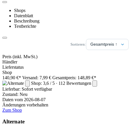
Shops
Datenblatt
Beschreibung
Testberichte
Sortieren:
Preis
(inkl. MwSt.)
Händler
Lieferstatus
Shop
140,90 €*
Versand: 7,99 €
Gesamtpreis: 148,89 €*
Shop: 3,6 / 5 · 112 Bewertungen
Lieferbar:
Sofort verfügbar
Zustand: Neu
Daten vom 2026-08-07
Änderungen vorbehalten
Zum Shop
Alternate