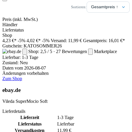
Sortieren:
Preis
(inkl. MwSt.)
Händler
Lieferstatus
Shop
4,23 €*
-5%
4,02 €*
-5%
Versand: 11,99 €
Gesamtpreis: 16,01 €*
Gutschein: KATOSOMMER26
Shop: 2,5 / 5 · 27 Bewertungen
Marketplace
Lieferbar:
1-3 Tage
Zustand: Neu
Daten vom 2026-08-07
Änderungen vorbehalten
Zum Shop
ebay.de
Vileda SuperMocio Soft
Lieferdetails
Lieferzeit
1-3 Tage
Lieferstatus
Lieferbar
Versandkosten
11,99 €