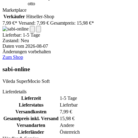
otto
Marketplace
Verkäufer
Hitseller-Shop
7,99 €*
Versand: 7,99 €
Gesamtpreis: 15,98 €*
Lieferbar:
1-5 Tage
Zustand: Neu
Daten vom 2026-08-07
Änderungen vorbehalten
Zum Shop
sabi-online
Vileda SuperMocio Soft
Lieferdetails
Lieferzeit
1-5 Tage
Lieferstatus
Lieferbar
Versandkosten
7,99 €
Gesamtpreis inkl. Versand
15,98 €
Versandarten
Andere
Lieferländer
Österreich