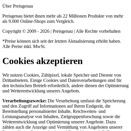
Über Preisgenau
Preisgenau bietet ihnen mehr als 22 Millionen Produkte von mehr
als 9.000 Online-Shops zum Vergleich.
Copyright © 2009 - 2026 | Preisgenau | Alle Rechte vorbehalten
*Preise können sich seit der letzten Aktualisierung erhöht haben.
Alle Preise inkl. MwSt.
Cookies akzeptieren
Wir nutzen Cookies, Zählpixel, lokale Speicher und Dienste von
Drittanbietern. Einige Cookies und Datenverarbeitungen sind für
den technischen Betrieb erforderlich, andere dienen der Optimierung
und Weiterentwicklung unseres Angebots.
Verarbeitungszwecke:
Die Verarbeitung umfasst die Speicherung
und den Zugriff auf Informationen auf Ihrem Endgerät, die
Bereitstellung personalisierter Inhalte, Reichweiten- und
Leistungsanalyse von Inhalten, Zielgruppenforschung sowie die
Weiterentwicklung und Optimierung unserer Angebote. Dazu
zählen auch die Anzeige und Vermittlung von Angeboten unserer