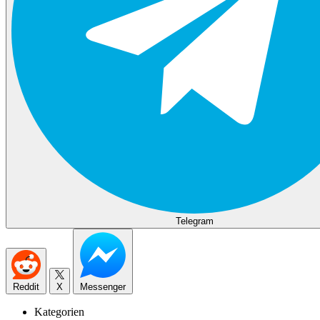
Telegram
Reddit
X
Messenger
Kategorien