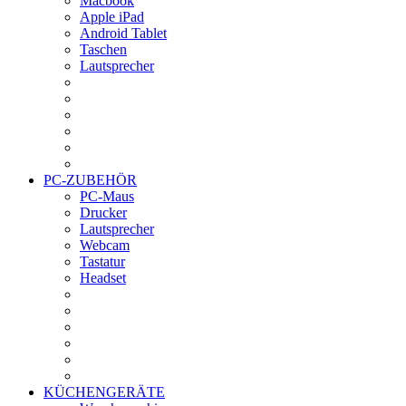
Macbook
Apple iPad
Android Tablet
Taschen
Lautsprecher
PC-ZUBEHÖR
PC-Maus
Drucker
Lautsprecher
Webcam
Tastatur
Headset
KÜCHENGERÄTE