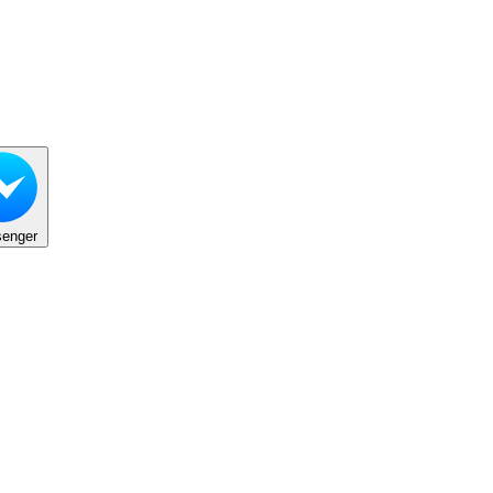
enger