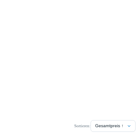
Sortieren: