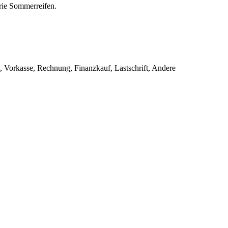
rie Sommerreifen.
 Vorkasse, Rechnung, Finanzkauf, Lastschrift, Andere