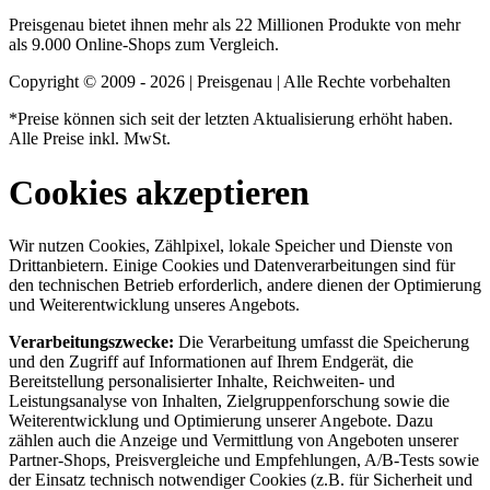
Preisgenau bietet ihnen mehr als 22 Millionen Produkte von mehr
als 9.000 Online-Shops zum Vergleich.
Copyright © 2009 - 2026 | Preisgenau | Alle Rechte vorbehalten
*Preise können sich seit der letzten Aktualisierung erhöht haben.
Alle Preise inkl. MwSt.
Cookies akzeptieren
Wir nutzen Cookies, Zählpixel, lokale Speicher und Dienste von
Drittanbietern. Einige Cookies und Datenverarbeitungen sind für
den technischen Betrieb erforderlich, andere dienen der Optimierung
und Weiterentwicklung unseres Angebots.
Verarbeitungszwecke:
Die Verarbeitung umfasst die Speicherung
und den Zugriff auf Informationen auf Ihrem Endgerät, die
Bereitstellung personalisierter Inhalte, Reichweiten- und
Leistungsanalyse von Inhalten, Zielgruppenforschung sowie die
Weiterentwicklung und Optimierung unserer Angebote. Dazu
zählen auch die Anzeige und Vermittlung von Angeboten unserer
Partner-Shops, Preisvergleiche und Empfehlungen, A/B-Tests sowie
der Einsatz technisch notwendiger Cookies (z.B. für Sicherheit und