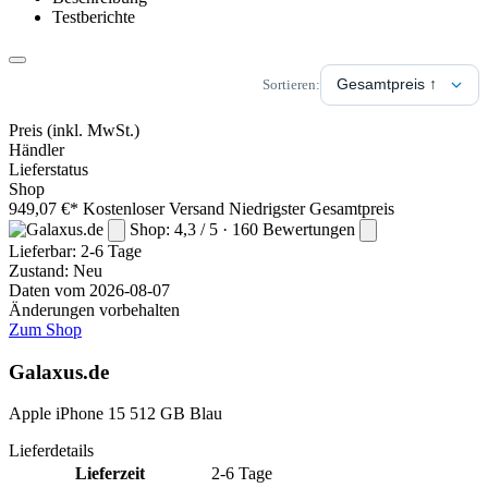
Testberichte
Sortieren:
Preis
(inkl. MwSt.)
Händler
Lieferstatus
Shop
949,07 €*
Kostenloser Versand
Niedrigster Gesamtpreis
Shop: 4,3 / 5 · 160 Bewertungen
Lieferbar:
2-6 Tage
Zustand: Neu
Daten vom 2026-08-07
Änderungen vorbehalten
Zum Shop
Galaxus.de
Apple iPhone 15 512 GB Blau
Lieferdetails
Lieferzeit
2-6 Tage