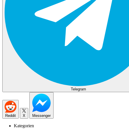
Telegram
Reddit
X
Messenger
Kategorien