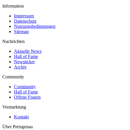
Information
Impressum
Datenschutz
Nutzungsbedingungen
Sitemap
Nachrichten
Aktuelle News
Hall of Fame
Newsticker
Archiv
Community
Community
Hall of Fame
Offene Fragen
Vermarktung
Kontakt
Über Preisgenau