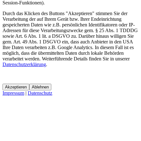
Session-Funktionen).
Durch das Klicken des Buttons "Akzeptieren" stimmen Sie der
Verarbeitung der auf Ihrem Gerät bzw. Ihrer Endeinrichtung
gespeicherten Daten wie z.B. persönlichen Identifikatoren oder IP-
Adressen für diese Verarbeitungszwecke gem. § 25 Abs. 1 TDDDG
sowie Art. 6 Abs. 1 lit. a DSGVO zu. Darüber hinaus willigen Sie
gem. Art. 49 Abs. 1 DSGVO ein, dass auch Anbieter in den USA
Ihre Daten verarbeiten z.B. Google Analytics. In diesem Fall ist es
möglich, dass die übermittelten Daten durch lokale Behörden
verarbeitet werden. Weiterführende Details finden Sie in unserer
Datenschutzerklärung
.
Akzeptieren
Ablehnen
Impressum
|
Datenschutz