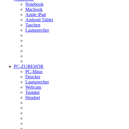
Notebook
Macbook
Apple iPad
Android Tablet
Taschen
Lautsprecher
PC-ZUBEHÖR
PC-Maus
Drucker
Lautsprecher
Webcam
Tastatur
Headset