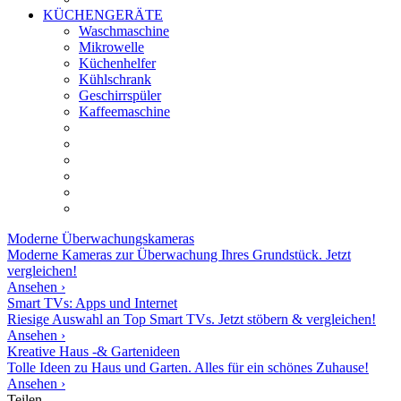
KÜCHENGERÄTE
Waschmaschine
Mikrowelle
Küchenhelfer
Kühlschrank
Geschirrspüler
Kaffeemaschine
Moderne
Überwachungskameras
Moderne Kameras zur Überwachung Ihres Grundstück. Jetzt
vergleichen!
Ansehen ›
Smart TVs: Apps und Internet
Riesige Auswahl an Top Smart TVs. Jetzt stöbern & vergleichen!
Ansehen ›
Kreative Haus -& Gartenideen
Tolle Ideen zu Haus und Garten. Alles für ein schönes Zuhause!
Ansehen ›
Teilen