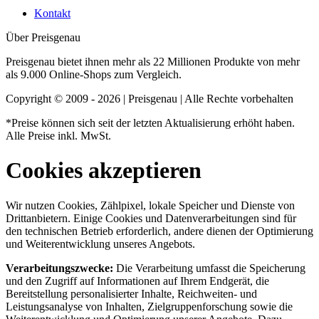
Kontakt
Über Preisgenau
Preisgenau bietet ihnen mehr als 22 Millionen Produkte von mehr
als 9.000 Online-Shops zum Vergleich.
Copyright © 2009 - 2026 | Preisgenau | Alle Rechte vorbehalten
*Preise können sich seit der letzten Aktualisierung erhöht haben.
Alle Preise inkl. MwSt.
Cookies akzeptieren
Wir nutzen Cookies, Zählpixel, lokale Speicher und Dienste von
Drittanbietern. Einige Cookies und Datenverarbeitungen sind für
den technischen Betrieb erforderlich, andere dienen der Optimierung
und Weiterentwicklung unseres Angebots.
Verarbeitungszwecke:
Die Verarbeitung umfasst die Speicherung
und den Zugriff auf Informationen auf Ihrem Endgerät, die
Bereitstellung personalisierter Inhalte, Reichweiten- und
Leistungsanalyse von Inhalten, Zielgruppenforschung sowie die