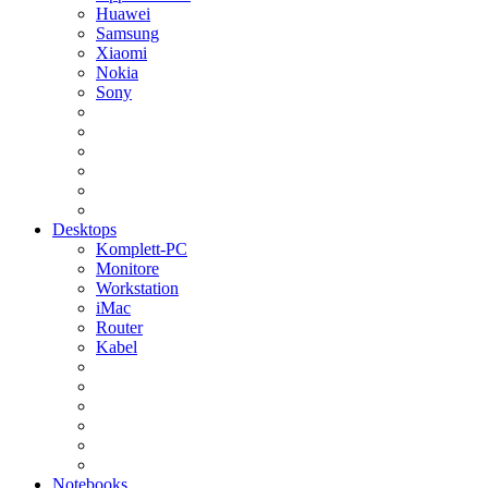
Huawei
Samsung
Xiaomi
Nokia
Sony
Desktops
Komplett-PC
Monitore
Workstation
iMac
Router
Kabel
Notebooks