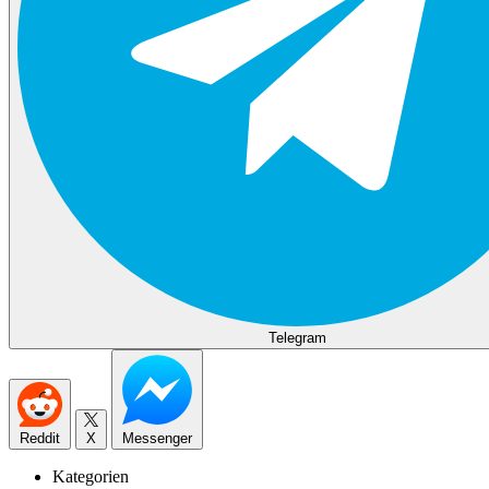
Telegram
Reddit
X
Messenger
Kategorien