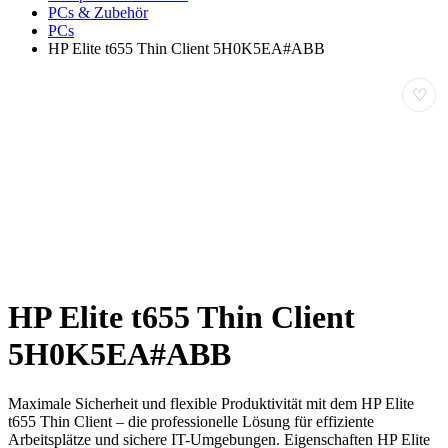
PCs & Zubehör
PCs
HP Elite t655 Thin Client 5H0K5EA#ABB
♡
HP Elite t655 Thin Client
5H0K5EA#ABB
Maximale Sicherheit und flexible Produktivität mit dem HP Elite
t655 Thin Client – die professionelle Lösung für effiziente
Arbeitsplätze und sichere IT-Umgebungen. Eigenschaften HP Elite