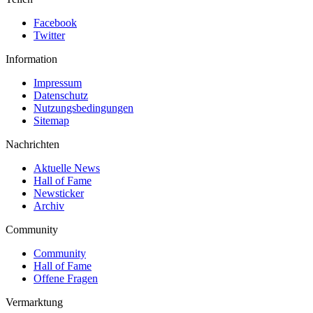
Facebook
Twitter
Information
Impressum
Datenschutz
Nutzungsbedingungen
Sitemap
Nachrichten
Aktuelle News
Hall of Fame
Newsticker
Archiv
Community
Community
Hall of Fame
Offene Fragen
Vermarktung