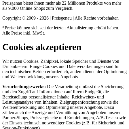
Preisgenau bietet ihnen mehr als 22 Millionen Produkte von mehr
als 9.000 Online-Shops zum Vergleich.
Copyright © 2009 - 2026 | Preisgenau | Alle Rechte vorbehalten
*Preise können sich seit der letzten Aktualisierung erhöht haben.
Alle Preise inkl. MwSt.
Cookies akzeptieren
Wir nutzen Cookies, Zählpixel, lokale Speicher und Dienste von
Drittanbietern. Einige Cookies und Datenverarbeitungen sind für
den technischen Betrieb erforderlich, andere dienen der Optimierung
und Weiterentwicklung unseres Angebots.
Verarbeitungszwecke:
Die Verarbeitung umfasst die Speicherung
und den Zugriff auf Informationen auf Ihrem Endgerät, die
Bereitstellung personalisierter Inhalte, Reichweiten- und
Leistungsanalyse von Inhalten, Zielgruppenforschung sowie die
Weiterentwicklung und Optimierung unserer Angebote. Dazu
zählen auch die Anzeige und Vermittlung von Angeboten unserer
Partner-Shops, Preisvergleiche und Empfehlungen, A/B-Tests sowie
der Einsatz technisch notwendiger Cookies (z.B. für Sicherheit und
Session-Funktionen).