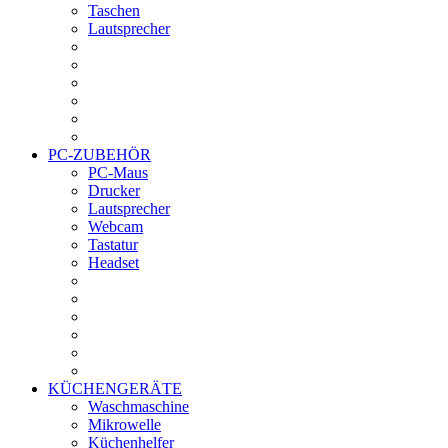
Taschen
Lautsprecher
PC-ZUBEHÖR
PC-Maus
Drucker
Lautsprecher
Webcam
Tastatur
Headset
KÜCHENGERÄTE
Waschmaschine
Mikrowelle
Küchenhelfer