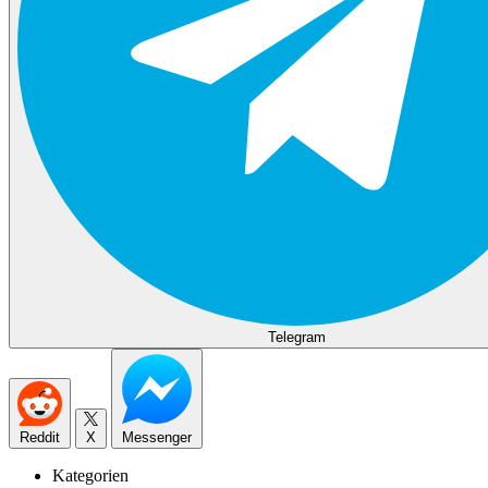
Telegram
Reddit
X
Messenger
Kategorien