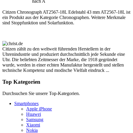
nach A
Citizen Chronograph AT2567-18L Edelstahl 43 mm AT2567-18L ist
ein Produkt aus der Kategorie Chronographen. Weitere Merkmale
sind Stoppfunktion und Solarfunktion.
Citizen zählt zu den weltweit führenden Herstellern in der
Uhrenindustrie und produziert durchschnittlich jede Sekunde eine
Uhr. Die beliebten Zeitmesser der Marke, die 1918 gegründet
wurde, werden in einer echten Manufaktur hergestellt und stellen
technische Kompetenz und modische Vielfalt eindruck ...
Top Kategorien
Durchsuchen Sie unsere Top-Kategorien.
Smartphones
Apple iPhone
Huawei
Samsung
Xiaomi
Nokia