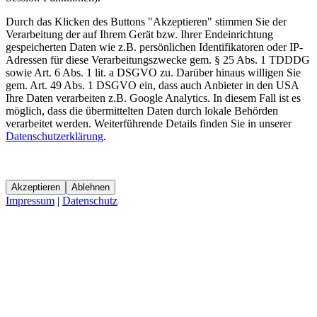
Durch das Klicken des Buttons "Akzeptieren" stimmen Sie der
Verarbeitung der auf Ihrem Gerät bzw. Ihrer Endeinrichtung
gespeicherten Daten wie z.B. persönlichen Identifikatoren oder IP-
Adressen für diese Verarbeitungszwecke gem. § 25 Abs. 1 TDDDG
sowie Art. 6 Abs. 1 lit. a DSGVO zu. Darüber hinaus willigen Sie
gem. Art. 49 Abs. 1 DSGVO ein, dass auch Anbieter in den USA
Ihre Daten verarbeiten z.B. Google Analytics. In diesem Fall ist es
möglich, dass die übermittelten Daten durch lokale Behörden
verarbeitet werden. Weiterführende Details finden Sie in unserer
Datenschutzerklärung
.
Akzeptieren
Ablehnen
Impressum
|
Datenschutz