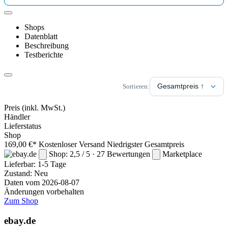
Shops
Datenblatt
Beschreibung
Testberichte
Sortieren:
Preis
(inkl. MwSt.)
Händler
Lieferstatus
Shop
169,00 €*
Kostenloser Versand
Niedrigster Gesamtpreis
Shop: 2,5 / 5 · 27 Bewertungen
Marketplace
Lieferbar:
1-5 Tage
Zustand: Neu
Daten vom 2026-08-07
Änderungen vorbehalten
Zum Shop
ebay.de