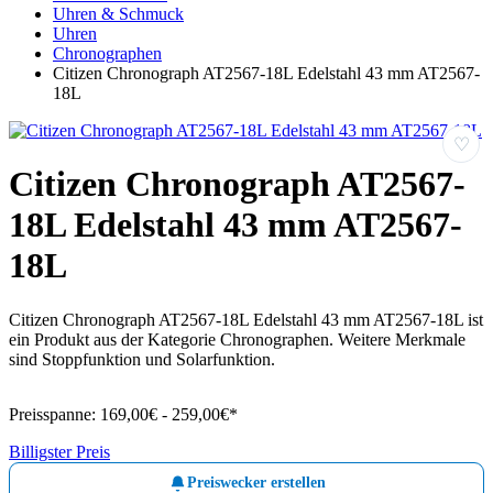
Uhren & Schmuck
Uhren
Chronographen
Citizen Chronograph AT2567-18L Edelstahl 43 mm AT2567-
18L
♡
Citizen Chronograph AT2567-
18L Edelstahl 43 mm AT2567-
18L
Citizen Chronograph AT2567-18L Edelstahl 43 mm AT2567-18L ist
ein Produkt aus der Kategorie Chronographen. Weitere Merkmale
sind Stoppfunktion und Solarfunktion.
Preisspanne:
169,00€ - 259,00€*
Billigster Preis
Preiswecker erstellen