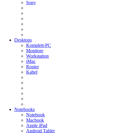
Sony
Desktops
Komplett-PC
Monitore
Workstation
iMac
Router
Kabel
Notebooks
Notebook
Macbook
Apple iPad
Android Tablet