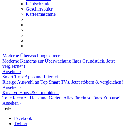
Kühlschrank
Geschirrspüler
Kaffeemaschine
Moderne
Überwachungskameras
Moderne Kameras zur Überwachung Ihres Grundstück. Jetzt
vergleichen!
Ansehen ›
Smart TVs: Apps und Internet
Riesige Auswahl an Top Smart TVs. Jetzt stöbern & vergleichen!
Ansehen ›
Kreative Haus -& Gartenideen
Tolle Ideen zu Haus und Garten. Alles für ein schönes Zuhause!
Ansehen ›
Teilen
Facebook
Twitter