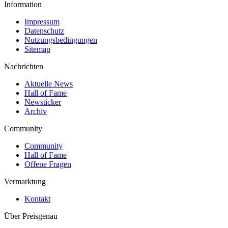
Information
Impressum
Datenschutz
Nutzungsbedingungen
Sitemap
Nachrichten
Aktuelle News
Hall of Fame
Newsticker
Archiv
Community
Community
Hall of Fame
Offene Fragen
Vermarktung
Kontakt
Über Preisgenau