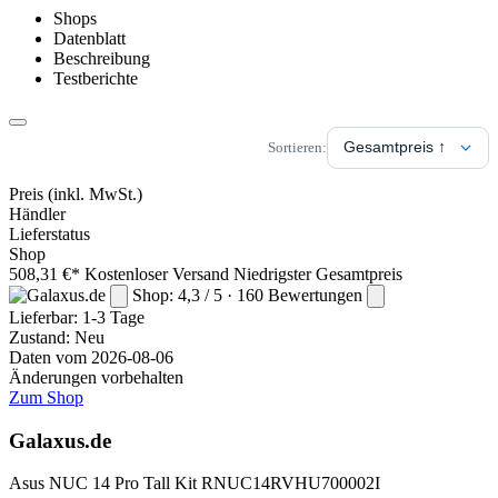
Shops
Datenblatt
Beschreibung
Testberichte
Sortieren:
Preis
(inkl. MwSt.)
Händler
Lieferstatus
Shop
508,31 €*
Kostenloser Versand
Niedrigster Gesamtpreis
Shop: 4,3 / 5 · 160 Bewertungen
Lieferbar:
1-3 Tage
Zustand: Neu
Daten vom 2026-08-06
Änderungen vorbehalten
Zum Shop
Galaxus.de
Asus NUC 14 Pro Tall Kit RNUC14RVHU700002I