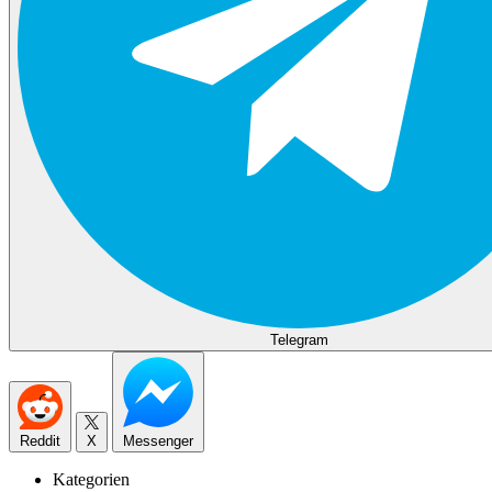
Telegram
Reddit
X
Messenger
Kategorien