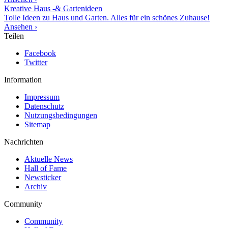
Kreative Haus -& Gartenideen
Tolle Ideen zu Haus und Garten. Alles für ein schönes Zuhause!
Ansehen ›
Teilen
Facebook
Twitter
Information
Impressum
Datenschutz
Nutzungsbedingungen
Sitemap
Nachrichten
Aktuelle News
Hall of Fame
Newsticker
Archiv
Community
Community