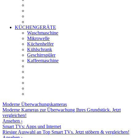
KÜCHENGERÄTE
Waschmaschine
Mikrowelle
Küchenhelfer
Kühlschrank
Geschirrspüler
Kaffeemaschine
Moderne
Überwachungskameras
Moderne Kameras zur Überwachung Ihres Grundstück. Jetzt
vergleichen!
Ansehen ›
Smart TVs: Apps und Internet
Riesige Auswahl an Top Smart TVs. Jetzt stöbern & vergleichen!
Ansehen ›