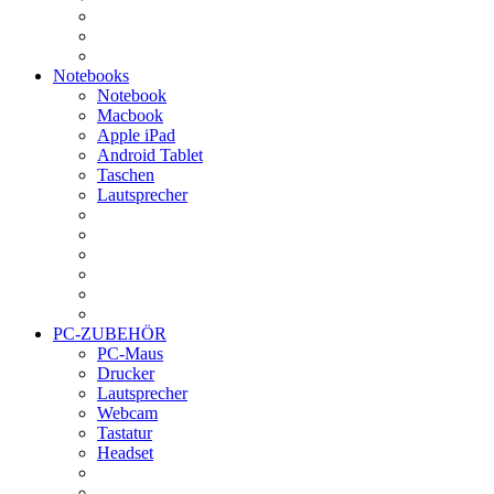
Notebooks
Notebook
Macbook
Apple iPad
Android Tablet
Taschen
Lautsprecher
PC-ZUBEHÖR
PC-Maus
Drucker
Lautsprecher
Webcam
Tastatur
Headset