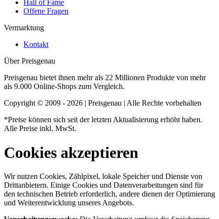
Hall of Fame
Offene Fragen
Vermarktung
Kontakt
Über Preisgenau
Preisgenau bietet ihnen mehr als 22 Millionen Produkte von mehr
als 9.000 Online-Shops zum Vergleich.
Copyright © 2009 - 2026 | Preisgenau | Alle Rechte vorbehalten
*Preise können sich seit der letzten Aktualisierung erhöht haben.
Alle Preise inkl. MwSt.
Cookies akzeptieren
Wir nutzen Cookies, Zählpixel, lokale Speicher und Dienste von
Drittanbietern. Einige Cookies und Datenverarbeitungen sind für
den technischen Betrieb erforderlich, andere dienen der Optimierung
und Weiterentwicklung unseres Angebots.