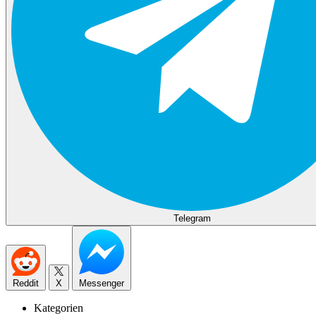
Telegram
Reddit
X
Messenger
Kategorien