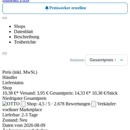
Preiswecker erstellen
Shops
Datenblatt
Beschreibung
Testberichte
Sortieren:
Preis
(inkl. MwSt.)
Händler
Lieferstatus
Shop
10,38 €*
Versand: 3,95 €
Gesamtpreis: 14,33 €*
10,38 €/Stück
Niedrigster Gesamtpreis
Shop: 4,5 / 5 · 2.678 Bewertungen
Verkäufer:
voelkner
Marketplace
Lieferbar:
2-3 Tage
Zustand: Neu
Daten vom 2026-08-09