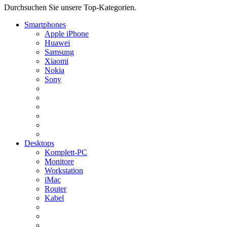
Durchsuchen Sie unsere Top-Kategorien.
Smartphones
Apple iPhone
Huawei
Samsung
Xiaomi
Nokia
Sony
Desktops
Komplett-PC
Monitore
Workstation
iMac
Router
Kabel