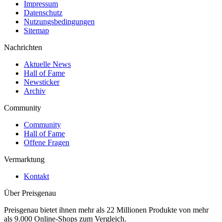
Impressum
Datenschutz
Nutzungsbedingungen
Sitemap
Nachrichten
Aktuelle News
Hall of Fame
Newsticker
Archiv
Community
Community
Hall of Fame
Offene Fragen
Vermarktung
Kontakt
Über Preisgenau
Preisgenau bietet ihnen mehr als 22 Millionen Produkte von mehr
als 9.000 Online-Shops zum Vergleich.