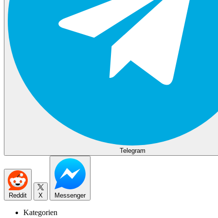
Telegram
Reddit
X
Messenger
Kategorien