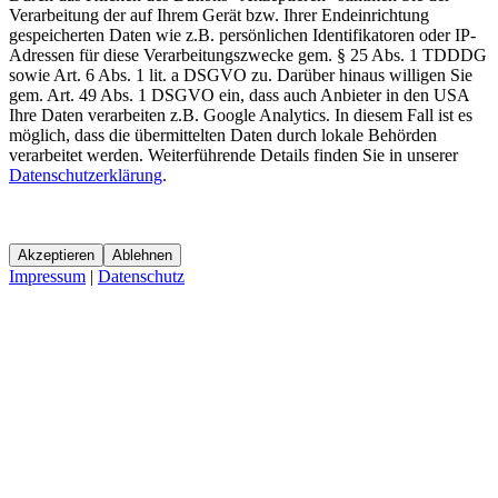
Verarbeitung der auf Ihrem Gerät bzw. Ihrer Endeinrichtung
gespeicherten Daten wie z.B. persönlichen Identifikatoren oder IP-
Adressen für diese Verarbeitungszwecke gem. § 25 Abs. 1 TDDDG
sowie Art. 6 Abs. 1 lit. a DSGVO zu. Darüber hinaus willigen Sie
gem. Art. 49 Abs. 1 DSGVO ein, dass auch Anbieter in den USA
Ihre Daten verarbeiten z.B. Google Analytics. In diesem Fall ist es
möglich, dass die übermittelten Daten durch lokale Behörden
verarbeitet werden. Weiterführende Details finden Sie in unserer
Datenschutzerklärung
.
Akzeptieren
Ablehnen
Impressum
|
Datenschutz