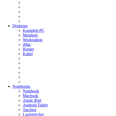
Desktops
Komplett-PC
Monitore
Workstation
iMac
Router
Kabel
Notebooks
Notebook
Macbook
Apple iPad
Android Tablet
Taschen
Lautsprecher