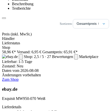
Beschreibung
Testberichte
Sortieren:
Preis
(inkl. MwSt.)
Händler
Lieferstatus
Shop
58,96 €*
Versand: 6,95 €
Gesamtpreis: 65,91 €*
Shop: 2,5 / 5 · 27 Bewertungen
Marketplace
Lieferbar:
1-5 Tage
Zustand: Neu
Daten vom 2026-08-08
Änderungen vorbehalten
Zum Shop
ebay.de
Exquisit MW950-070 Weiß
Lieferdetails