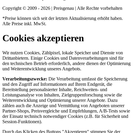
Copyright © 2009 - 2026 | Preisgenau | Alle Rechte vorbehalten
*Preise können sich seit der letzten Aktualisierung erhöht haben.
Alle Preise inkl. MwSt.
Cookies akzeptieren
Wir nutzen Cookies, Zählpixel, lokale Speicher und Dienste von
Drittanbietern. Einige Cookies und Datenverarbeitungen sind für
den technischen Betrieb erforderlich, andere dienen der Optimierung
und Weiterentwicklung unseres Angebots.
Verarbeitungszwecke:
Die Verarbeitung umfasst die Speicherung
und den Zugriff auf Informationen auf Ihrem Endgerät, die
Bereitstellung personalisierter Inhalte, Reichweiten- und
Leistungsanalyse von Inhalten, Zielgruppenforschung sowie die
Weiterentwicklung und Optimierung unserer Angebote. Dazu
zählen auch die Anzeige und Vermittlung von Angeboten unserer
Partner-Shops, Preisvergleiche und Empfehlungen, A/B-Tests sowie
der Einsatz technisch notwendiger Cookies (z.B. für Sicherheit und
Session-Funktionen).
Durch das Klicken des Buttons "Akzeptieren" stimmen Sie der