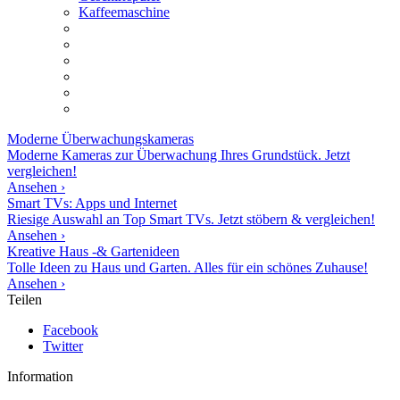
Kaffeemaschine
Moderne
Überwachungskameras
Moderne Kameras zur Überwachung Ihres Grundstück. Jetzt
vergleichen!
Ansehen ›
Smart TVs: Apps und Internet
Riesige Auswahl an Top Smart TVs. Jetzt stöbern & vergleichen!
Ansehen ›
Kreative Haus -& Gartenideen
Tolle Ideen zu Haus und Garten. Alles für ein schönes Zuhause!
Ansehen ›
Teilen
Facebook
Twitter
Information