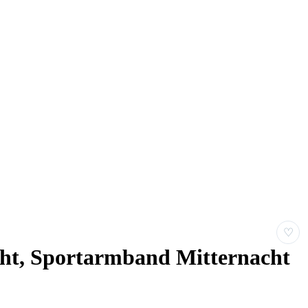
♡
ht, Sportarmband Mitternacht