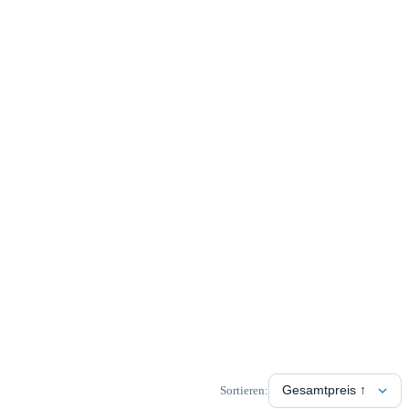
Sortieren: