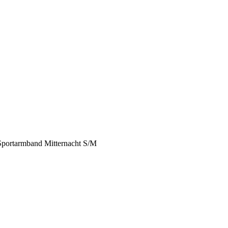
portarmband Mitternacht S/M