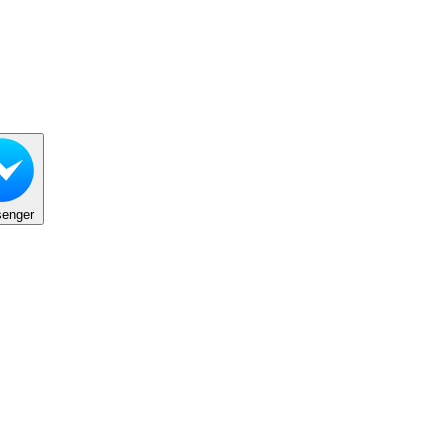
enger