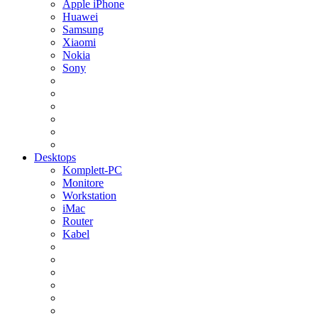
Apple iPhone
Huawei
Samsung
Xiaomi
Nokia
Sony
Desktops
Komplett-PC
Monitore
Workstation
iMac
Router
Kabel