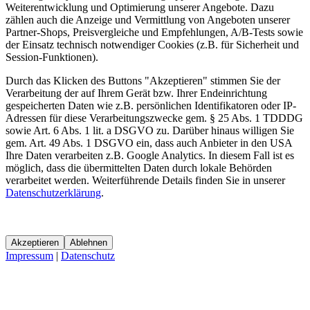
Weiterentwicklung und Optimierung unserer Angebote. Dazu
zählen auch die Anzeige und Vermittlung von Angeboten unserer
Partner-Shops, Preisvergleiche und Empfehlungen, A/B-Tests sowie
der Einsatz technisch notwendiger Cookies (z.B. für Sicherheit und
Session-Funktionen).
Durch das Klicken des Buttons "Akzeptieren" stimmen Sie der
Verarbeitung der auf Ihrem Gerät bzw. Ihrer Endeinrichtung
gespeicherten Daten wie z.B. persönlichen Identifikatoren oder IP-
Adressen für diese Verarbeitungszwecke gem. § 25 Abs. 1 TDDDG
sowie Art. 6 Abs. 1 lit. a DSGVO zu. Darüber hinaus willigen Sie
gem. Art. 49 Abs. 1 DSGVO ein, dass auch Anbieter in den USA
Ihre Daten verarbeiten z.B. Google Analytics. In diesem Fall ist es
möglich, dass die übermittelten Daten durch lokale Behörden
verarbeitet werden. Weiterführende Details finden Sie in unserer
Datenschutzerklärung
.
Akzeptieren
Ablehnen
Impressum
|
Datenschutz