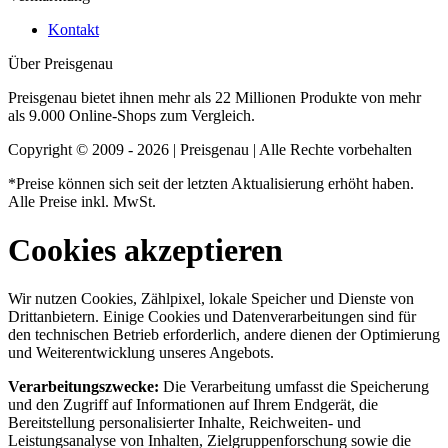
Kontakt
Über Preisgenau
Preisgenau bietet ihnen mehr als 22 Millionen Produkte von mehr
als 9.000 Online-Shops zum Vergleich.
Copyright © 2009 - 2026 | Preisgenau | Alle Rechte vorbehalten
*Preise können sich seit der letzten Aktualisierung erhöht haben.
Alle Preise inkl. MwSt.
Cookies akzeptieren
Wir nutzen Cookies, Zählpixel, lokale Speicher und Dienste von
Drittanbietern. Einige Cookies und Datenverarbeitungen sind für
den technischen Betrieb erforderlich, andere dienen der Optimierung
und Weiterentwicklung unseres Angebots.
Verarbeitungszwecke:
Die Verarbeitung umfasst die Speicherung
und den Zugriff auf Informationen auf Ihrem Endgerät, die
Bereitstellung personalisierter Inhalte, Reichweiten- und
Leistungsanalyse von Inhalten, Zielgruppenforschung sowie die