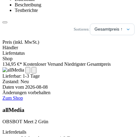
Beschreibung
Testberichte
Sortieren:
Preis
(inkl. MwSt.)
Händler
Lieferstatus
Shop
134,95 €*
Kostenloser Versand
Niedrigster Gesamtpreis
Lieferbar:
1-3 Tage
Zustand: Neu
Daten vom 2026-08-08
Änderungen vorbehalten
Zum Shop
allMedia
OBSBOT Meet 2 Grün
Lieferdetails