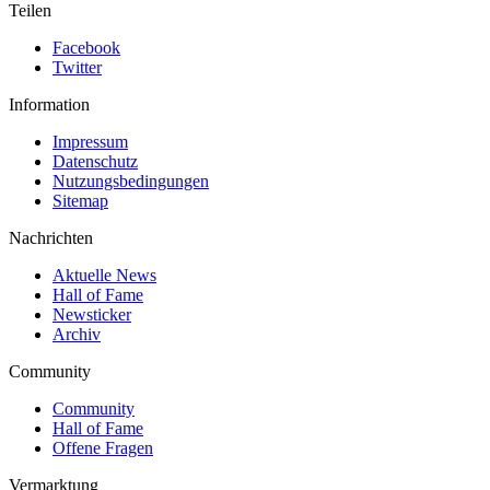
Teilen
Facebook
Twitter
Information
Impressum
Datenschutz
Nutzungsbedingungen
Sitemap
Nachrichten
Aktuelle News
Hall of Fame
Newsticker
Archiv
Community
Community
Hall of Fame
Offene Fragen
Vermarktung