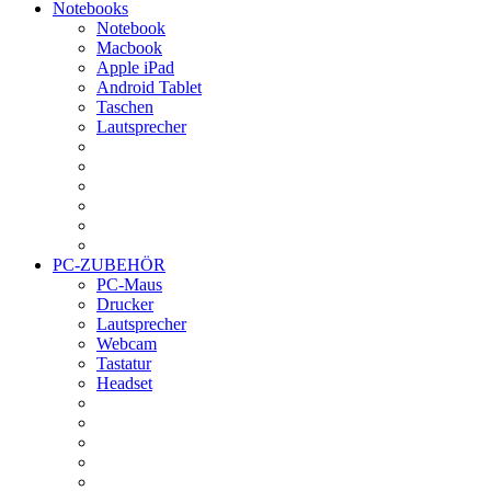
Notebooks
Notebook
Macbook
Apple iPad
Android Tablet
Taschen
Lautsprecher
PC-ZUBEHÖR
PC-Maus
Drucker
Lautsprecher
Webcam
Tastatur
Headset