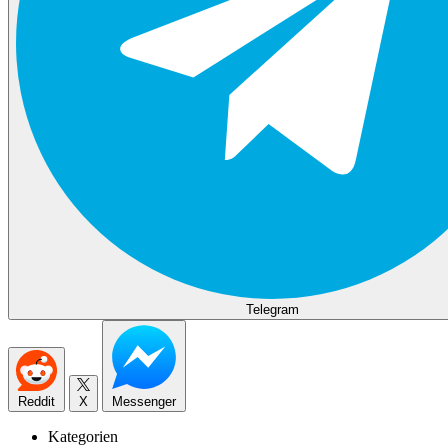
Telegram
Reddit
X
Messenger
Kategorien