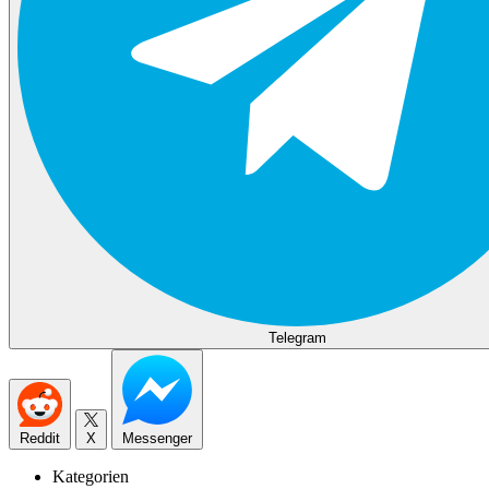
Telegram
Reddit
X
Messenger
Kategorien