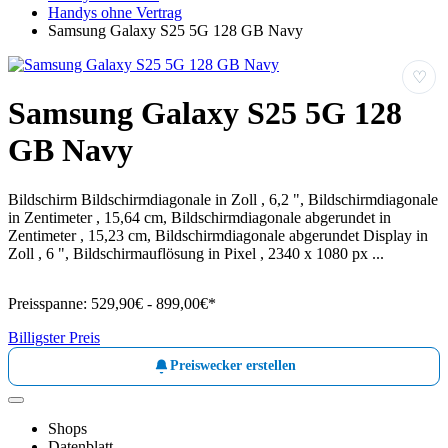
Handys ohne Vertrag
Samsung Galaxy S25 5G 128 GB Navy
♡
Samsung Galaxy S25 5G 128
GB Navy
Bildschirm Bildschirmdiagonale in Zoll , 6,2 ", Bildschirmdiagonale
in Zentimeter , 15,64 cm, Bildschirmdiagonale abgerundet in
Zentimeter , 15,23 cm, Bildschirmdiagonale abgerundet Display in
Zoll , 6 ", Bildschirmauflösung in Pixel , 2340 x 1080 px ...
Preisspanne:
529,90€ - 899,00€*
Billigster Preis
Preiswecker erstellen
Shops
Datenblatt