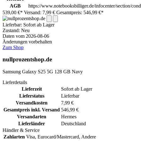
AGB
https://www.notebooksbilliger.de/infocenter/section/cond
539,00 €*
Versand: 7,99 €
Gesamtpreis: 546,99 €*
Lieferbar:
Sofort ab Lager
Zustand: Neu
Daten vom 2026-08-06
Änderungen vorbehalten
Zum Shop
nullprozentshop.de
Samsung Galaxy S25 5G 128 GB Navy
Lieferdetails
Lieferzeit
Sofort ab Lager
Lieferstatus
Lieferbar
Versandkosten
7,99 €
Gesamtpreis inkl. Versand
546,99 €
Versandarten
Hermes
Lieferländer
Deutschland
Händler & Service
Zahlarten
Visa, Eurocard/Mastercard, Andere