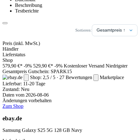
Beschreibung
Testberichte
Sortieren:
Preis
(inkl. MwSt.)
Händler
Lieferstatus
Shop
579,90 €*
-9%
529,90 €*
-9%
Kostenloser Versand
Niedrigster
Gesamtpreis
Gutschein: SPARK15
Shop: 2,5 / 5 · 27 Bewertungen
Marketplace
Lieferbar:
11-20 Tage
Zustand: Neu
Daten vom 2026-08-06
Änderungen vorbehalten
Zum Shop
ebay.de
Samsung Galaxy S25 5G 128 GB Navy