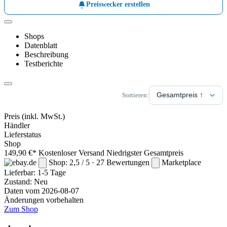
Preiswecker erstellen
Shops
Datenblatt
Beschreibung
Testberichte
Sortieren:
Preis
(inkl. MwSt.)
Händler
Lieferstatus
Shop
149,90 €*
Kostenloser Versand
Niedrigster Gesamtpreis
Shop: 2,5 / 5 · 27 Bewertungen
Marketplace
Lieferbar:
1-5 Tage
Zustand: Neu
Daten vom 2026-08-07
Änderungen vorbehalten
Zum Shop