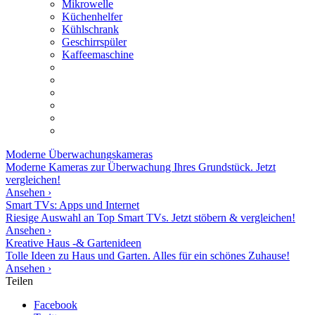
Mikrowelle
Küchenhelfer
Kühlschrank
Geschirrspüler
Kaffeemaschine
Moderne
Überwachungskameras
Moderne Kameras zur Überwachung Ihres Grundstück. Jetzt
vergleichen!
Ansehen ›
Smart TVs: Apps und Internet
Riesige Auswahl an Top Smart TVs. Jetzt stöbern & vergleichen!
Ansehen ›
Kreative Haus -& Gartenideen
Tolle Ideen zu Haus und Garten. Alles für ein schönes Zuhause!
Ansehen ›
Teilen
Facebook