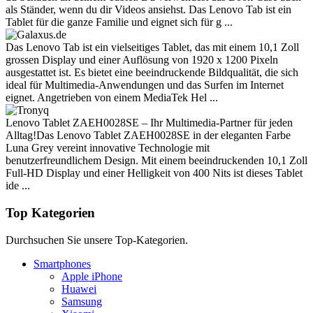
als Ständer, wenn du dir Videos ansiehst. Das Lenovo Tab ist ein
Tablet für die ganze Familie und eignet sich für g ...
Das Lenovo Tab ist ein vielseitiges Tablet, das mit einem 10,1 Zoll
grossen Display und einer Auflösung von 1920 x 1200 Pixeln
ausgestattet ist. Es bietet eine beeindruckende Bildqualität, die sich
ideal für Multimedia-Anwendungen und das Surfen im Internet
eignet. Angetrieben von einem MediaTek Hel ...
Lenovo Tablet ZAEH0028SE – Ihr Multimedia-Partner für jeden
Alltag!Das Lenovo Tablet ZAEH0028SE in der eleganten Farbe
Luna Grey vereint innovative Technologie mit
benutzerfreundlichem Design. Mit einem beeindruckenden 10,1 Zoll
Full-HD Display und einer Helligkeit von 400 Nits ist dieses Tablet
ide ...
Top Kategorien
Durchsuchen Sie unsere Top-Kategorien.
Smartphones
Apple iPhone
Huawei
Samsung