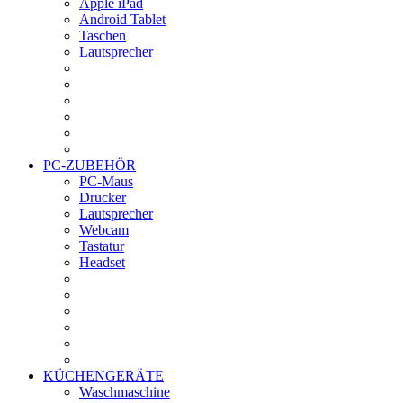
Apple iPad
Android Tablet
Taschen
Lautsprecher
PC-ZUBEHÖR
PC-Maus
Drucker
Lautsprecher
Webcam
Tastatur
Headset
KÜCHENGERÄTE
Waschmaschine