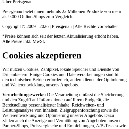
Über Preisgenau
Preisgenau bietet ihnen mehr als 22 Millionen Produkte von mehr
als 9.000 Online-Shops zum Vergleich.
Copyright © 2009 - 2026 | Preisgenau | Alle Rechte vorbehalten
*Preise können sich seit der letzten Aktualisierung erhöht haben.
Alle Preise inkl. MwSt.
Cookies akzeptieren
Wir nutzen Cookies, Zählpixel, lokale Speicher und Dienste von
Drittanbietern. Einige Cookies und Datenverarbeitungen sind für
den technischen Betrieb erforderlich, andere dienen der Optimierung
und Weiterentwicklung unseres Angebots.
Verarbeitungszwecke:
Die Verarbeitung umfasst die Speicherung
und den Zugriff auf Informationen auf Ihrem Endgerät, die
Bereitstellung personalisierter Inhalte, Reichweiten- und
Leistungsanalyse von Inhalten, Zielgruppenforschung sowie die
Weiterentwicklung und Optimierung unserer Angebote. Dazu
zählen auch die Anzeige und Vermittlung von Angeboten unserer
Partner-Shops, Preisvergleiche und Empfehlungen, A/B-Tests sowie