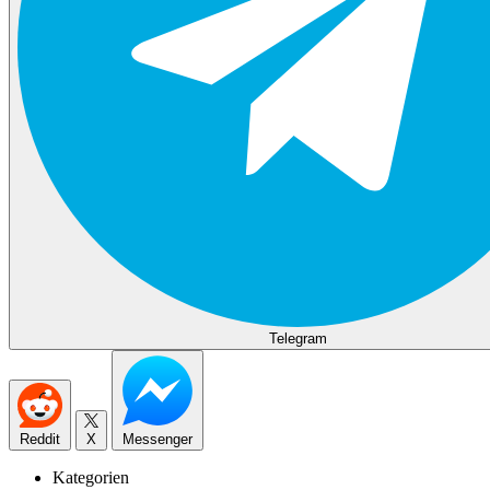
Telegram
Reddit
X
Messenger
Kategorien