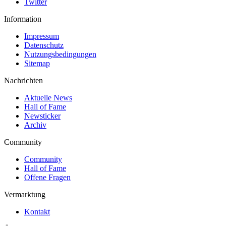
Twitter
Information
Impressum
Datenschutz
Nutzungsbedingungen
Sitemap
Nachrichten
Aktuelle News
Hall of Fame
Newsticker
Archiv
Community
Community
Hall of Fame
Offene Fragen
Vermarktung
Kontakt