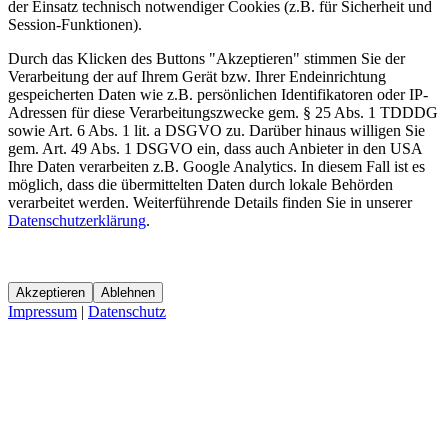
der Einsatz technisch notwendiger Cookies (z.B. für Sicherheit und
Session-Funktionen).
Durch das Klicken des Buttons "Akzeptieren" stimmen Sie der
Verarbeitung der auf Ihrem Gerät bzw. Ihrer Endeinrichtung
gespeicherten Daten wie z.B. persönlichen Identifikatoren oder IP-
Adressen für diese Verarbeitungszwecke gem. § 25 Abs. 1 TDDDG
sowie Art. 6 Abs. 1 lit. a DSGVO zu. Darüber hinaus willigen Sie
gem. Art. 49 Abs. 1 DSGVO ein, dass auch Anbieter in den USA
Ihre Daten verarbeiten z.B. Google Analytics. In diesem Fall ist es
möglich, dass die übermittelten Daten durch lokale Behörden
verarbeitet werden. Weiterführende Details finden Sie in unserer
Datenschutzerklärung
.
Akzeptieren
Ablehnen
Impressum
|
Datenschutz