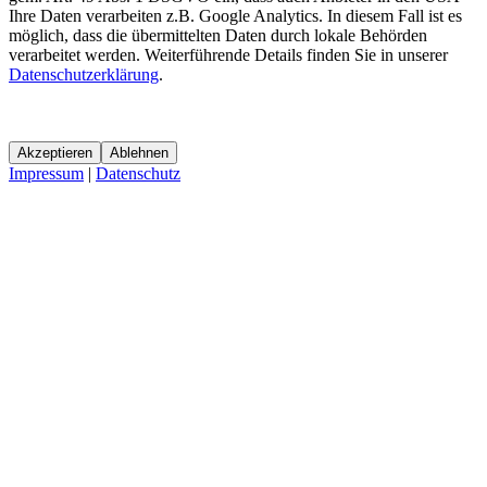
Ihre Daten verarbeiten z.B. Google Analytics. In diesem Fall ist es
möglich, dass die übermittelten Daten durch lokale Behörden
verarbeitet werden. Weiterführende Details finden Sie in unserer
Datenschutzerklärung
.
Akzeptieren
Ablehnen
Impressum
|
Datenschutz