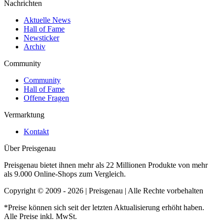
Nachrichten
Aktuelle News
Hall of Fame
Newsticker
Archiv
Community
Community
Hall of Fame
Offene Fragen
Vermarktung
Kontakt
Über Preisgenau
Preisgenau bietet ihnen mehr als 22 Millionen Produkte von mehr
als 9.000 Online-Shops zum Vergleich.
Copyright © 2009 - 2026 | Preisgenau | Alle Rechte vorbehalten
*Preise können sich seit der letzten Aktualisierung erhöht haben.
Alle Preise inkl. MwSt.