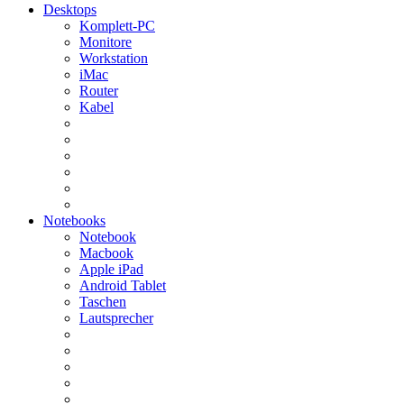
Desktops
Komplett-PC
Monitore
Workstation
iMac
Router
Kabel
Notebooks
Notebook
Macbook
Apple iPad
Android Tablet
Taschen
Lautsprecher