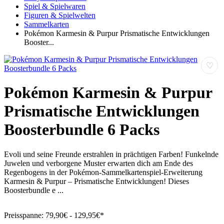
Spiel & Spielwaren
Figuren & Spielwelten
Sammelkarten
Pokémon Karmesin & Purpur Prismatische Entwicklungen
Booster...
♡
Pokémon Karmesin & Purpur
Prismatische Entwicklungen
Boosterbundle 6 Packs
Evoli und seine Freunde erstrahlen in prächtigen Farben! Funkelnde
Juwelen und verborgene Muster erwarten dich am Ende des
Regenbogens in der Pokémon-Sammelkartenspiel-Erweiterung
Karmesin & Purpur – Prismatische Entwicklungen! Dieses
Boosterbundle e ...
Preisspanne:
79,90€ - 129,95€*