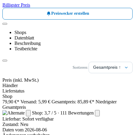
Billigster Preis
Preiswecker erstellen
Shops
Datenblatt
Beschreibung
Testberichte
Sortieren:
Preis
(inkl. MwSt.)
Händler
Lieferstatus
Shop
79,90 €*
Versand: 5,99 €
Gesamtpreis: 85,89 €*
Niedrigster
Gesamtpreis
Shop: 3,7 / 5 · 111 Bewertungen
Lieferbar:
Sofort verfügbar
Zustand: Neu
Daten vom 2026-08-06