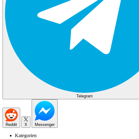
Telegram
Reddit
X
Messenger
Kategorien