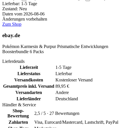
Lieferbar:
1-5 Tage
Zustand: Neu
Daten vom 2026-08-06
Änderungen vorbehalten
Zum Shop
ebay.de
Pokémon Karmesin & Purpur Prismatische Entwicklungen
Boosterbundle 6 Packs
Lieferdetails
Lieferzeit
1-5 Tage
Lieferstatus
Lieferbar
Versandkosten
Kostenloser Versand
Gesamtpreis inkl. Versand
89,95 €
Versandarten
Andere
Lieferländer
Deutschland
Händler & Service
Shop-
2,5 / 5 · 27 Bewertungen
Bewertung
Zahlarten
Visa, Eurocard/Mastercard, Lastschrift, PayPal