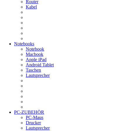
Router
Kabel
Notebooks
Notebook
Macbook
Apple iPad
Android Tablet
Taschen
Lautsprecher
PC-ZUBEHÖR
PC-Maus
Drucker
Lautsprecher