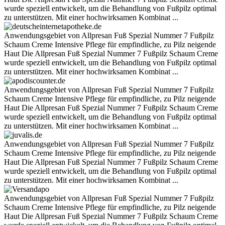
wurde speziell entwickelt, um die Behandlung von Fußpilz optimal
zu unterstützen. Mit einer hochwirksamen Kombinat ...
Anwendungsgebiet von Allpresan Fuß Spezial Nummer 7 Fußpilz
Schaum Creme Intensive Pflege für empfindliche, zu Pilz neigende
Haut Die Allpresan Fuß Spezial Nummer 7 Fußpilz Schaum Creme
wurde speziell entwickelt, um die Behandlung von Fußpilz optimal
zu unterstützen. Mit einer hochwirksamen Kombinat ...
Anwendungsgebiet von Allpresan Fuß Spezial Nummer 7 Fußpilz
Schaum Creme Intensive Pflege für empfindliche, zu Pilz neigende
Haut Die Allpresan Fuß Spezial Nummer 7 Fußpilz Schaum Creme
wurde speziell entwickelt, um die Behandlung von Fußpilz optimal
zu unterstützen. Mit einer hochwirksamen Kombinat ...
Anwendungsgebiet von Allpresan Fuß Spezial Nummer 7 Fußpilz
Schaum Creme Intensive Pflege für empfindliche, zu Pilz neigende
Haut Die Allpresan Fuß Spezial Nummer 7 Fußpilz Schaum Creme
wurde speziell entwickelt, um die Behandlung von Fußpilz optimal
zu unterstützen. Mit einer hochwirksamen Kombinat ...
Anwendungsgebiet von Allpresan Fuß Spezial Nummer 7 Fußpilz
Schaum Creme Intensive Pflege für empfindliche, zu Pilz neigende
Haut Die Allpresan Fuß Spezial Nummer 7 Fußpilz Schaum Creme