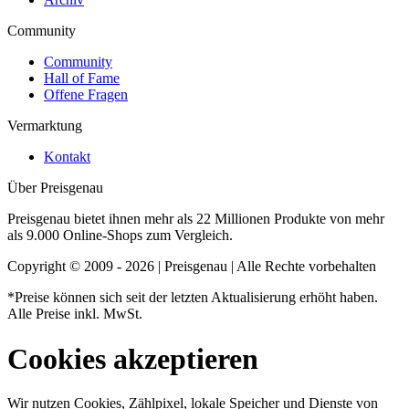
Community
Community
Hall of Fame
Offene Fragen
Vermarktung
Kontakt
Über Preisgenau
Preisgenau bietet ihnen mehr als 22 Millionen Produkte von mehr
als 9.000 Online-Shops zum Vergleich.
Copyright © 2009 - 2026 | Preisgenau | Alle Rechte vorbehalten
*Preise können sich seit der letzten Aktualisierung erhöht haben.
Alle Preise inkl. MwSt.
Cookies akzeptieren
Wir nutzen Cookies, Zählpixel, lokale Speicher und Dienste von