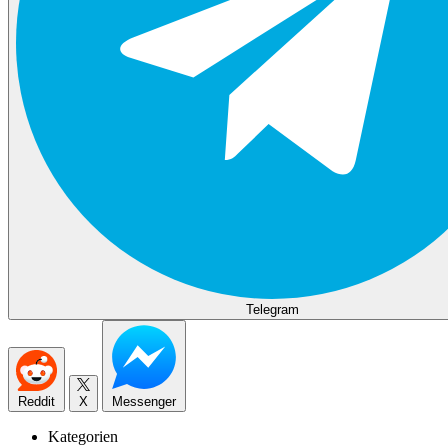
Telegram
Reddit
X
Messenger
Kategorien