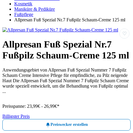
Kosmetik
Maniküre & Pediküre
Fußpflege
Allpresan Fuß Spezial Nr.7 Fußpilz Schaum-Creme 125 ml
♡
Allpresan Fuß Spezial Nr.7
Fußpilz Schaum-Creme 125 ml
Anwendungsgebiet von Allpresan Fuß Spezial Nummer 7 Fußpilz
Schaum Creme Intensive Pflege für empfindliche, zu Pilz neigende
Haut Die Allpresan Fuß Spezial Nummer 7 Fußpilz Schaum Creme
wurde speziell entwickelt, um die Behandlung von Fußpilz optimal
...
Preisspanne:
23,99€ - 26,99€*
Billigster Preis
Preiswecker erstellen