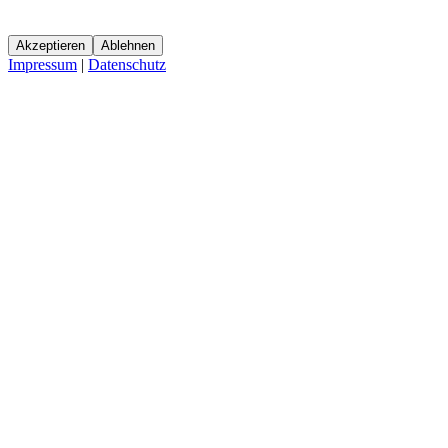
Akzeptieren
Ablehnen
Impressum
|
Datenschutz