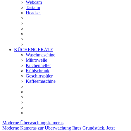
Webcam
Tastatur
Headset
KÜCHENGERÄTE
Waschmaschine
Mikrowelle
Küchenhelfer
Kühlschrank
Geschirrspüler
Kaffeemaschine
Moderne
Überwachungskameras
Moderne Kameras zur Überwachung Ihres Grundstück. Jetzt