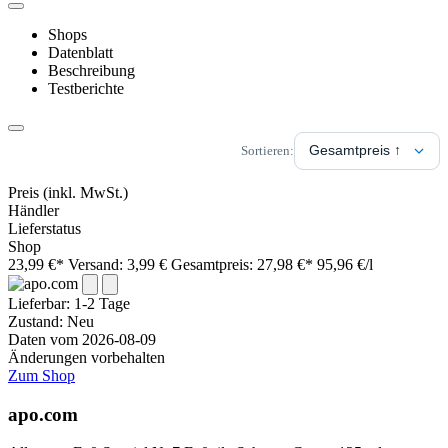
Shops
Datenblatt
Beschreibung
Testberichte
Sortieren:
Preis
(inkl. MwSt.)
Händler
Lieferstatus
Shop
23,99 €*
Versand: 3,99 €
Gesamtpreis: 27,98 €*
95,96 €/l
Lieferbar:
1-2 Tage
Zustand: Neu
Daten vom 2026-08-09
Änderungen vorbehalten
Zum Shop
apo.com