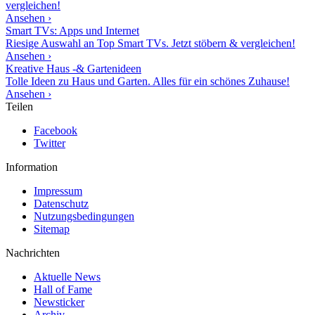
vergleichen!
Ansehen ›
Smart TVs: Apps und Internet
Riesige Auswahl an Top Smart TVs. Jetzt stöbern & vergleichen!
Ansehen ›
Kreative Haus -& Gartenideen
Tolle Ideen zu Haus und Garten. Alles für ein schönes Zuhause!
Ansehen ›
Teilen
Facebook
Twitter
Information
Impressum
Datenschutz
Nutzungsbedingungen
Sitemap
Nachrichten
Aktuelle News
Hall of Fame
Newsticker
Archiv