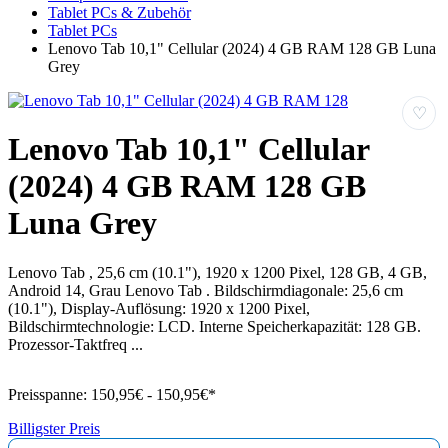
Tablet PCs & Zubehör
Tablet PCs
Lenovo Tab 10,1" Cellular (2024) 4 GB RAM 128 GB Luna
Grey
♡
Lenovo Tab 10,1" Cellular
(2024) 4 GB RAM 128 GB
Luna Grey
Lenovo Tab , 25,6 cm (10.1"), 1920 x 1200 Pixel, 128 GB, 4 GB,
Android 14, Grau Lenovo Tab . Bildschirmdiagonale: 25,6 cm
(10.1"), Display-Auflösung: 1920 x 1200 Pixel,
Bildschirmtechnologie: LCD. Interne Speicherkapazität: 128 GB.
Prozessor-Taktfreq ...
Preisspanne:
150,95€ - 150,95€*
Billigster Preis