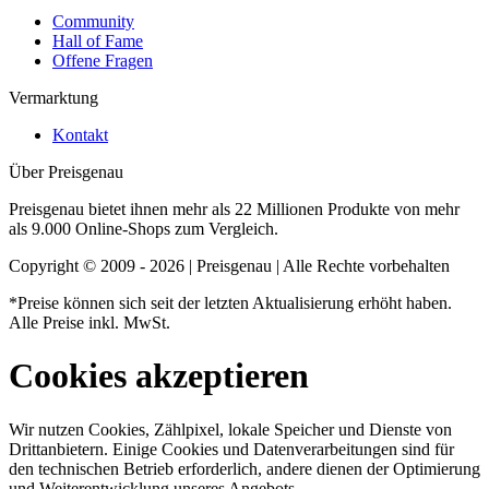
Community
Hall of Fame
Offene Fragen
Vermarktung
Kontakt
Über Preisgenau
Preisgenau bietet ihnen mehr als 22 Millionen Produkte von mehr
als 9.000 Online-Shops zum Vergleich.
Copyright © 2009 - 2026 | Preisgenau | Alle Rechte vorbehalten
*Preise können sich seit der letzten Aktualisierung erhöht haben.
Alle Preise inkl. MwSt.
Cookies akzeptieren
Wir nutzen Cookies, Zählpixel, lokale Speicher und Dienste von
Drittanbietern. Einige Cookies und Datenverarbeitungen sind für
den technischen Betrieb erforderlich, andere dienen der Optimierung
und Weiterentwicklung unseres Angebots.