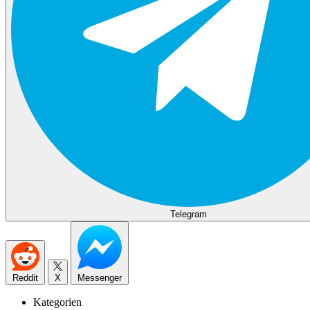
Telegram
Reddit
X
Messenger
Kategorien