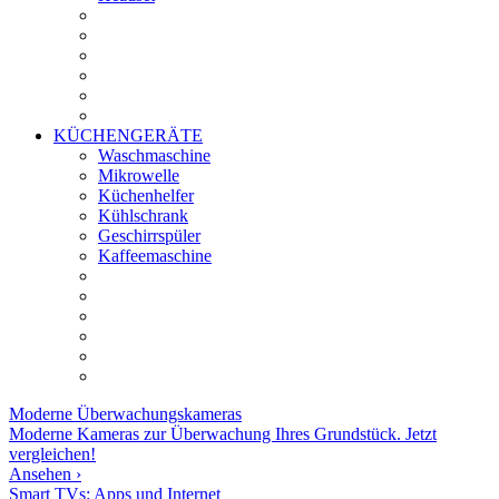
KÜCHENGERÄTE
Waschmaschine
Mikrowelle
Küchenhelfer
Kühlschrank
Geschirrspüler
Kaffeemaschine
Moderne
Überwachungskameras
Moderne Kameras zur Überwachung Ihres Grundstück. Jetzt
vergleichen!
Ansehen ›
Smart TVs: Apps und Internet