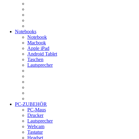
Notebooks
Notebook
Macbook
Apple iPad
Android Tablet
Taschen
Lautsprecher
PC-ZUBEHÖR
PC-Maus
Drucker
Lautsprecher
Webcam
Tastatur
Headset