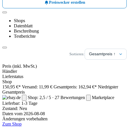
Preiswecker erstellen
Shops
Datenblatt
Beschreibung
Testberichte
Sortieren:
Preis
(inkl. MwSt.)
Händler
Lieferstatus
Shop
150,95 €*
Versand: 11,99 €
Gesamtpreis: 162,94 €*
Niedrigster
Gesamtpreis
Shop: 2,5 / 5 · 27 Bewertungen
Marketplace
Lieferbar:
1-3 Tage
Zustand: Neu
Daten vom 2026-08-08
Änderungen vorbehalten
Zum Shop