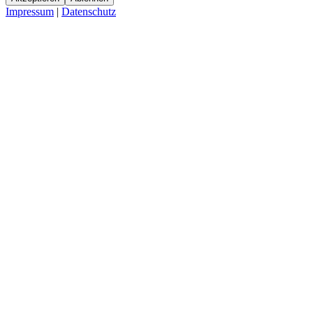
Impressum
|
Datenschutz