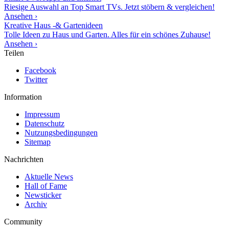
Riesige Auswahl an Top Smart TVs. Jetzt stöbern & vergleichen!
Ansehen ›
Kreative Haus -& Gartenideen
Tolle Ideen zu Haus und Garten. Alles für ein schönes Zuhause!
Ansehen ›
Teilen
Facebook
Twitter
Information
Impressum
Datenschutz
Nutzungsbedingungen
Sitemap
Nachrichten
Aktuelle News
Hall of Fame
Newsticker
Archiv
Community