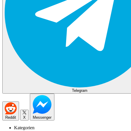
Telegram
Reddit
X
Messenger
Kategorien