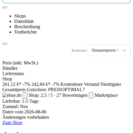
Shops
Datenblatt
Beschreibung
Testberichte
Sortieren:
Preis
(inkl. MwSt.)
Händler
Lieferstatus
Shop
261,12 €*
-7%
242,84 €*
-7%
Kostenloser Versand
Niedrigster
Gesamtpreis
Gutschein: PREISOPTIMAL7
Shop: 2,5 / 5 · 27 Bewertungen
Marketplace
Lieferbar:
1-5 Tage
Zustand: Neu
Daten vom 2026-08-06
Änderungen vorbehalten
Zum Shop