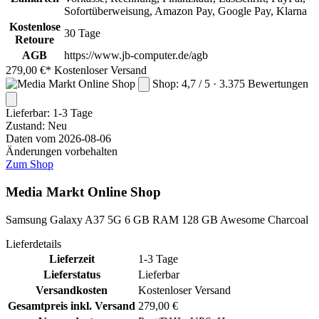
Sofortüberweisung, Amazon Pay, Google Pay, Klarna
Kostenlose
30 Tage
Retoure
AGB
https://www.jb-computer.de/agb
279,00 €*
Kostenloser Versand
Shop: 4,7 / 5 · 3.375 Bewertungen
Lieferbar:
1-3 Tage
Zustand: Neu
Daten vom 2026-08-06
Änderungen vorbehalten
Zum Shop
Media Markt Online Shop
Samsung Galaxy A37 5G 6 GB RAM 128 GB Awesome Charcoal
Lieferdetails
Lieferzeit
1-3 Tage
Lieferstatus
Lieferbar
Versandkosten
Kostenloser Versand
Gesamtpreis inkl. Versand
279,00 €