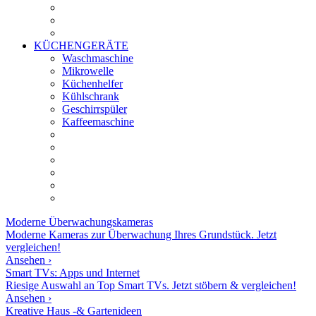
KÜCHENGERÄTE
Waschmaschine
Mikrowelle
Küchenhelfer
Kühlschrank
Geschirrspüler
Kaffeemaschine
Moderne
Überwachungskameras
Moderne Kameras zur Überwachung Ihres Grundstück. Jetzt
vergleichen!
Ansehen ›
Smart TVs: Apps und Internet
Riesige Auswahl an Top Smart TVs. Jetzt stöbern & vergleichen!
Ansehen ›
Kreative Haus -& Gartenideen