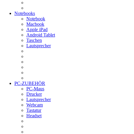
Notebooks
Notebook
Macbook
Apple iPad
Android Tablet
Taschen
Lautsprecher
PC-ZUBEHÖR
PC-Maus
Drucker
Lautsprecher
Webcam
Tastatur
Headset