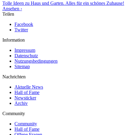
Tolle Ideen zu Haus und Garten. Alles für ein schönes Zuhause!
Ansehen ›
Teilen
Facebook
Twitter
Information
Impressum
Datenschutz
Nutzungsbedingungen
Sitemap
Nachrichten
Aktuelle News
Hall of Fame
Newsticker
Archiv
Community
Community
Hall of Fame
Offene Fragen