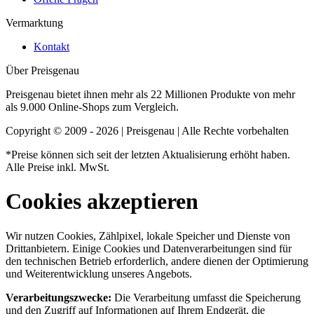
Vermarktung
Kontakt
Über Preisgenau
Preisgenau bietet ihnen mehr als 22 Millionen Produkte von mehr
als 9.000 Online-Shops zum Vergleich.
Copyright © 2009 - 2026 | Preisgenau | Alle Rechte vorbehalten
*Preise können sich seit der letzten Aktualisierung erhöht haben.
Alle Preise inkl. MwSt.
Cookies akzeptieren
Wir nutzen Cookies, Zählpixel, lokale Speicher und Dienste von
Drittanbietern. Einige Cookies und Datenverarbeitungen sind für
den technischen Betrieb erforderlich, andere dienen der Optimierung
und Weiterentwicklung unseres Angebots.
Verarbeitungszwecke:
Die Verarbeitung umfasst die Speicherung
und den Zugriff auf Informationen auf Ihrem Endgerät, die