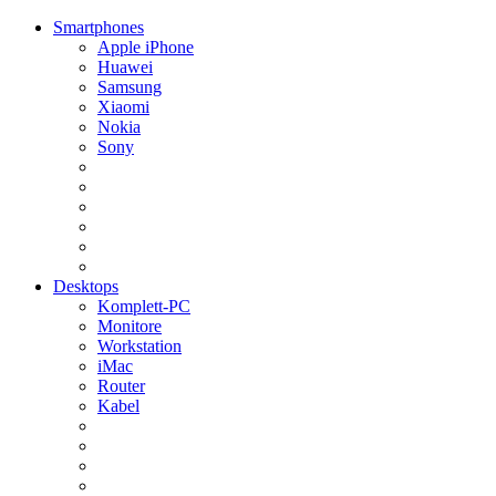
Smartphones
Apple iPhone
Huawei
Samsung
Xiaomi
Nokia
Sony
Desktops
Komplett-PC
Monitore
Workstation
iMac
Router
Kabel