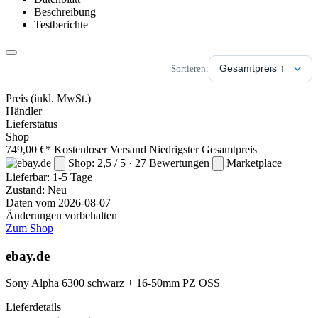
Beschreibung
Testberichte
Sortieren:
Preis
(inkl. MwSt.)
Händler
Lieferstatus
Shop
749,00 €*
Kostenloser Versand
Niedrigster Gesamtpreis
Shop: 2,5 / 5 · 27 Bewertungen
Marketplace
Lieferbar:
1-5 Tage
Zustand: Neu
Daten vom 2026-08-07
Änderungen vorbehalten
Zum Shop
ebay.de
Sony Alpha 6300 schwarz + 16-50mm PZ OSS
Lieferdetails