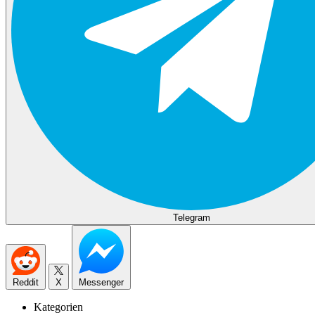
Telegram
Reddit
X
Messenger
Kategorien