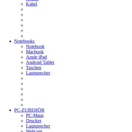
Kabel
Notebooks
Notebook
Macbook
Apple iPad
Android Tablet
Taschen
Lautsprecher
PC-ZUBEHÖR
PC-Maus
Drucker
Lautsprecher
Webcam