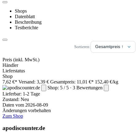
Shops
Datenblatt
Beschreibung
Testberichte
Sortieren:
Preis
(inkl. MwSt.)
Händler
Lieferstatus
Shop
7,62 €*
Versand: 3,39 €
Gesamtpreis: 11,01 €*
152,40 €/kg
Shop: 5 / 5 · 3 Bewertungen
Lieferbar:
1-2 Tage
Zustand: Neu
Daten vom 2026-08-09
Änderungen vorbehalten
Zum Shop
apodiscounter.de