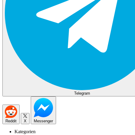
Telegram
Reddit
X
Messenger
Kategorien