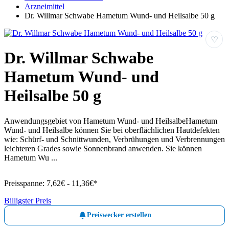
Arzneimittel
Dr. Willmar Schwabe Hametum Wund- und Heilsalbe 50 g
♡
Dr. Willmar Schwabe
Hametum Wund- und
Heilsalbe 50 g
Anwendungsgebiet von Hametum Wund- und HeilsalbeHametum
Wund- und Heilsalbe können Sie bei oberflächlichen Hautdefekten
wie: Schürf- und Schnittwunden, Verbrühungen und Verbrennungen
leichteren Grades sowie Sonnenbrand anwenden. Sie können
Hametum Wu ...
Preisspanne:
7,62€ - 11,36€*
Billigster Preis
Preiswecker erstellen