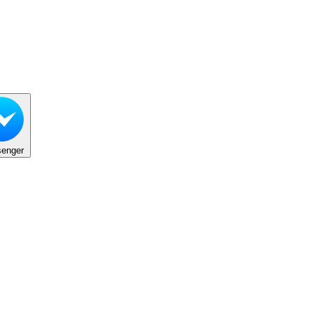
enger