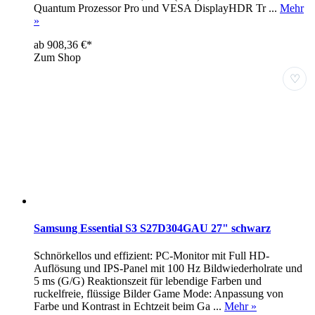
Quantum Prozessor Pro und VESA DisplayHDR Tr ...
Mehr
»
ab 908,36 €*
Zum Shop
♡
Samsung Essential S3 S27D304GAU 27" schwarz
Schnörkellos und effizient: PC-Monitor mit Full HD-
Auflösung und IPS-Panel mit 100 Hz Bildwiederholrate und
5 ms (G/G) Reaktionszeit für lebendige Farben und
ruckelfreie, flüssige Bilder Game Mode: Anpassung von
Farbe und Kontrast in Echtzeit beim Ga ...
Mehr »