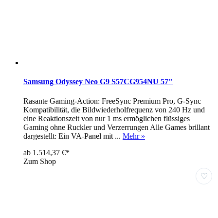
Samsung Odyssey Neo G9 S57CG954NU 57"
Rasante Gaming-Action: FreeSync Premium Pro, G-Sync
Kompatibilität, die Bildwiederholfrequenz von 240 Hz und
eine Reaktionszeit von nur 1 ms ermöglichen flüssiges
Gaming ohne Ruckler und Verzerrungen Alle Games brillant
dargestellt: Ein VA-Panel mit ...
Mehr »
ab 1.514,37 €*
Zum Shop
♡