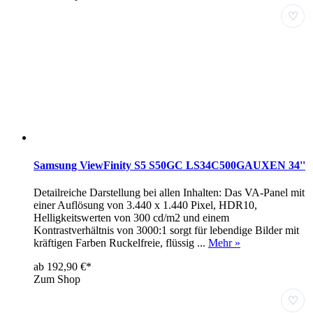
♡
Samsung ViewFinity S5 S50GC LS34C500GAUXEN 34''
Detailreiche Darstellung bei allen Inhalten: Das VA-Panel mit
einer Auflösung von 3.440 x 1.440 Pixel, HDR10,
Helligkeitswerten von 300 cd/m2 und einem
Kontrastverhältnis von 3000:1 sorgt für lebendige Bilder mit
kräftigen Farben Ruckelfreie, flüssig ...
Mehr »
ab 192,90 €*
Zum Shop
♡