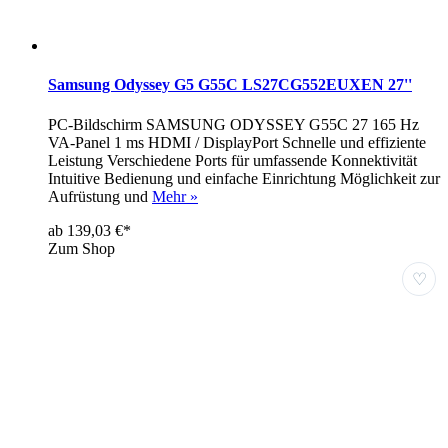
Samsung Odyssey G5 G55C LS27CG552EUXEN 27''
PC-Bildschirm SAMSUNG ODYSSEY G55C 27 165 Hz
VA-Panel 1 ms HDMI / DisplayPort Schnelle und effiziente
Leistung Verschiedene Ports für umfassende Konnektivität
Intuitive Bedienung und einfache Einrichtung Möglichkeit zur
Aufrüstung und
Mehr »
ab 139,03 €*
Zum Shop
♡