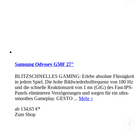
Samsung Odyssey G50F 27"
BLITZSCHNELLES GAMING: Erlebe absolute Flüssigkeit
in jedem Spiel. Die hohe Bildwiederholfrequenz von 180 Hz
und die schnelle Reaktionszeit von 1 ms (GtG) des Fast-IPS-
Panels eliminieren Verzögerungen und sorgen für ein ultra-
smoothes Gameplay. GESTO ...
Mehr »
ab 134,65 €*
Zum Shop
♡