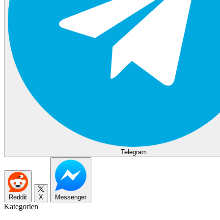
Telegram
Reddit
X
Messenger
Kategorien