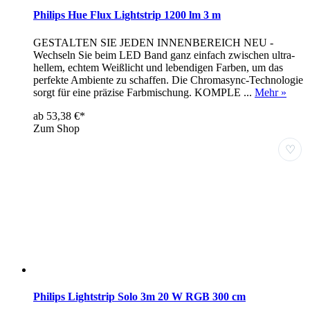
Philips Hue Flux Lightstrip 1200 lm 3 m
GESTALTEN SIE JEDEN INNENBEREICH NEU -
Wechseln Sie beim LED Band ganz einfach zwischen ultra-
hellem, echtem Weißlicht und lebendigen Farben, um das
perfekte Ambiente zu schaffen. Die Chromasync-Technologie
sorgt für eine präzise Farbmischung. KOMPLE ...
Mehr »
ab 53,38 €*
Zum Shop
♡
Philips Lightstrip Solo 3m 20 W RGB 300 cm