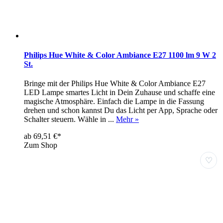
Philips Hue White & Color Ambiance E27 1100 lm 9 W 2
St.
Bringe mit der Philips Hue White & Color Ambiance E27
LED Lampe smartes Licht in Dein Zuhause und schaffe eine
magische Atmosphäre. Einfach die Lampe in die Fassung
drehen und schon kannst Du das Licht per App, Sprache oder
Schalter steuern. Wähle in ...
Mehr »
ab 69,51 €*
Zum Shop
♡