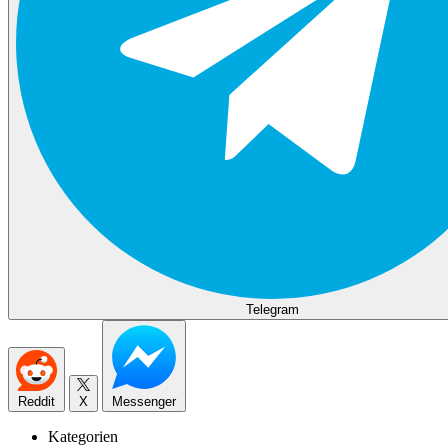
Telegram
Reddit
X
Messenger
Kategorien