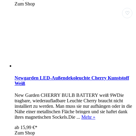
Zum Shop
♡
Newgarden LED-Außendekoleuchte Cherry Kunststoff
Weiß
New Garden CHERRY BULB BATTERY weiß 9WDie
tragbare, wiederaufladbare Leuchte Cherry braucht nicht
installiert zu werden. Man muss sie nur aufhängen oder in die
Nähe einer metallischen Fläche bringen und sie haftet dank
ihres magnetischen Sockels.Die ...
Mehr »
ab 15,99 €*
Zum Shop