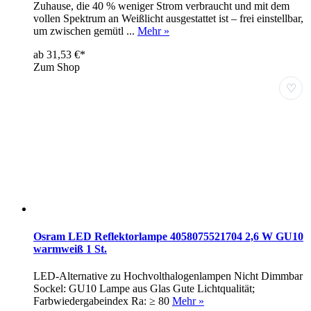
Zuhause, die 40 % weniger Strom verbraucht und mit dem
vollen Spektrum an Weißlicht ausgestattet ist – frei einstellbar,
um zwischen gemütl ...
Mehr »
ab 31,53 €*
Zum Shop
♡
Osram LED Reflektorlampe 4058075521704 2,6 W GU10
warmweiß 1 St.
LED-Alternative zu Hochvolthalogenlampen Nicht Dimmbar
Sockel: GU10 Lampe aus Glas Gute Lichtqualität;
Farbwiedergabeindex Ra: ≥ 80
Mehr »