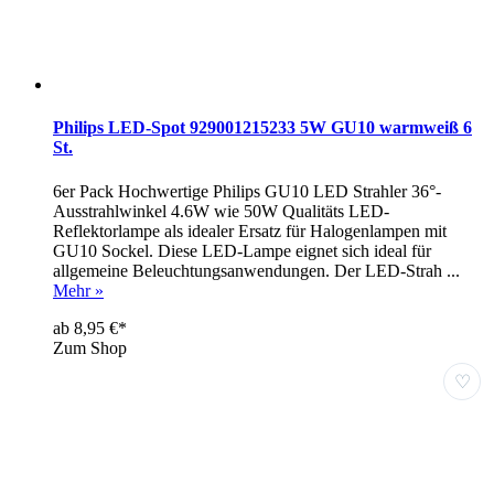
Philips LED-Spot 929001215233 5W GU10 warmweiß 6
St.
6er Pack Hochwertige Philips GU10 LED Strahler 36°-
Ausstrahlwinkel 4.6W wie 50W Qualitäts LED-
Reflektorlampe als idealer Ersatz für Halogenlampen mit
GU10 Sockel. Diese LED-Lampe eignet sich ideal für
allgemeine Beleuchtungsanwendungen. Der LED-Strah ...
Mehr »
ab 8,95 €*
Zum Shop
♡