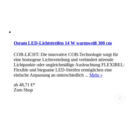
Osram LED-Lichtstreifen 14 W warmweiß 300 cm
COB-LICHT: Die innovative COB-Technologie sorgt für
eine homogene Lichtverteilung und verhindert störende
Lichtpunkte oder ungleichmäßige Ausleuchtung FLEXIBEL:
Flexible und biegsame LED-Streifen ermöglichen eine
einfache Anpassung an unterschiedlich ...
Mehr »
ab 48,71 €*
Zum Shop
♡