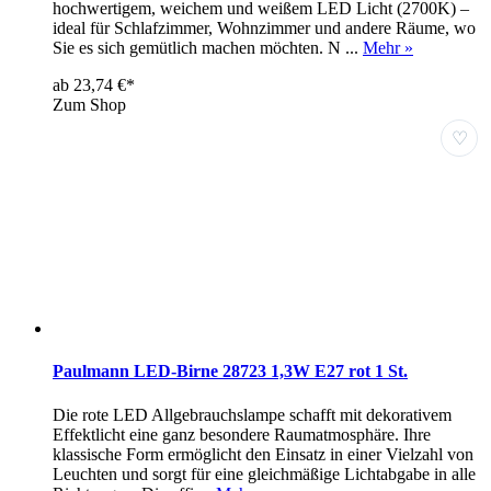
hochwertigem, weichem und weißem LED Licht (2700K) –
ideal für Schlafzimmer, Wohnzimmer und andere Räume, wo
Sie es sich gemütlich machen möchten. N ...
Mehr »
ab 23,74 €*
Zum Shop
♡
Paulmann LED-Birne 28723 1,3W E27 rot 1 St.
Die rote LED Allgebrauchslampe schafft mit dekorativem
Effektlicht eine ganz besondere Raumatmosphäre. Ihre
klassische Form ermöglicht den Einsatz in einer Vielzahl von
Leuchten und sorgt für eine gleichmäßige Lichtabgabe in alle