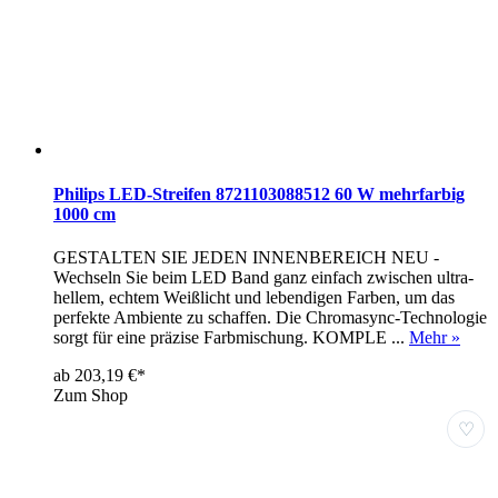
Philips LED-Streifen 8721103088512 60 W mehrfarbig
1000 cm
GESTALTEN SIE JEDEN INNENBEREICH NEU -
Wechseln Sie beim LED Band ganz einfach zwischen ultra-
hellem, echtem Weißlicht und lebendigen Farben, um das
perfekte Ambiente zu schaffen. Die Chromasync-Technologie
sorgt für eine präzise Farbmischung. KOMPLE ...
Mehr »
ab 203,19 €*
Zum Shop
♡