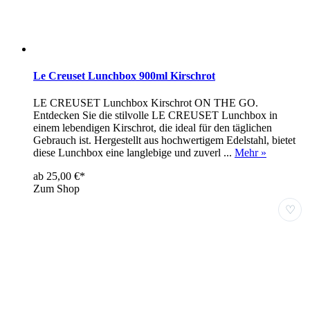
Le Creuset Lunchbox 900ml Kirschrot
LE CREUSET Lunchbox Kirschrot ON THE GO.
Entdecken Sie die stilvolle LE CREUSET Lunchbox in
einem lebendigen Kirschrot, die ideal für den täglichen
Gebrauch ist. Hergestellt aus hochwertigem Edelstahl, bietet
diese Lunchbox eine langlebige und zuverl ...
Mehr »
ab 25,00 €*
Zum Shop
♡