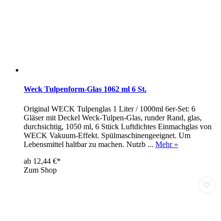
Weck Tulpenform-Glas 1062 ml 6 St.
Original WECK Tulpenglas 1 Liter / 1000ml 6er-Set: 6
Gläser mit Deckel Weck-Tulpen-Glas, runder Rand, glas,
durchsichtig, 1050 ml, 6 Stück Luftdichtes Einmachglas von
WECK Vakuum-Effekt. Spülmaschinengeeignet. Um
Lebensmittel haltbar zu machen. Nutzb ...
Mehr »
ab 12,44 €*
Zum Shop
♡