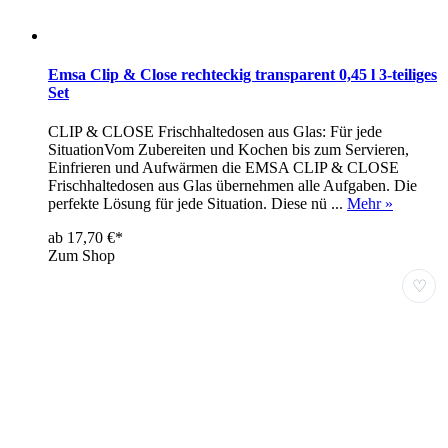
Emsa Clip & Close rechteckig transparent 0,45 l 3-teiliges
Set
CLIP & CLOSE Frischhaltedosen aus Glas: Für jede
SituationVom Zubereiten und Kochen bis zum Servieren,
Einfrieren und Aufwärmen die EMSA CLIP & CLOSE
Frischhaltedosen aus Glas übernehmen alle Aufgaben. Die
perfekte Lösung für jede Situation. Diese nü ...
Mehr »
ab 17,70 €*
Zum Shop
♡