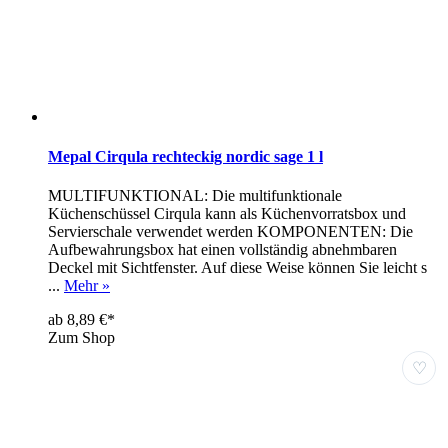
Mepal Cirqula rechteckig nordic sage 1 l
MULTIFUNKTIONAL: Die multifunktionale
Küchenschüssel Cirqula kann als Küchenvorratsbox und
Servierschale verwendet werden KOMPONENTEN: Die
Aufbewahrungsbox hat einen vollständig abnehmbaren
Deckel mit Sichtfenster. Auf diese Weise können Sie leicht s
...
Mehr »
ab 8,89 €*
Zum Shop
♡