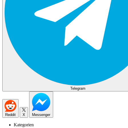
Telegram
Reddit
X
Messenger
Kategorien