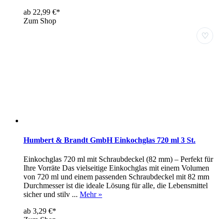
ab 22,99 €*
Zum Shop
♡
Humbert & Brandt GmbH Einkochglas 720 ml 3 St.
Einkochglas 720 ml mit Schraubdeckel (82 mm) – Perfekt für
Ihre Vorräte Das vielseitige Einkochglas mit einem Volumen
von 720 ml und einem passenden Schraubdeckel mit 82 mm
Durchmesser ist die ideale Lösung für alle, die Lebensmittel
sicher und stilv ...
Mehr »
ab 3,29 €*