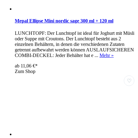
Mepal Ellipse Mini nordic sage 300 ml + 120 ml
LUNCHTOPF: Der Lunchtopf ist ideal für Joghurt mit Müsli
oder Suppe mit Croutons. Der Lunchtopf besteht aus 2
einzelnen Behältern, in denen die verschiedenen Zutaten
getrennt aufbewahrt werden können AUSLAUFSICHEREN
COMBI-DECKEL: Jeder Behälter hat e ...
Mehr »
ab 11,06 €*
Zum Shop
♡