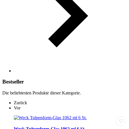
Bestseller
Die beliebtesten Produkte dieser Kategorie.
Zurück
Vor
♡
Weck Tulpenform-Glas 1062 ml 6 St.