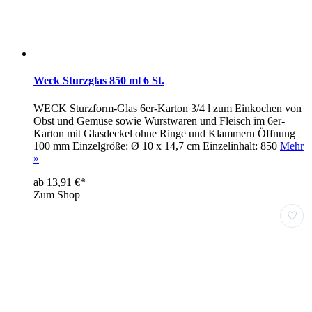
Weck Sturzglas 850 ml 6 St.
WECK Sturzform-Glas 6er-Karton 3/4 l zum Einkochen von
Obst und Gemüse sowie Wurstwaren und Fleisch im 6er-
Karton mit Glasdeckel ohne Ringe und Klammern Öffnung
100 mm Einzelgröße: Ø 10 x 14,7 cm Einzelinhalt: 850
Mehr
»
ab 13,91 €*
Zum Shop
♡