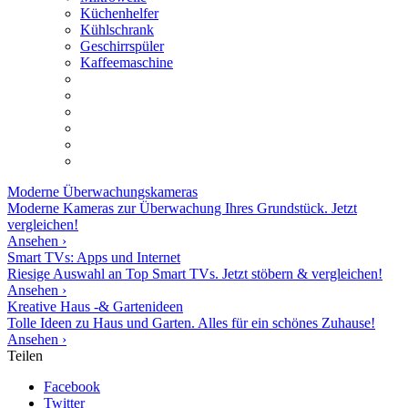
Küchenhelfer
Kühlschrank
Geschirrspüler
Kaffeemaschine
Moderne
Überwachungskameras
Moderne Kameras zur Überwachung Ihres Grundstück. Jetzt
vergleichen!
Ansehen ›
Smart TVs: Apps und Internet
Riesige Auswahl an Top Smart TVs. Jetzt stöbern & vergleichen!
Ansehen ›
Kreative Haus -& Gartenideen
Tolle Ideen zu Haus und Garten. Alles für ein schönes Zuhause!
Ansehen ›
Teilen
Facebook
Twitter