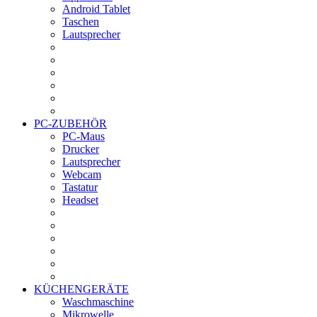
Android Tablet
Taschen
Lautsprecher
PC-ZUBEHÖR
PC-Maus
Drucker
Lautsprecher
Webcam
Tastatur
Headset
KÜCHENGERÄTE
Waschmaschine
Mikrowelle