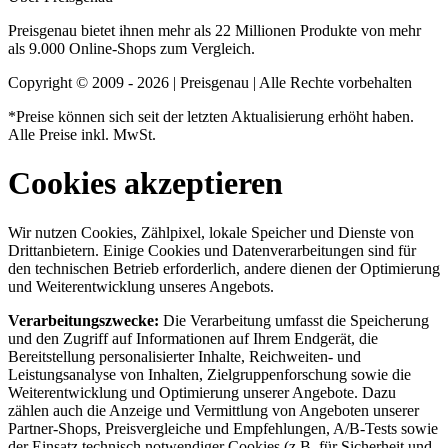
Preisgenau bietet ihnen mehr als 22 Millionen Produkte von mehr
als 9.000 Online-Shops zum Vergleich.
Copyright © 2009 - 2026 | Preisgenau | Alle Rechte vorbehalten
*Preise können sich seit der letzten Aktualisierung erhöht haben.
Alle Preise inkl. MwSt.
Cookies akzeptieren
Wir nutzen Cookies, Zählpixel, lokale Speicher und Dienste von
Drittanbietern. Einige Cookies und Datenverarbeitungen sind für
den technischen Betrieb erforderlich, andere dienen der Optimierung
und Weiterentwicklung unseres Angebots.
Verarbeitungszwecke:
Die Verarbeitung umfasst die Speicherung
und den Zugriff auf Informationen auf Ihrem Endgerät, die
Bereitstellung personalisierter Inhalte, Reichweiten- und
Leistungsanalyse von Inhalten, Zielgruppenforschung sowie die
Weiterentwicklung und Optimierung unserer Angebote. Dazu
zählen auch die Anzeige und Vermittlung von Angeboten unserer
Partner-Shops, Preisvergleiche und Empfehlungen, A/B-Tests sowie
der Einsatz technisch notwendiger Cookies (z.B. für Sicherheit und