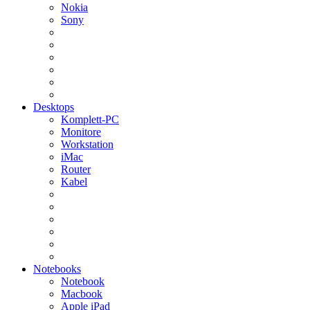
Nokia
Sony
Desktops
Komplett-PC
Monitore
Workstation
iMac
Router
Kabel
Notebooks
Notebook
Macbook
Apple iPad