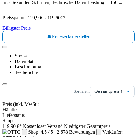
in 5-Sekunden-Schritten, Technische Daten Leistung , 1150 ...
Preisspanne:
119,90€ - 119,90€*
Billigster Preis
Preiswecker erstellen
Shops
Datenblatt
Beschreibung
Testberichte
Sortieren:
Preis
(inkl. MwSt.)
Händler
Lieferstatus
Shop
119,90 €*
Kostenloser Versand
Niedrigster Gesamtpreis
Shop: 4,5 / 5 · 2.678 Bewertungen
Verkäufer: