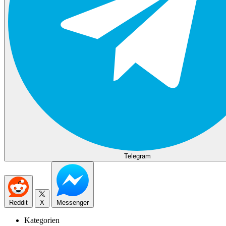
Telegram
Reddit
X
Messenger
Kategorien