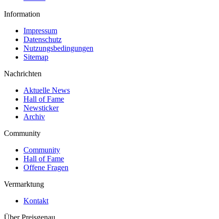
Information
Impressum
Datenschutz
Nutzungsbedingungen
Sitemap
Nachrichten
Aktuelle News
Hall of Fame
Newsticker
Archiv
Community
Community
Hall of Fame
Offene Fragen
Vermarktung
Kontakt
Über Preisgenau