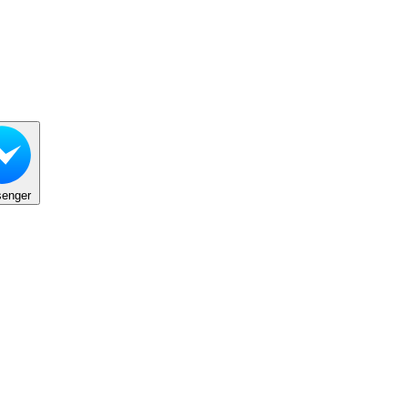
enger