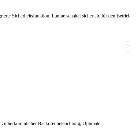
erte Sicherheitsfunktion, Lampe schaltet sicher ab, für den Betrieb
♡
ich zu herkömmlicher Backofenbeleuchtung, Optimale