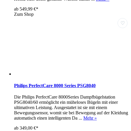
ab 549,99 €*
Zum Shop
♡
Philips PerfectCare 8000 Series PSG8040
Die Philips PerfectCare 8000Series Dampfbügelstation
PSG8040/60 ermöglicht ein müheloses Bügeln mit einer
ultimativen Leistung. Ausgestattet ist sie mit einem
Bewegungssensor, womit sie bei Bewegung auf der Kleidung
automatisch einen intelligenten Da ...
Mehr »
ab 349,00 €*