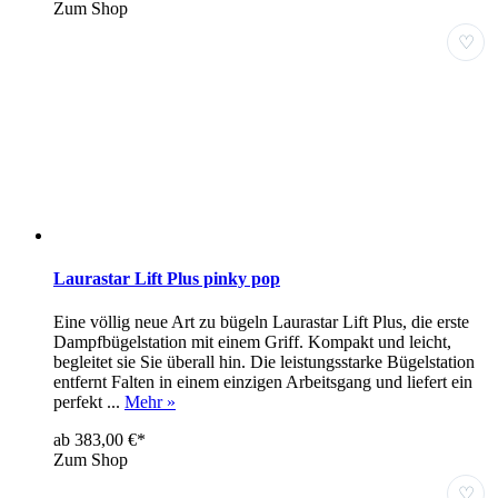
Zum Shop
♡
Laurastar Lift Plus pinky pop
Eine völlig neue Art zu bügeln Laurastar Lift Plus, die erste
Dampfbügelstation mit einem Griff. Kompakt und leicht,
begleitet sie Sie überall hin. Die leistungsstarke Bügelstation
entfernt Falten in einem einzigen Arbeitsgang und liefert ein
perfekt ...
Mehr »
ab 383,00 €*
Zum Shop
♡