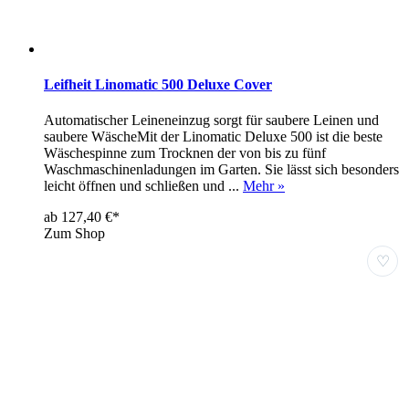
Leifheit Linomatic 500 Deluxe Cover
Automatischer Leineneinzug sorgt für saubere Leinen und
saubere WäscheMit der Linomatic Deluxe 500 ist die beste
Wäschespinne zum Trocknen der von bis zu fünf
Waschmaschinenladungen im Garten. Sie lässt sich besonders
leicht öffnen und schließen und ...
Mehr »
ab 127,40 €*
Zum Shop
♡