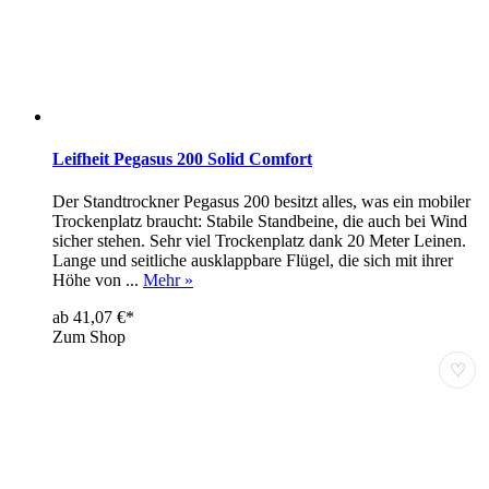
Leifheit Pegasus 200 Solid Comfort
Der Standtrockner Pegasus 200 besitzt alles, was ein mobiler
Trockenplatz braucht: Stabile Standbeine, die auch bei Wind
sicher stehen. Sehr viel Trockenplatz dank 20 Meter Leinen.
Lange und seitliche ausklappbare Flügel, die sich mit ihrer
Höhe von ...
Mehr »
ab 41,07 €*
Zum Shop
♡