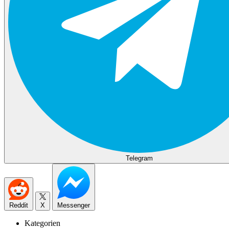
Telegram
Reddit
X
Messenger
Kategorien