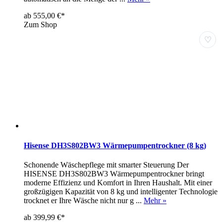
ab 555,00 €*
Zum Shop
♡
Hisense DH3S802BW3 Wärmepumpentrockner (8 kg)
Schonende Wäschepflege mit smarter Steuerung Der
HISENSE DH3S802BW3 Wärmepumpentrockner bringt
moderne Effizienz und Komfort in Ihren Haushalt. Mit einer
großzügigen Kapazität von 8 kg und intelligenter Technologie
trocknet er Ihre Wäsche nicht nur g ...
Mehr »
ab 399,99 €*