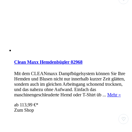
Clean Maxx Hemdenbügler 02968
Mit dem CLEANmaxx Dampfbügelsystem können Sie Ihre
Hemden und Blusen nicht nur innerhalb kurzer Zeit glätten,
sondern auch im gleichen Arbeitsgang schonend trocknen,
und das nahezu ohne Aufwand. Einfach das
maschinengeschleuderte Hemd oder T-Shirt üb ...
Mehr »
ab 113,99 €*
Zum Shop
♡