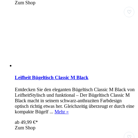
Zum Shop
♡
Leifheit Bügeltisch Classic M Black
Entdecken Sie den eleganten Bügeltisch Classic M Black von
LeifheitStylisch und funktional – Der Bügeltisch Classic M
Black macht in seinem schwarz-anthraziten Farbdesign
optisch richtig etwas her. Gleichzeitig überzeugt er durch eine
kompakte Bügelf ...
Mehr »
ab 49,99 €*
Zum Shop
♡