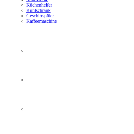
Küchenhelfer
Kühlschrank
Geschirrspüler
Kaffeemaschine