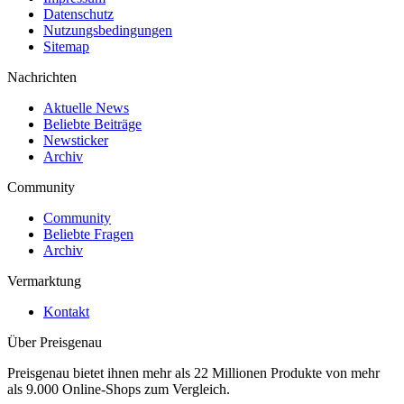
Datenschutz
Nutzungsbedingungen
Sitemap
Nachrichten
Aktuelle News
Beliebte Beiträge
Newsticker
Archiv
Community
Community
Beliebte Fragen
Archiv
Vermarktung
Kontakt
Über Preisgenau
Preisgenau bietet ihnen mehr als 22 Millionen Produkte von mehr
als 9.000 Online-Shops zum Vergleich.