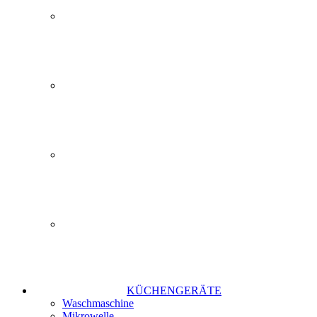
KÜCHENGERÄTE
Waschmaschine
Mikrowelle