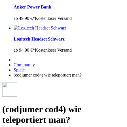
Anker Power Bank
ab 49,90 €*
Kostenloser Versand
Logitech Headset Schwarz
ab 94,90 €*
Kostenloser Versand
Community
Spiele
(codjumer cod4) wie teleportiert man?
(codjumer cod4) wie
teleportiert man?