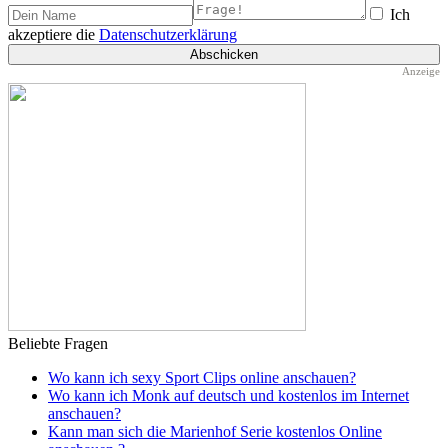
Ich
akzeptiere die
Datenschutzerklärung
Beliebte Fragen
Wo kann ich sexy Sport Clips online anschauen?
Wo kann ich Monk auf deutsch und kostenlos im Internet
anschauen?
Kann man sich die Marienhof Serie kostenlos Online