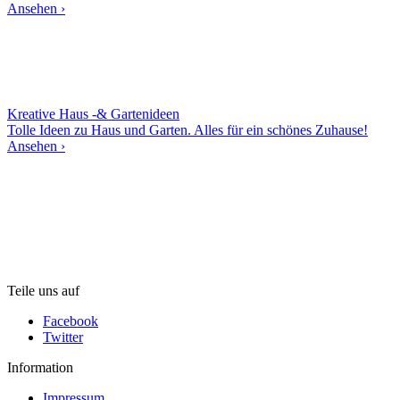
Ansehen ›
Kreative Haus -& Gartenideen
Tolle Ideen zu Haus und Garten. Alles für ein schönes Zuhause!
Ansehen ›
Teile uns auf
Facebook
Twitter
Information
Impressum