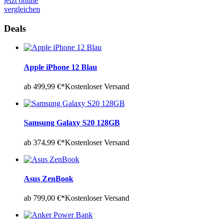
jetzt online
vergleichen
Deals
Apple iPhone 12 Blau
ab 499,99 €*
Kostenloser Versand
Samsung Galaxy S20 128GB
ab 374,99 €*
Kostenloser Versand
Asus ZenBook
ab 799,00 €*
Kostenloser Versand