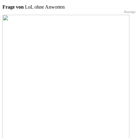
Frage von
LoL ohne Anworten