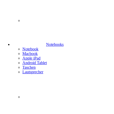
Notebooks
Notebook
Macbook
Apple iPad
Android Tablet
Taschen
Lautsprecher