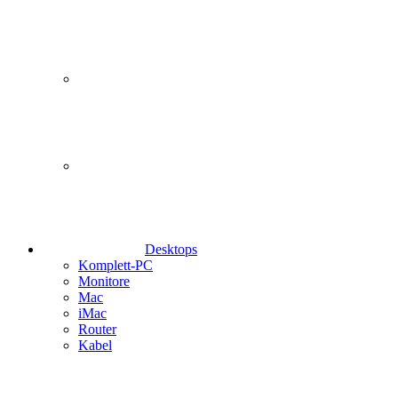
Desktops
Komplett-PC
Monitore
Mac
iMac
Router
Kabel