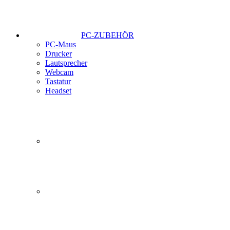
PC-ZUBEHÖR
PC-Maus
Drucker
Lautsprecher
Webcam
Tastatur
Headset